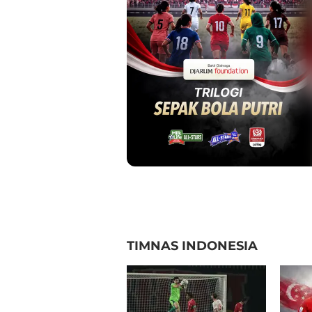
TIMNAS INDONESIA