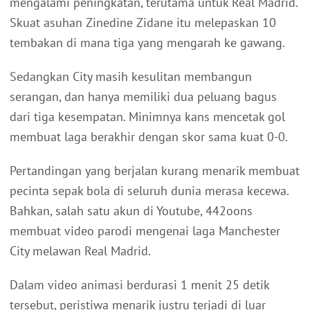
mengalami peningkatan, terutama untuk Real Madrid.
Skuat asuhan Zinedine Zidane itu melepaskan 10
tembakan di mana tiga yang mengarah ke gawang.
Sedangkan City masih kesulitan membangun
serangan, dan hanya memiliki dua peluang bagus
dari tiga kesempatan. Minimnya kans mencetak gol
membuat laga berakhir dengan skor sama kuat 0-0.
Pertandingan yang berjalan kurang menarik membuat
pecinta sepak bola di seluruh dunia merasa kecewa.
Bahkan, salah satu akun di Youtube, 442oons
membuat video parodi mengenai laga Manchester
City melawan Real Madrid.
Dalam video animasi berdurasi 1 menit 25 detik
tersebut, peristiwa menarik justru terjadi di luar