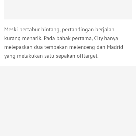
Meski bertabur bintang, pertandingan berjalan
kurang menarik. Pada babak pertama, City hanya
melepaskan dua tembakan melenceng dan Madrid
yang melakukan satu sepakan offtarget.