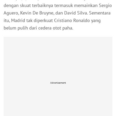
dengan skuat terbaiknya termasuk memainkan Sergio
Aguero, Kevin De Bruyne, dan David Silva. Sementara
itu, Madrid tak diperkuat Cristiano Ronaldo yang
belum pulih dari cedera otot paha.
Advertisement