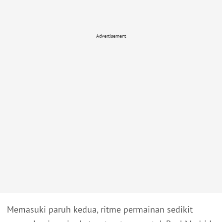
Advertisement
Memasuki paruh kedua, ritme permainan sedikit