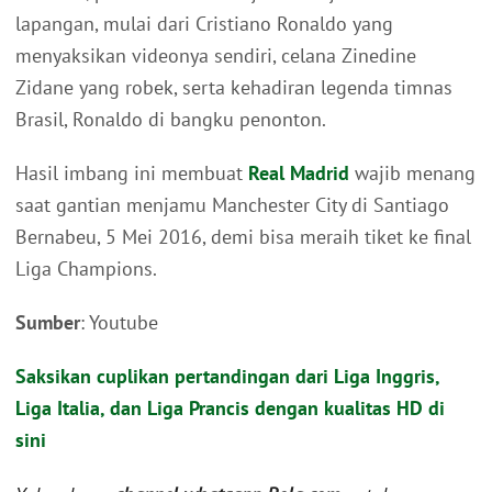
lapangan, mulai dari Cristiano Ronaldo yang
menyaksikan videonya sendiri, celana Zinedine
Zidane yang robek, serta kehadiran legenda timnas
Brasil, Ronaldo di bangku penonton.
Hasil imbang ini membuat
Real Madrid
wajib menang
saat gantian menjamu Manchester City di Santiago
Bernabeu, 5 Mei 2016, demi bisa meraih tiket ke final
Liga Champions.
Sumber
: Youtube
Saksikan cuplikan pertandingan dari Liga Inggris,
Liga Italia, dan Liga Prancis dengan kualitas HD di
sini