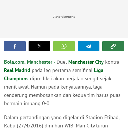
Advertisement
Bola.com, Manchester -
Duel
Manchester City
kontra
Real Madrid
pada leg pertama semifinal
Liga
Champions
diprediksi akan berjalan sengit sejak
menit awal. Namun pada kenyataannya, laga
cenderung membosankan dan kedua tim harus puas
bermain imbang 0-0.
Dalam pertandingan yang digelar di Stadion Etihad,
Rabu (27/4/2016) dini hari WIB, Man City turun