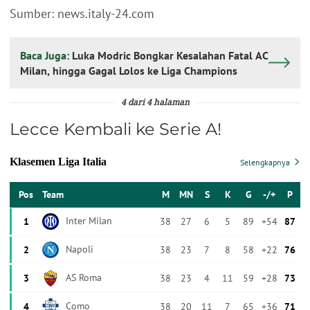
Sumber: news.italy-24.com
Baca Juga:
Luka Modric Bongkar Kesalahan Fatal AC
Milan, hingga Gagal Lolos ke Liga Champions
4 dari 4 halaman
Lecce Kembali ke Serie A!