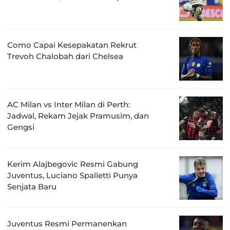
Como Capai Kesepakatan Rekrut
Trevoh Chalobah dari Chelsea
AC Milan vs Inter Milan di Perth:
Jadwal, Rekam Jejak Pramusim, dan
Gengsi
Kerim Alajbegovic Resmi Gabung
Juventus, Luciano Spalletti Punya
Senjata Baru
Juventus Resmi Permanenkan