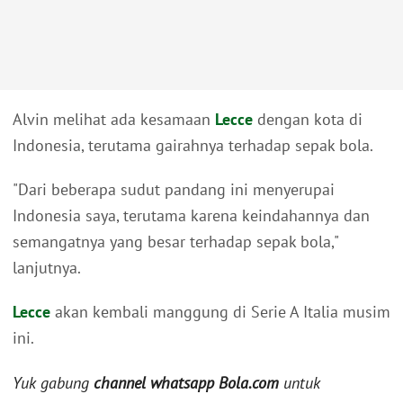
Alvin melihat ada kesamaan
Lecce
dengan kota di
Indonesia, terutama gairahnya terhadap sepak bola.
"Dari beberapa sudut pandang ini menyerupai
Indonesia saya, terutama karena keindahannya dan
semangatnya yang besar terhadap sepak bola,"
lanjutnya.
Lecce
akan kembali manggung di Serie A Italia musim
ini.
Yuk gabung
channel whatsapp Bola.com
untuk