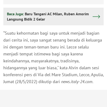
Baca Juga:
Baru Tangani AC Milan, Ruben Amorim
Langsung Bidik 2 Gelar
“Suatu kehormatan bagi saya untuk menjadi bagian
dari cerita ini, saya sangat senang berada di keluarga
ini dengan teman-teman baru ini. Lecce selalu
menjadi tempat istimewa bagi saya karena
keindahannya, masyarakatnya, tradisinya,
hidangannya yang luar biasa," kata Alvin dalam sesi
konferensi pers di Via del Mare Stadium, Lecce, Apulia,
Jumat (28/5/2022) dikutip dari
news.italy-24.com
.