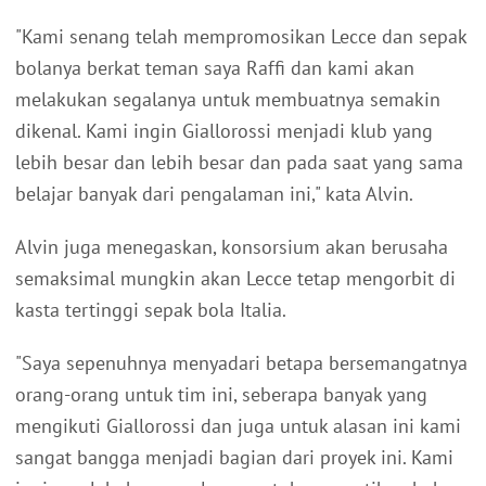
"Kami senang telah mempromosikan Lecce dan sepak
bolanya berkat teman saya Raffi dan kami akan
melakukan segalanya untuk membuatnya semakin
dikenal. Kami ingin Giallorossi menjadi klub yang
lebih besar dan lebih besar dan pada saat yang sama
belajar banyak dari pengalaman ini," kata Alvin.
Alvin juga menegaskan, konsorsium akan berusaha
semaksimal mungkin akan Lecce tetap mengorbit di
kasta tertinggi sepak bola Italia.
"Saya sepenuhnya menyadari betapa bersemangatnya
orang-orang untuk tim ini, seberapa banyak yang
mengikuti Giallorossi dan juga untuk alasan ini kami
sangat bangga menjadi bagian dari proyek ini. Kami