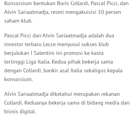
Konsorsium bentukan Boris Collardi, Pascal Picci, dan
Alvin Sariaatmadja, resmi mengakuisisi 10 persen
saham klub.
Pascal Picci dan Alvin Sariaatmadja adalah dua
investor terbaru Lecce menyusul sukses klub
berjulukan I Salentini ini promosi ke kasta
tertinggi Liga Italia. Kedua pihak bekerja sama
dengan Collardi, bankir asal Italia sekaligus kepala
konsorsium.
Alvin Sariaatmadja diketahui merupakan rekanan
Collardi. Keduanya bekerja sama di bidang media dan
bisnis digital.