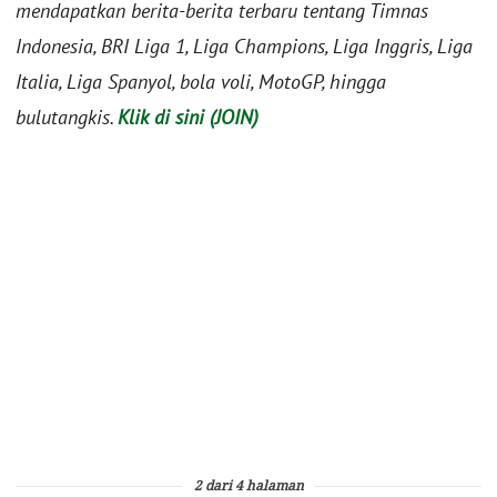
mendapatkan berita-berita terbaru tentang Timnas
Indonesia, BRI Liga 1, Liga Champions, Liga Inggris, Liga
Italia, Liga Spanyol, bola voli, MotoGP, hingga
bulutangkis.
Klik di sini (JOIN)
2 dari 4 halaman