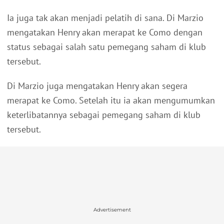
Ia juga tak akan menjadi pelatih di sana. Di Marzio
mengatakan Henry akan merapat ke Como dengan
status sebagai salah satu pemegang saham di klub
tersebut.
Di Marzio juga mengatakan Henry akan segera
merapat ke Como. Setelah itu ia akan mengumumkan
keterlibatannya sebagai pemegang saham di klub
tersebut.
Advertisement