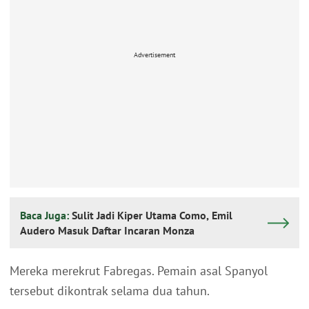
Advertisement
Baca Juga:
Sulit Jadi Kiper Utama Como, Emil
Audero Masuk Daftar Incaran Monza
Mereka merekrut Fabregas. Pemain asal Spanyol
tersebut dikontrak selama dua tahun.