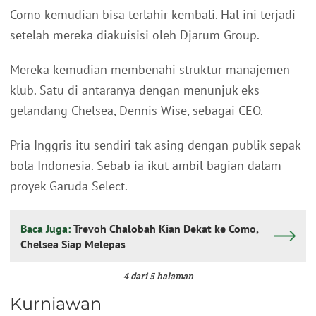
Como kemudian bisa terlahir kembali. Hal ini terjadi
setelah mereka diakuisisi oleh Djarum Group.
Mereka kemudian membenahi struktur manajemen
klub. Satu di antaranya dengan menunjuk eks
gelandang Chelsea, Dennis Wise, sebagai CEO.
Pria Inggris itu sendiri tak asing dengan publik sepak
bola Indonesia. Sebab ia ikut ambil bagian dalam
proyek Garuda Select.
Baca Juga:
Trevoh Chalobah Kian Dekat ke Como,
Chelsea Siap Melepas
4 dari 5 halaman
Kurniawan