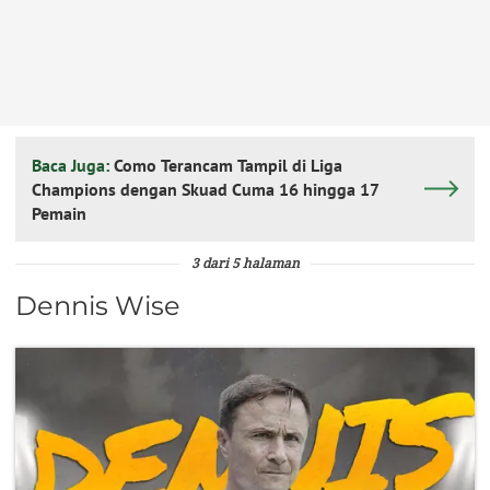
Baca Juga:
Como Terancam Tampil di Liga
Champions dengan Skuad Cuma 16 hingga 17
Pemain
3 dari 5 halaman
Dennis Wise