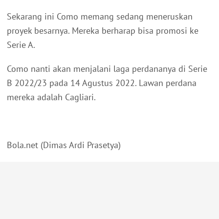
Sekarang ini Como memang sedang meneruskan
proyek besarnya. Mereka berharap bisa promosi ke
Serie A.
Como nanti akan menjalani laga perdananya di Serie
B 2022/23 pada 14 Agustus 2022. Lawan perdana
mereka adalah Cagliari.
Bola.net (Dimas Ardi Prasetya)