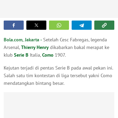
Bola.com, Jakarta -
Setelah Cesc Fabregas, legenda
Arsenal,
Thierry Henry
dikabarkan bakal merapat ke
klub
Serie B
Italia,
Como
1907.
Kejutan terjadi di pentas Serie B pada awal pekan ini.
Salah satu tim kontestan di liga tersebut yakni Como
mendatangkan bintang besar.