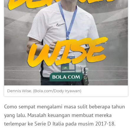
Dennis Wise. (Bola.com/Dody Iryawan)
Como sempat mengalami masa sulit beberapa tahun
yang lalu. Masalah keuangan membuat mereka
terlempar ke Serie D Italia pada musim 2017-18.