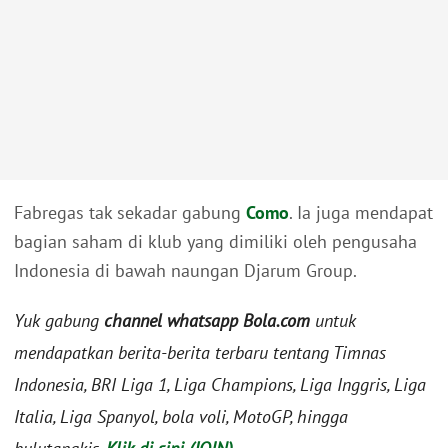
Fabregas tak sekadar gabung
Como
. Ia juga mendapat
bagian saham di klub yang dimiliki oleh pengusaha
Indonesia di bawah naungan Djarum Group.
Yuk gabung
channel whatsapp Bola.com
untuk
mendapatkan berita-berita terbaru tentang Timnas
Indonesia, BRI Liga 1, Liga Champions, Liga Inggris, Liga
Italia, Liga Spanyol, bola voli, MotoGP, hingga