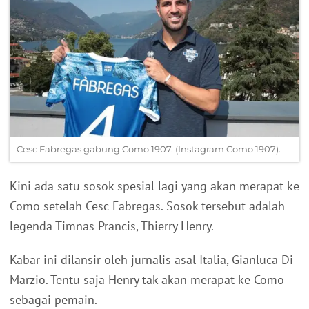
Cesc Fabregas gabung Como 1907. (Instagram Como 1907).
Kini ada satu sosok spesial lagi yang akan merapat ke
Como setelah Cesc Fabregas. Sosok tersebut adalah
legenda Timnas Prancis, Thierry Henry.
Kabar ini dilansir oleh jurnalis asal Italia, Gianluca Di
Marzio. Tentu saja Henry tak akan merapat ke Como
sebagai pemain.