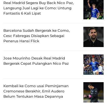
Real Madrid Segera Buy Back Nico Paz,
Langsung Jual Lagi ke Como: Untung
Fantastis 6 Kali Lipat
Barcelona Sudah Bergerak ke Como,
Cesc Fabregas Disiapkan Sebagai
Penerus Hansi Flick
Jose Mourinho Desak Real Madrid
Bergerak Cepat Pulangkan Nico Paz
Kembali ke Como usai Peminjaman
Cremonese Berakhir, Emil Audero
Belum Tentukan Masa Depannya