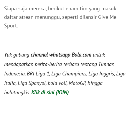
Siapa saja mereka, berikut enam tim yang masuk
daftar atrean menunggu, seperti dilansir Give Me
Sport.
Yuk gabung
channel whatsapp Bola.com
untuk
mendapatkan berita-berita terbaru tentang Timnas
Indonesia, BRI Liga 1, Liga Champions, Liga Inggris, Liga
Italia, Liga Spanyol, bola voli, MotoGP, hingga
bulutangkis.
Klik di sini (JOIN)