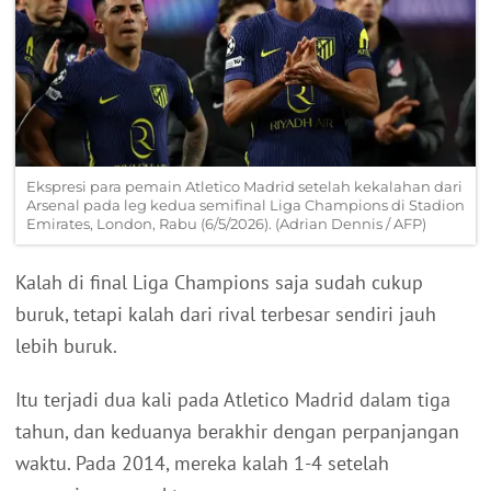
Ekspresi para pemain Atletico Madrid setelah kekalahan dari
Arsenal pada leg kedua semifinal Liga Champions di Stadion
Emirates, London, Rabu (6/5/2026). (Adrian Dennis / AFP)
Kalah di final Liga Champions saja sudah cukup
buruk, tetapi kalah dari rival terbesar sendiri jauh
lebih buruk.
Itu terjadi dua kali pada Atletico Madrid dalam tiga
tahun, dan keduanya berakhir dengan perpanjangan
waktu. Pada 2014, mereka kalah 1-4 setelah