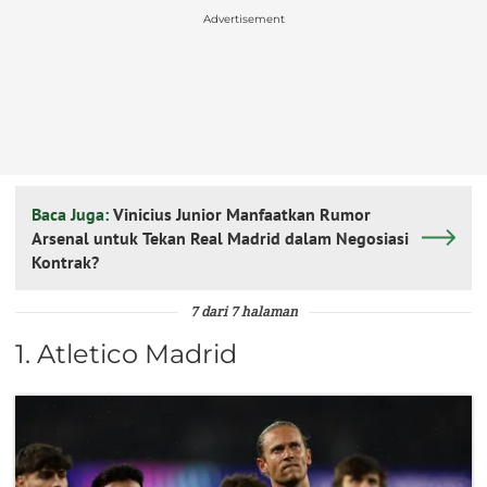
Advertisement
Baca Juga:
Vinicius Junior Manfaatkan Rumor
Arsenal untuk Tekan Real Madrid dalam Negosiasi
Kontrak?
7 dari 7 halaman
1. Atletico Madrid