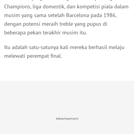
Champions, liga domestik, dan kompetisi piala dalam
musim yang sama setelah Barcelona pada 1986,
dengan potensi meraih treble yang pupus di
beberapa pekan terakhir musim itu.
Itu adalah satu-satunya kali mereka berhasil melaju
melewati perempat final.
Advertisement