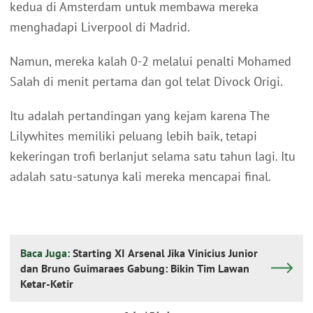
kedua di Amsterdam untuk membawa mereka
menghadapi Liverpool di Madrid.
Namun, mereka kalah 0-2 melalui penalti Mohamed
Salah di menit pertama dan gol telat Divock Origi.
Itu adalah pertandingan yang kejam karena The
Lilywhites memiliki peluang lebih baik, tetapi
kekeringan trofi berlanjut selama satu tahun lagi. Itu
adalah satu-satunya kali mereka mencapai final.
Baca Juga:
Starting XI Arsenal Jika Vinicius Junior
dan Bruno Guimaraes Gabung: Bikin Tim Lawan
Ketar-Ketir