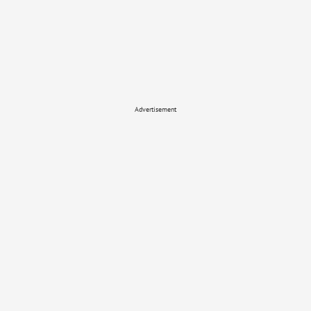
Advertisement