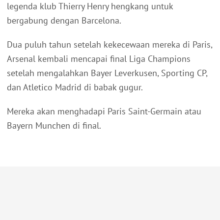
legenda klub Thierry Henry hengkang untuk
bergabung dengan Barcelona.
Dua puluh tahun setelah kekecewaan mereka di Paris,
Arsenal kembali mencapai final Liga Champions
setelah mengalahkan Bayer Leverkusen, Sporting CP,
dan Atletico Madrid di babak gugur.
Mereka akan menghadapi Paris Saint-Germain atau
Bayern Munchen di final.