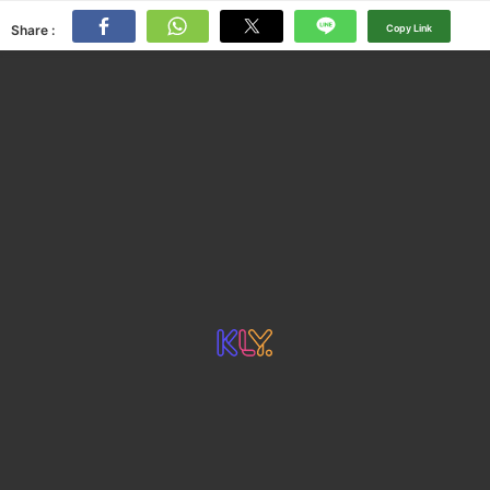
Share :
Copy Link