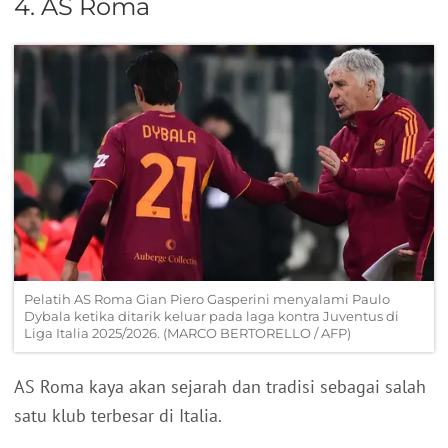
4. AS Roma
Pelatih AS Roma Gian Piero Gasperini menyalami Paulo
Dybala ketika ditarik keluar pada laga kontra Juventus di
Liga Italia 2025/2026. (MARCO BERTORELLO / AFP)
AS Roma kaya akan sejarah dan tradisi sebagai salah
satu klub terbesar di Italia.