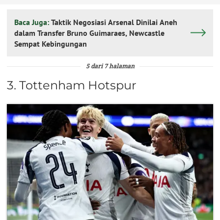
Baca Juga:
Taktik Negosiasi Arsenal Dinilai Aneh
dalam Transfer Bruno Guimaraes, Newcastle
Sempat Kebingungan
5 dari 7 halaman
3. Tottenham Hotspur