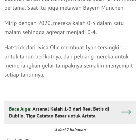
pertama. Saat itu juga melawan Bayern Munchen.
Mirip dengan 2020, mereka kalah 0-3 dalam satu
malam sehingga agregat menjadi 0-4.
Hat-trick dari Ivica Olic membuat Lyon tersingkir
untuk tahun berikutnya, dan peluang mereka untuk
memenangkan gelar tampaknya semakin menyempit
setiap tahunnya.
Baca Juga:
Arsenal Kalah 1-3 dari Real Betis di
Dublin, Tiga Catatan Besar untuk Arteta
4 dari 7 halaman