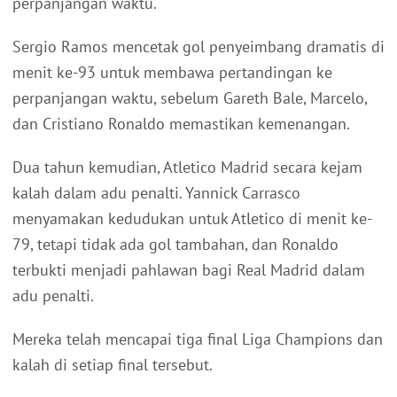
perpanjangan waktu.
Sergio Ramos mencetak gol penyeimbang dramatis di
menit ke-93 untuk membawa pertandingan ke
perpanjangan waktu, sebelum Gareth Bale, Marcelo,
dan Cristiano Ronaldo memastikan kemenangan.
Dua tahun kemudian, Atletico Madrid secara kejam
kalah dalam adu penalti. Yannick Carrasco
menyamakan kedudukan untuk Atletico di menit ke-
79, tetapi tidak ada gol tambahan, dan Ronaldo
terbukti menjadi pahlawan bagi Real Madrid dalam
adu penalti.
Mereka telah mencapai tiga final Liga Champions dan
kalah di setiap final tersebut.