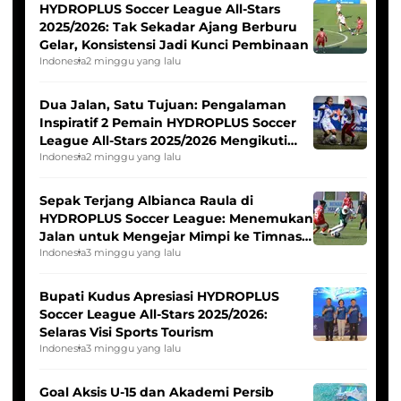
HYDROPLUS Soccer League All-Stars
2025/2026: Tak Sekadar Ajang Berburu
Gelar, Konsistensi Jadi Kunci Pembinaan
Indonesia
2 minggu yang lalu
Dua Jalan, Satu Tujuan: Pengalaman
Inspiratif 2 Pemain HYDROPLUS Soccer
League All-Stars 2025/2026 Mengikuti
Seleksi Timnas Indonesia Putri
Indonesia
2 minggu yang lalu
Sepak Terjang Albianca Raula di
HYDROPLUS Soccer League: Menemukan
Jalan untuk Mengejar Mimpi ke Timnas
Indonesia Putri
Indonesia
3 minggu yang lalu
Bupati Kudus Apresiasi HYDROPLUS
Soccer League All-Stars 2025/2026:
Selaras Visi Sports Tourism
Indonesia
3 minggu yang lalu
Goal Aksis U-15 dan Akademi Persib