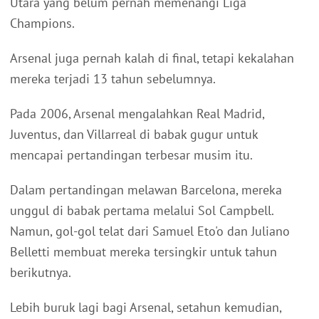
Utara yang belum pernah memenangi Liga
Champions.
Arsenal juga pernah kalah di final, tetapi kekalahan
mereka terjadi 13 tahun sebelumnya.
Pada 2006, Arsenal mengalahkan Real Madrid,
Juventus, dan Villarreal di babak gugur untuk
mencapai pertandingan terbesar musim itu.
Dalam pertandingan melawan Barcelona, ​​mereka
unggul di babak pertama melalui Sol Campbell.
Namun, gol-gol telat dari Samuel Eto'o dan Juliano
Belletti membuat mereka tersingkir untuk tahun
berikutnya.
Lebih buruk lagi bagi Arsenal, setahun kemudian,