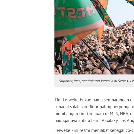
Suporter, fans, pendukung Venezia di Serie A, L
Tim Leiweke bukan nama sembarangan di du
sebagai salah satu figur paling berpengar
membangun tim-tim juara di MLS, NBA, da
naungannya antara lain LA Galaxy, Los Ang
Leiweke kini resmi menjabat sebagai co-