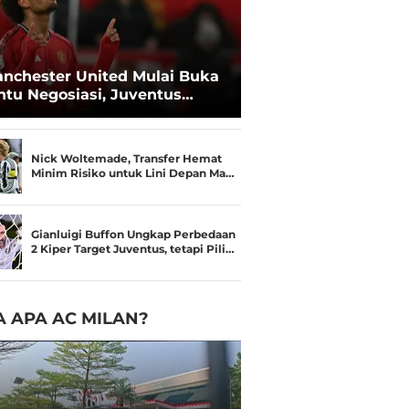
nchester United Mulai Buka
ntu Negosiasi, Juventus
kin Serius Kejar Joshua
rkzee
Nick Woltemade, Transfer Hemat
Minim Risiko untuk Lini Depan Ma…
Gianluigi Buffon Ungkap Perbedaan
2 Kiper Target Juventus, tetapi Pili…
 APA AC MILAN?