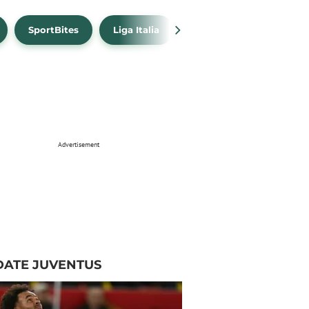
SportBites
Liga Italia
Link Live Streaming
Advertisement
DATE JUVENTUS