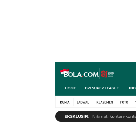
HOME
BRI SUPER LEAGUE
IND
DUNIA
JADWAL
KLASEMEN
FOTO
EKSKLUSIF!:
Nikmati konten-konten