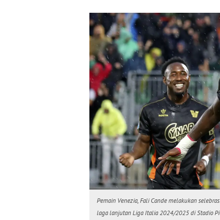
Pemain Venezia, Fali Cande melakukan selebras
laga lanjutan Liga Italia 2024/2025 di Stadio Pi