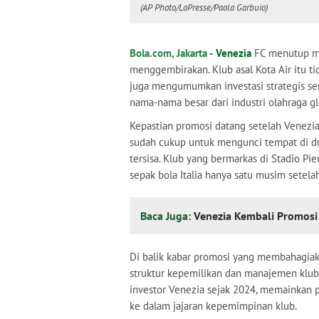
(AP Photo/LaPresse/Paola Garbuio)
Bola.com, Jakarta -
Venezia
FC menutup mu
menggembirakan. Klub asal Kota Air itu 
juga mengumumkan investasi strategis seni
nama-nama besar dari industri olahraga gl
Kepastian promosi datang setelah Venezia
sudah cukup untuk mengunci tempat di du
tersisa. Klub yang bermarkas di Stadio Pie
sepak bola Italia hanya satu musim setela
Baca Juga:
Venezia Kembali Promosi k
Di balik kabar promosi yang membahagiakan
struktur kepemilikan dan manajemen klub.
investor Venezia sejak 2024, memainkan 
ke dalam jajaran kepemimpinan klub.