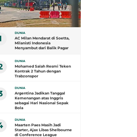
DUNIA
1
AC Milan Mendarat di Soetta,
Milanisti Indonesia
Menyambut dari Balik Pagar
DUNIA
2
Mohamed Salah Resmi Teken
Kontrak 2 Tahun dengan
Trabzonspor
DUNIA
3
Argentina Jadikan Tanggal
Kemenangan atas Inggris
sebagai Hari Nasional Sepak
Bola
DUNIA
4
Maarten Paes Masih Jadi
Starter, Ajax Libas Shelbourne
di Conference League