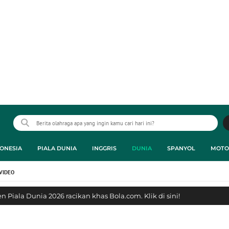
ONESIA
PIALA DUNIA
INGGRIS
DUNIA
SPANYOL
MOTO
VIDEO
 Piala Dunia 2026 racikan khas Bola.com. Klik di sini!