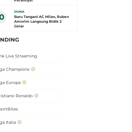
Perannya?
DUNIA
10
Baru Tangani AC Milan, Ruben
Amorim Langsung Bidik 2
Gelar
ENDING
ink Live Streaming
iga Champions
iga Europa
ristiano Ronaldo
portBites
ga Italia