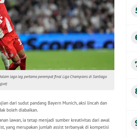
 dalam laga leg pertama perempat final Liga Champions di Santiago
ngue)
ian dari sudut pandang Bayern Munich, aksi lincah dan
ak boleh diabaikan.
nan lawan, ia tetap menjadi sumber kreativitas dari awal
ist, yang merupakan jumlah assist terbanyak di kompetisi