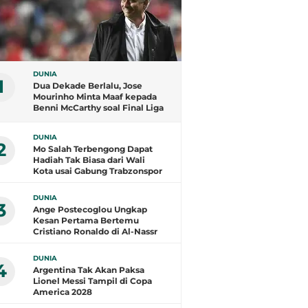
DUNIA
1
Dua Dekade Berlalu, Jose
Mourinho Minta Maaf kepada
Benni McCarthy soal Final Liga
Champions 2004
DUNIA
2
Mo Salah Terbengong Dapat
Hadiah Tak Biasa dari Wali
Kota usai Gabung Trabzonspor
DUNIA
3
Ange Postecoglou Ungkap
Kesan Pertama Bertemu
Cristiano Ronaldo di Al-Nassr
DUNIA
4
Argentina Tak Akan Paksa
Lionel Messi Tampil di Copa
America 2028