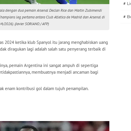
#
L
ut bola dengan dua pemain Arsenal Declan Rice dan Martin Zubimendi
#
B
hampions leg pertama antara Club Atletico de Madrid dan Arsenal di
/4/2026). (Javier SORIANO / AFP)
as 2024 ketika klub Spanyol itu jarang menghabiskan uang
tidak diragukan lagi adalah salah satu penyerang terbaik di
nya, pemain Argentina ini sangat ampuh di sepertiga
ketidakpastiannya, membuatnya menjadi ancaman bagi
ak enam kontribusi gol dalam tujuh penampilan.