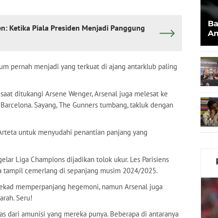
Ba
: Ketika Piala Presiden Menjadi Panggung
Am
lum pernah menjadi yang terkuat di ajang antarklub paling
 saat ditukangi Arsene Wenger, Arsenal juga melesat ke
, Barcelona. Sayang, The Gunners tumbang, takluk dengan
 Arteta untuk menyudahi penantian panjang yang
gelar Liga Champions dijadikan tolok ukur. Les Parisiens
a tampil cemerlang di sepanjang musim 2024/2025.
rtekad memperpanjang hegemoni, namun Arsenal juga
arah. Seru!
pas dari amunisi yang mereka punya. Beberapa di antaranya