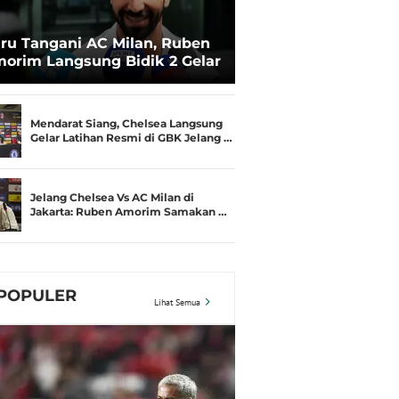
ru Tangani AC Milan, Ruben
orim Langsung Bidik 2 Gelar
Mendarat Siang, Chelsea Langsung
Gelar Latihan Resmi di GBK Jelang …
Jelang Chelsea Vs AC Milan di
Jakarta: Ruben Amorim Samakan …
POPULER
Lihat Semua