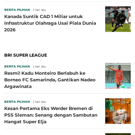
BERITA PILIHAN
2 hari lalu
Kanada Suntik CAD 1 Miliar untuk
Infrastruktur Olahraga Usai Piala Dunia
2026
BRI SUPER LEAGUE
BERITA PILIHAN
1 hari lalu
Resmi! Kadu Monteiro Berlabuh ke
Borneo FC Samarinda, Gantikan Nadeo
Argawinata
BERITA PILIHAN
1 hari lalu
Kesan Pertama Eks Werder Bremen di
PSS Sleman: Senang dengan Sambutan
Hangat Super Elja