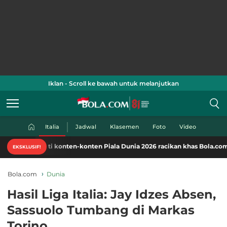
Iklan - Scroll ke bawah untuk melanjutkan
Italia
Jadwal
Klasemen
Foto
Video
mati konten-konten Piala Dunia 2026 racikan khas Bola.com. Klik di sini
EKSKLUSIF!
Bola.com
Dunia
Hasil Liga Italia: Jay Idzes Absen,
Sassuolo Tumbang di Markas
Torino