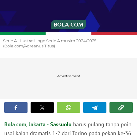
Serie A - Ilustrasi logo Serie A musim 2024/2025
(Bola.com/Adreanus Titus)
Advertisement
Bola.com, Jakarta -
Sassuolo
harus pulang tanpa poin
usai kalah dramatis 1-2 dari Torino pada pekan ke-36