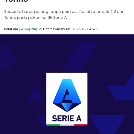
Sassuolo harus pulang tanpa poin usai kalah dramatis 1-2 dari
Torino pada pekan ke-36 Serie A
BolaCom |
Wiwig Prayugi
Diterbitkan 09 Mei 2026, 05:04 WIB