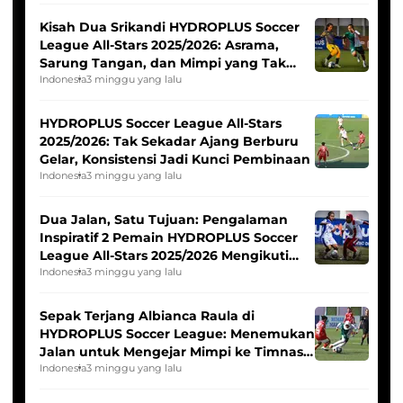
Kisah Dua Srikandi HYDROPLUS Soccer
League All-Stars 2025/2026: Asrama,
Sarung Tangan, dan Mimpi yang Tak
Pernah Padam
Indonesia
3 minggu yang lalu
HYDROPLUS Soccer League All-Stars
2025/2026: Tak Sekadar Ajang Berburu
Gelar, Konsistensi Jadi Kunci Pembinaan
Indonesia
3 minggu yang lalu
Dua Jalan, Satu Tujuan: Pengalaman
Inspiratif 2 Pemain HYDROPLUS Soccer
League All-Stars 2025/2026 Mengikuti
Seleksi Timnas Indonesia Putri
Indonesia
3 minggu yang lalu
Sepak Terjang Albianca Raula di
HYDROPLUS Soccer League: Menemukan
Jalan untuk Mengejar Mimpi ke Timnas
Indonesia Putri
Indonesia
3 minggu yang lalu