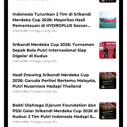
Indonesia Turunkan 2 Tim di Srikandi
Merdeka Cup 2026: Mayoritas Hasil
Pemantauan di HYDROPLUS Soccer
League
Indonesia
1 minggu yang lalu
Srikandi Merdeka Cup 2026: Turnamen
Sepak Bola Putri Internasional Siap
Digelar di Kudus
Indonesia
1 minggu yang lalu
Hasil Drawing Srikandi Merdeka Cup
2026: Garuda Pertiwi Bertemu Malaysia,
Putri Nusantara Hadapi Thailand
Indonesia
2 minggu yang lalu
Bakti Olahraga Djarum Foundation dan
PSSI Gelar Srikandi Merdeka Cup 2026 di
Kudus: 2 Tim Putri Indonesia Hadapi 6
Tim Asia
Indonesia
2 minggu yang lalu