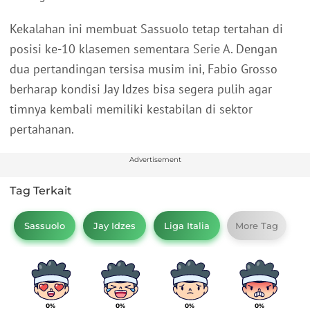
Kekalahan ini membuat Sassuolo tetap tertahan di
posisi ke-10 klasemen sementara Serie A. Dengan
dua pertandingan tersisa musim ini, Fabio Grosso
berharap kondisi Jay Idzes bisa segera pulih agar
timnya kembali memiliki kestabilan di sektor
pertahanan.
Advertisement
Tag Terkait
Sassuolo
Jay Idzes
Liga Italia
More Tag
0%
0%
0%
0%