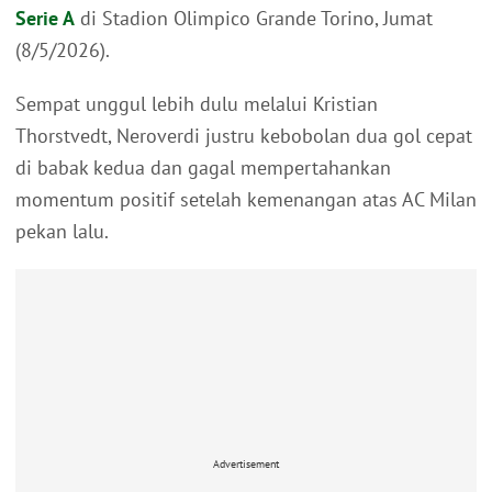
Serie A
di Stadion Olimpico Grande Torino, Jumat
(8/5/2026).
Sempat unggul lebih dulu melalui Kristian
Thorstvedt, Neroverdi justru kebobolan dua gol cepat
di babak kedua dan gagal mempertahankan
momentum positif setelah kemenangan atas AC Milan
pekan lalu.
Advertisement