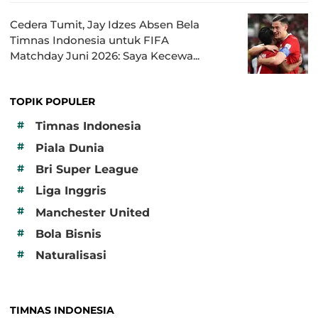
Cedera Tumit, Jay Idzes Absen Bela
Timnas Indonesia untuk FIFA
Matchday Juni 2026: Saya Kecewa...
TOPIK POPULER
#
Timnas Indonesia
#
Piala Dunia
#
Bri Super League
#
Liga Inggris
#
Manchester United
#
Bola Bisnis
#
Naturalisasi
TIMNAS INDONESIA