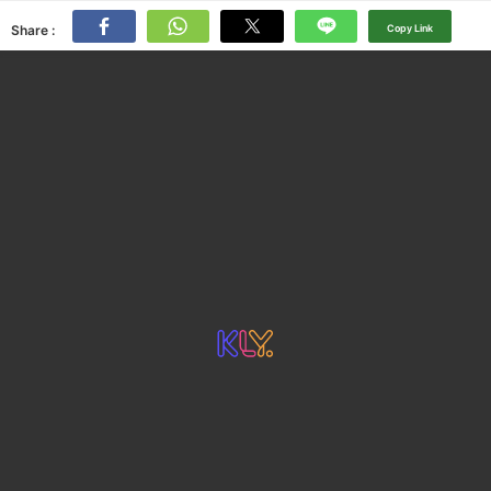
Share :
Copy Link