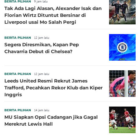
BERITA PILIHAN
9 jam lalu
Tak Ada Lagi Alasan, Alexander Isak dan
Florian Wirtz Dituntut Bersinar di
Liverpool usai Mo Salah Pergi
BERITA PILIHAN
12 jam lalu
Segera Diresmikan, Kapan Pep
Chavarria Debut di Chelsea?
BERITA PILIHAN
12 jam lalu
Leeds United Resmi Rekrut James
Trafford, Pecahkan Rekor Klub dan Kiper
Inggris
BERITA PILIHAN
14 jam lalu
MU Siapkan Opsi Cadangan jika Gagal
Merekrut Lewis Hall