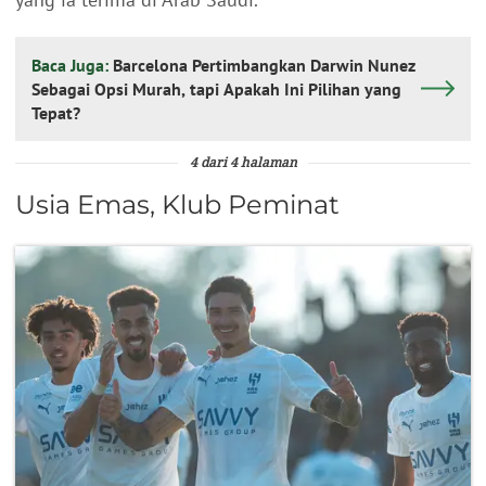
Baca Juga:
Barcelona Pertimbangkan Darwin Nunez
Sebagai Opsi Murah, tapi Apakah Ini Pilihan yang
Tepat?
4 dari 4 halaman
Usia Emas, Klub Peminat