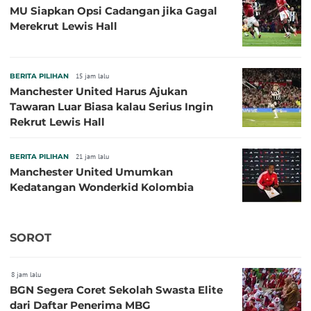
MU Siapkan Opsi Cadangan jika Gagal
Merekrut Lewis Hall
BERITA PILIHAN
15 jam lalu
Manchester United Harus Ajukan
Tawaran Luar Biasa kalau Serius Ingin
Rekrut Lewis Hall
BERITA PILIHAN
21 jam lalu
Manchester United Umumkan
Kedatangan Wonderkid Kolombia
SOROT
8 jam lalu
BGN Segera Coret Sekolah Swasta Elite
dari Daftar Penerima MBG