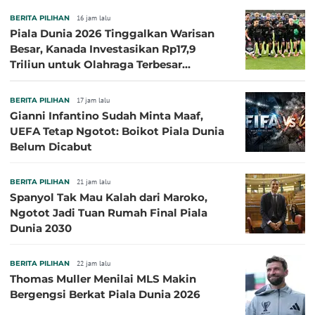
BERITA PILIHAN
16 jam lalu
Piala Dunia 2026 Tinggalkan Warisan
Besar, Kanada Investasikan Rp17,9
Triliun untuk Olahraga Terbesar
Sepanjang Sejarah
BERITA PILIHAN
17 jam lalu
Gianni Infantino Sudah Minta Maaf,
UEFA Tetap Ngotot: Boikot Piala Dunia
Belum Dicabut
BERITA PILIHAN
21 jam lalu
Spanyol Tak Mau Kalah dari Maroko,
Ngotot Jadi Tuan Rumah Final Piala
Dunia 2030
BERITA PILIHAN
22 jam lalu
Thomas Muller Menilai MLS Makin
Bergengsi Berkat Piala Dunia 2026