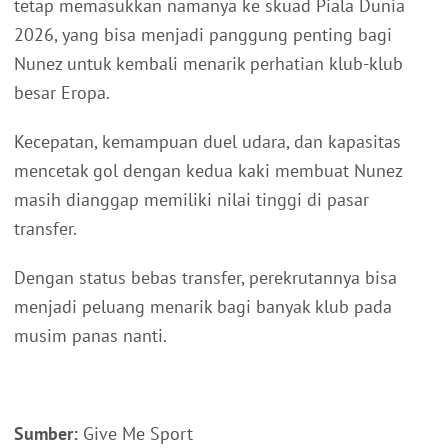
tetap memasukkan namanya ke skuad Piala Dunia
2026, yang bisa menjadi panggung penting bagi
Nunez untuk kembali menarik perhatian klub-klub
besar Eropa.
Kecepatan, kemampuan duel udara, dan kapasitas
mencetak gol dengan kedua kaki membuat Nunez
masih dianggap memiliki nilai tinggi di pasar
transfer.
Dengan status bebas transfer, perekrutannya bisa
menjadi peluang menarik bagi banyak klub pada
musim panas nanti.
Sumber:
Give Me Sport