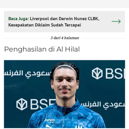
Baca Juga:
Liverpool dan Darwin Nunez CLBK,
Kesepakatan Diklaim Sudah Tercapai
3 dari 4 halaman
Penghasilan di Al Hilal