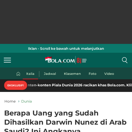
Iklan - Scroll ke bawah untuk melanjutkan
Italia
Jadwal
Klasemen
Foto
Video
nten-konten Piala Dunia 2026 racikan khas Bola.com. Klik di sini!
EKSKLUSIF!
Home
Dunia
Berapa Uang yang Sudah
Dihasilkan Darwin Nunez di Arab
Saudi? Ini Angkanya