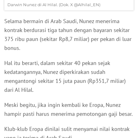
Darwin Nunez di Al Hilal. (Dok. X @Alhilal_EN)
Selama bermain di Arab Saudi, Nunez menerima
kontrak berdurasi tiga tahun dengan bayaran sekitar
375 ribu paun (sekitar Rp8,7 miliar) per pekan di luar
bonus.
Hal itu berarti, dalam sekitar 40 pekan sejak
kedatangannya, Nunez diperkirakan sudah
mengantongi sekitar 15 juta paun (Rp351,7 miliar)
dari Al Hilal.
Meski begitu, jika ingin kembali ke Eropa, Nunez
hampir pasti harus menerima pemotongan gaji besar.
Klub-klub Eropa dinilai sulit menyamai nilai kontrak
yang ia terima di Arab Saudi.