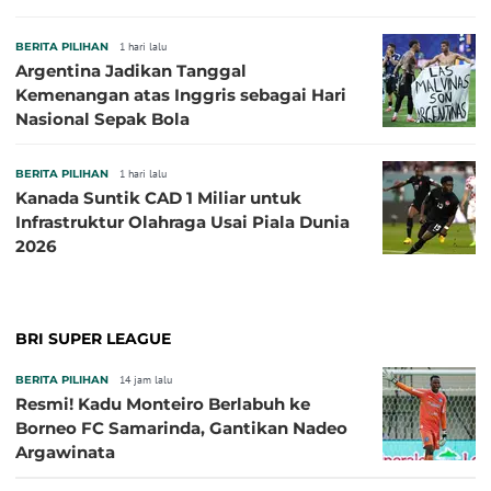
BERITA PILIHAN
1 hari lalu
Argentina Jadikan Tanggal
Kemenangan atas Inggris sebagai Hari
Nasional Sepak Bola
BERITA PILIHAN
1 hari lalu
Kanada Suntik CAD 1 Miliar untuk
Infrastruktur Olahraga Usai Piala Dunia
2026
BRI SUPER LEAGUE
BERITA PILIHAN
14 jam lalu
Resmi! Kadu Monteiro Berlabuh ke
Borneo FC Samarinda, Gantikan Nadeo
Argawinata