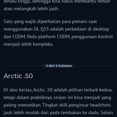
terlalu tinggi, sehingga bisa fokus membantu teman
atau melangkah lebih jauh.
Satu yang wajib diperhatian para pemain saat
menggunakan DL Q33 adalah perbedaan di desktop
dan CODM. Pada platform CODM, penggunaan kontrol
menjadi lebih kompleks.
4 dari 4 halaman
Arctic .50
Di atas kertas, Arctic .50 adalah pilihan terbaik kedua,
tetapi dalam praktiknya, sniper ini bisa menjadi yang
paling mematikan. Tingkat skill pengincar headshots
jauh lebih mudah dari pada tembakan ke dada. Selain