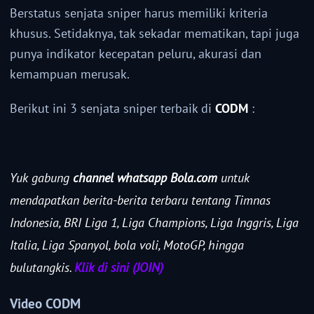
Berstatus senjata sniper harus memiliki kriteria
khusus. Setidaknya, tak sekadar mematikan, tapi juga
punya indikator kecepatan peluru, akurasi dan
kemampuan merusak.
Berikut ini 3 senjata sniper terbaik di
CODM
:
Yuk gabung
channel whatsapp Bola.com
untuk
mendapatkan berita-berita terbaru tentang Timnas
Indonesia, BRI Liga 1, Liga Champions, Liga Inggris, Liga
Italia, Liga Spanyol, bola voli, MotoGP, hingga
bulutangkis.
Klik di sini (JOIN)
Video CODM