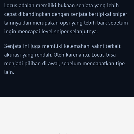
Locus adalah memiliki bukaan senjata yang lebih
cepat dibandingkan dengan senjata bertipikal sniper
lainnya dan merupakan opsi yang lebih baik sebelum
ingin mencapai level sniper selanjutnya.
Senjata ini juga memiliki kelemahan, yakni terkait
akurasi yang rendah. Oleh karena itu, Locus bisa
menjadi pilihan di awal, sebelum mendapatkan tipe
lain.