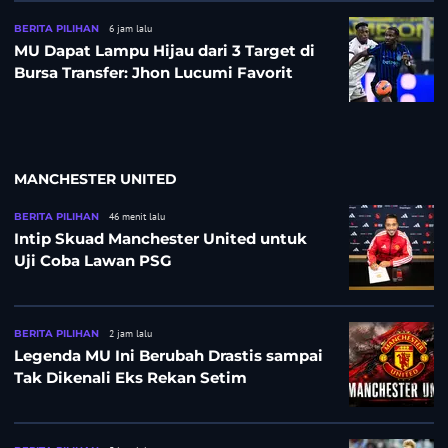
BERITA PILIHAN
6 jam lalu
MU Dapat Lampu Hijau dari 3 Target di
Bursa Transfer: Jhon Lucumi Favorit
MANCHESTER UNITED
BERITA PILIHAN
46 menit lalu
Intip Skuad Manchester United untuk
Uji Coba Lawan PSG
BERITA PILIHAN
2 jam lalu
Legenda MU Ini Berubah Drastis sampai
Tak Dikenali Eks Rekan Setim