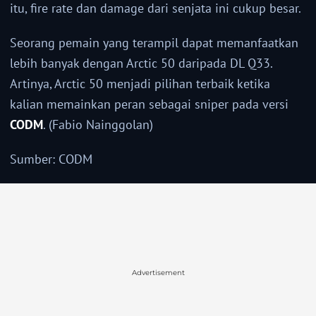
itu, fire rate dan damage dari senjata ini cukup besar.
Seorang pemain yang terampil dapat memanfaatkan
lebih banyak dengan Arctic 50 daripada DL Q33.
Artinya, Arctic 50 menjadi pilihan terbaik ketika
kalian memainkan peran sebagai sniper pada versi
CODM
. (Fabio Nainggolan)
Sumber: CODM
Advertisement