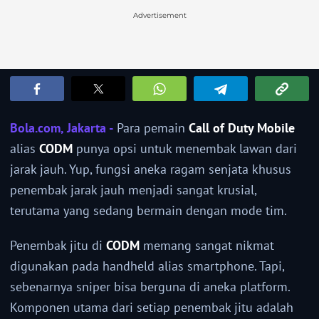
Advertisement
Bola.com, Jakarta -
Para pemain
Call of Duty Mobile
alias
CODM
punya opsi untuk menembak lawan dari
jarak jauh. Yup, fungsi aneka ragam senjata khusus
penembak jarak jauh menjadi sangat krusial,
terutama yang sedang bermain dengan mode tim.
Penembak jitu di
CODM
memang sangat nikmat
digunakan pada handheld alias smartphone. Tapi,
sebenarnya sniper bisa berguna di aneka platform.
Komponen utama dari setiap penembak jitu adalah