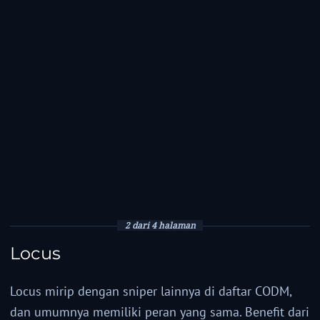
2 dari 4 halaman
Locus
Locus mirip dengan sniper lainnya di daftar CODM,
dan umumnya memiliki peran yang sama. Benefit dari