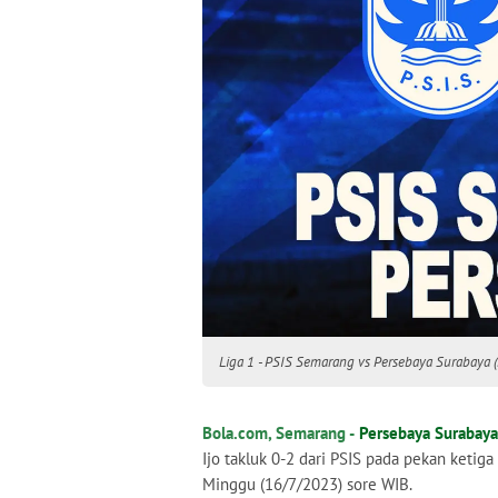
Liga 1 - PSIS Semarang vs Persebaya Surabaya 
Bola.com, Semarang -
Persebaya Surabaya
Ijo takluk 0-2 dari PSIS pada pekan ketiga
Minggu (16/7/2023) sore WIB.