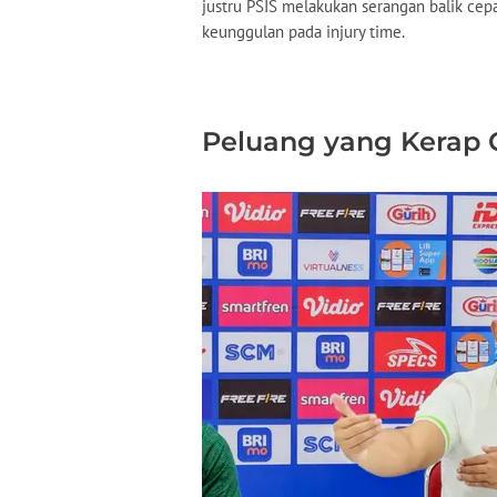
justru PSIS melakukan serangan balik ce
keunggulan pada injury time.
Peluang yang Kerap 