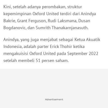
Kini, setelah adanya perombakan, struktur
kepemimpinan Oxford United terdiri dari Anindya
Bakrie, Grant Ferguson, Rudi Laksmana, Dusan
Bogdanovic, dan Sumrith Thanakarnjanasuth.
Anindya, yang juga menjabat sebagai Ketua Akuatik
Indonesia, adalah parter Erick Thohir ketika
mengakuisisi Oxford United pada September 2022
setelah membeli 51 persen saham.
Advertisement