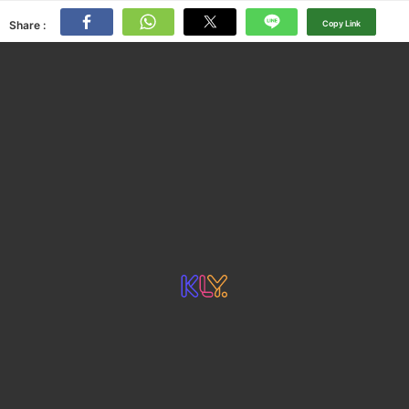
Share :
Copy Link