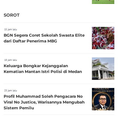
SOROT
15 jam lalu
BGN Segera Coret Sekolah Swasta Elite
dari Daftar Penerima MBG
18 jam lalu
Keluarga Bongkar Kejanggalan
Kematian Mantan Istri Polisi di Medan
23 jam lalu
Profil Muhammad Soleh Pengacara No
Viral No Justice, Warisannya Mengubah
Sistem Pemilu