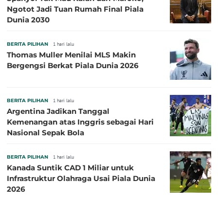
Ngotot Jadi Tuan Rumah Final Piala
Dunia 2030
BERITA PILIHAN
1 hari lalu
Thomas Muller Menilai MLS Makin
Bergengsi Berkat Piala Dunia 2026
BERITA PILIHAN
1 hari lalu
Argentina Jadikan Tanggal
Kemenangan atas Inggris sebagai Hari
Nasional Sepak Bola
BERITA PILIHAN
1 hari lalu
Kanada Suntik CAD 1 Miliar untuk
Infrastruktur Olahraga Usai Piala Dunia
2026