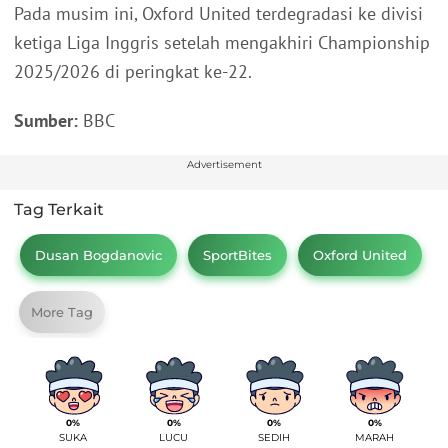
Pada musim ini, Oxford United terdegradasi ke divisi
ketiga Liga Inggris setelah mengakhiri Championship
2025/2026 di peringkat ke-22.
Sumber:
BBC
Advertisement
Tag Terkait
Dusan Bogdanovic
SportBites
Oxford United
More Tag
0%
0%
0%
0%
SUKA
LUCU
SEDIH
MARAH