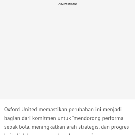
Advertisement
Oxford United memastikan perubahan ini menjadi
bagian dari komitmen untuk "mendorong performa
sepak bola, meningkatkan arah strategis, dan progres