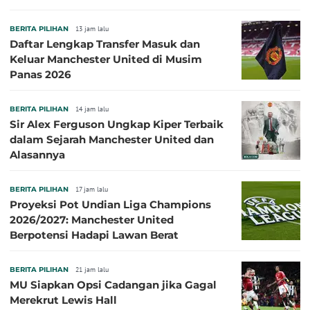
BERITA PILIHAN
13 jam lalu
Daftar Lengkap Transfer Masuk dan
Keluar Manchester United di Musim
Panas 2026
BERITA PILIHAN
14 jam lalu
Sir Alex Ferguson Ungkap Kiper Terbaik
dalam Sejarah Manchester United dan
Alasannya
BERITA PILIHAN
17 jam lalu
Proyeksi Pot Undian Liga Champions
2026/2027: Manchester United
Berpotensi Hadapi Lawan Berat
BERITA PILIHAN
21 jam lalu
MU Siapkan Opsi Cadangan jika Gagal
Merekrut Lewis Hall