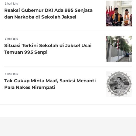
1 hari lalu
Reaksi Gubernur DKI Ada 995 Senjata
dan Narkoba di Sekolah Jaksel
1 hari lalu
Situasi Terkini Sekolah di Jaksel Usai
Temuan 995 Senpi
1 hari lalu
Tak Cukup Minta Maaf, Sanksi Menanti
Para Nakes Nirempati