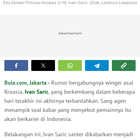
Eks Striker Timnas Kroasia U-19, Ivan Saric. (Dok. Lorenzo Leepore)
Advertisement
Bola.com, Jakarta -
Rumor bergabungnya winger asal
Kroasia,
Ivan Saric
, yang berkembang dalam beberapa
hari terakhir ini akhirnya terbantahkan. Sang agen
menampik soal kabar yang menyebut pemainnya itu
akan berkarier di Indonesia.
Belakangan ini, Ivan Saric santer dikabarkan menjadi