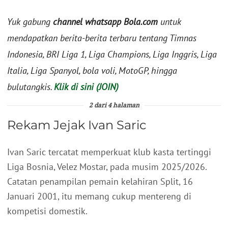
Yuk gabung
channel whatsapp Bola.com
untuk
mendapatkan berita-berita terbaru tentang Timnas
Indonesia, BRI Liga 1, Liga Champions, Liga Inggris, Liga
Italia, Liga Spanyol, bola voli, MotoGP, hingga
bulutangkis.
Klik di sini (JOIN)
2 dari 4 halaman
Rekam Jejak Ivan Saric
Ivan Saric tercatat memperkuat klub kasta tertinggi
Liga Bosnia, Velez Mostar, pada musim 2025/2026.
Catatan penampilan pemain kelahiran Split, 16
Januari 2001, itu memang cukup mentereng di
kompetisi domestik.