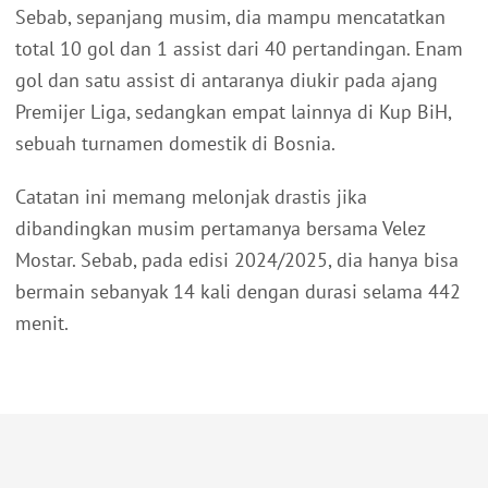
Sebab, sepanjang musim, dia mampu mencatatkan
total 10 gol dan 1 assist dari 40 pertandingan. Enam
gol dan satu assist di antaranya diukir pada ajang
Premijer Liga, sedangkan empat lainnya di Kup BiH,
sebuah turnamen domestik di Bosnia.
Catatan ini memang melonjak drastis jika
dibandingkan musim pertamanya bersama Velez
Mostar. Sebab, pada edisi 2024/2025, dia hanya bisa
bermain sebanyak 14 kali dengan durasi selama 442
menit.