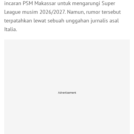
incaran PSM Makassar untuk mengarungi Super
League musim 2026/2027. Namun, rumor tersebut
terpatahkan lewat sebuah unggahan jurnalis asal
Italia.
Advertisement