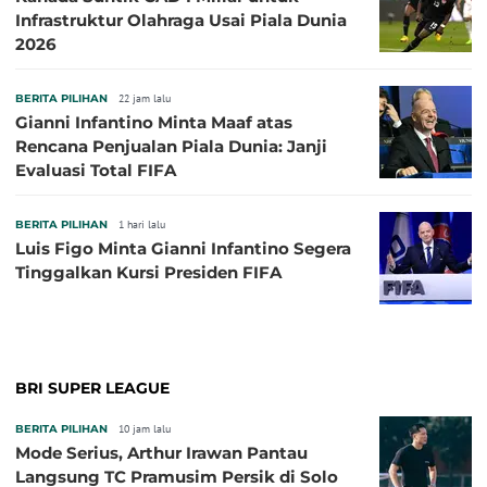
Infrastruktur Olahraga Usai Piala Dunia
2026
BERITA PILIHAN
22 jam lalu
Gianni Infantino Minta Maaf atas
Rencana Penjualan Piala Dunia: Janji
Evaluasi Total FIFA
BERITA PILIHAN
1 hari lalu
Luis Figo Minta Gianni Infantino Segera
Tinggalkan Kursi Presiden FIFA
BRI SUPER LEAGUE
BERITA PILIHAN
10 jam lalu
Mode Serius, Arthur Irawan Pantau
Langsung TC Pramusim Persik di Solo