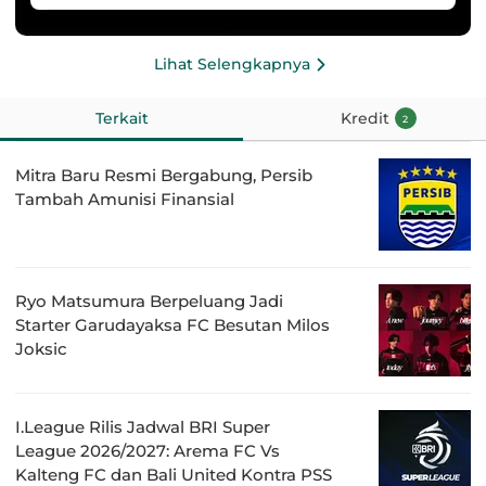
Lihat Selengkapnya
Terkait
Kredit
2
Mitra Baru Resmi Bergabung, Persib
Tambah Amunisi Finansial
Ryo Matsumura Berpeluang Jadi
Starter Garudayaksa FC Besutan Milos
Joksic
I.League Rilis Jadwal BRI Super
League 2026/2027: Arema FC Vs
Kalteng FC dan Bali United Kontra PSS