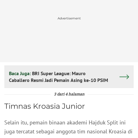
Advertisement
Baca Juga:
BRI Super League: Mauro
Caballero Resmi Jadi Pemain Asing ke-10 PSIM
3 dari 4 halaman
Timnas Kroasia Junior
Selain itu, pemain binaan akademi Hajduk Split ini
juga tercatat sebagai anggota tim nasional Kroasia di