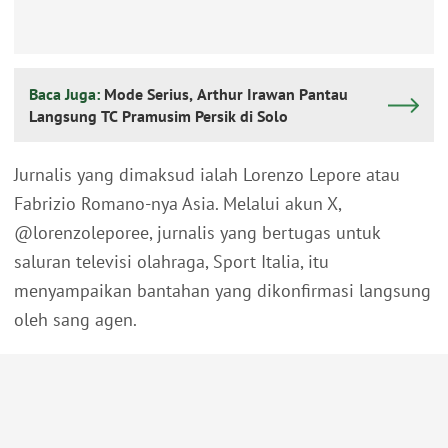
Baca Juga:
Mode Serius, Arthur Irawan Pantau
Langsung TC Pramusim Persik di Solo
Jurnalis yang dimaksud ialah Lorenzo Lepore atau
Fabrizio Romano-nya Asia. Melalui akun X,
@lorenzoleporee, jurnalis yang bertugas untuk
saluran televisi olahraga, Sport Italia, itu
menyampaikan bantahan yang dikonfirmasi langsung
oleh sang agen.