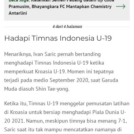
Pramusim, Bhayangkara FC Mantapkan Chemistry
Antarlini
4 dari 4 halaman
Hadapi Timnas Indonesia U-19
Menariknya, Ivan Saric pernah bertanding
menghadapi Timnas Indonesia U-19 ketika
memperkuat Kroasia U-19. Momen ini tepatnya
terjadi pada medio September 2020, saat Garuda
Muda diasuh Shin Tae-yong.
Ketika itu, Timnas U-19 menggelar pemusatan latihan
di Kroasia untuk bersiap menghadapi Piala Dunia U-
20 2021. Namun, meskipun timnya bisa menang 7-1,
Saric saat itu tak mampu mencatatkan namanya di