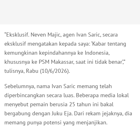
“Eksklusif. Neven Majic, agen Ivan Saric, secara
eksklusif mengatakan kepada saya: ‘Kabar tentang
kemungkinan kepindahannya ke Indonesia,
khususnya ke PSM Makassar, saat ini tidak benar’,”
tulisnya, Rabu (10/6/2026).
Sebelumnya, nama Ivan Saric memang telah
diperbincangkan secara luas. Beberapa media lokal
menyebut pemain berusia 25 tahun ini bakal
bergabung dengan Juku Eja. Dari rekam jejaknya, dia
memang punya potensi yang menjanjikan.