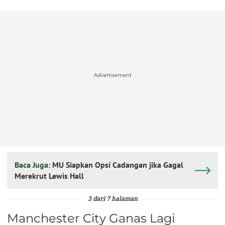
Advertisement
Baca Juga:
MU Siapkan Opsi Cadangan jika Gagal
Merekrut Lewis Hall
3 dari 7 halaman
Manchester City Ganas Lagi