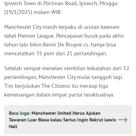
Ipswich Town di Portman Road, Ipswich, Minggu
(19/1/2025) malam WIB.
Manchester City masih terpaku di urutan keenam
tabel Premier League. Pencapaian buruk pada akhir
tahun lalu bikin Kevin De Bruyne cs. hanya bisa
mencatatkan 35 poin dari 21 pertandingan.
Setelah sempat menelan sembilan kekalahan dari 12
pertandingan, Manchester City mulai tangguh lagi.
Tim berjulukan The Citizens itu meraup tiga
kemenangan dalam empat partai teraktualnya.
Baca Juga:
Manchester United Harus Ajukan
Tawaran Luar Biasa kalau Serius Ingin Rekrut Lewis
Hall