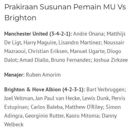
Prakiraan Susunan Pemain MU Vs
Brighton
Manchester United (3-4-2-1):
Andre Onana; Matthijs
De Ligt, Harry Maguire, Lisandro Martinez; Noussair
Mazraoui, Christian Eriksen, Manuel Ugarte, Diogo
Dalot; Amad Diallo, Bruno Fernandes; Joshua Zirkzee
Manajer:
Ruben Amorim
Brighton & Hove Albion (4-2-3-1):
Bart Verbruggen;
Joel Veltman, Jan Paul van Hecke, Lewis Dunk, Pervis
Estupinan; Carlos Baleba, Matthew O'Riley; Simon
Adingra, Georginio Rutter, Kaoru Mitoma; Danny
Welbeck