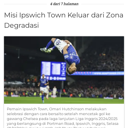
4 dari 7 halaman
Misi Ipswich Town Keluar dari Zona
Degradasi
Pemain Ipswich Town, Omari Hutchinson melakukan
selebrasi dengan cara bersalto setelah mencetak gol ke
gawang Chelsea pada laga lanjutan Liga Inggris 2024/2025
yang berlangsung di Portman Road, Ipswich, Inggris, Selasa