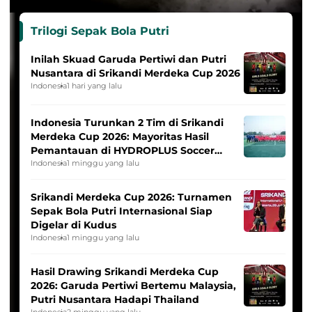
Trilogi Sepak Bola Putri
Inilah Skuad Garuda Pertiwi dan Putri
Nusantara di Srikandi Merdeka Cup 2026
Indonesia
1 hari yang lalu
Indonesia Turunkan 2 Tim di Srikandi
Merdeka Cup 2026: Mayoritas Hasil
Pemantauan di HYDROPLUS Soccer
League
Indonesia
1 minggu yang lalu
Srikandi Merdeka Cup 2026: Turnamen
Sepak Bola Putri Internasional Siap
Digelar di Kudus
Indonesia
1 minggu yang lalu
Hasil Drawing Srikandi Merdeka Cup
2026: Garuda Pertiwi Bertemu Malaysia,
Putri Nusantara Hadapi Thailand