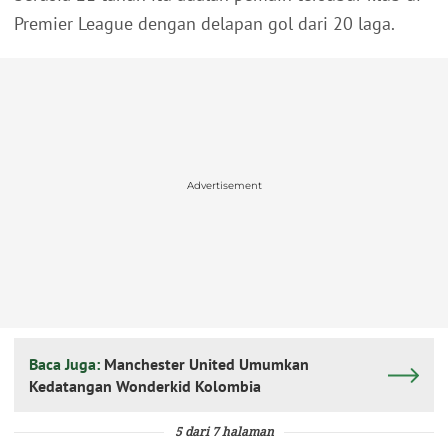
Premier League dengan delapan gol dari 20 laga.
Advertisement
Baca Juga:
Manchester United Umumkan
Kedatangan Wonderkid Kolombia
5 dari 7 halaman