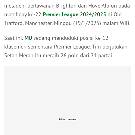
meladeni perlawanan Brighton dan Hove Albion pada
matchday ke-22
Premier League 2024/2025
di Old
Trafford, Manchester, Minggu (19/1/2025) malam WIB.
Saat ini,
MU
sedang menduduki posisi ke-12
klasemen sementara Premier League. Tim berjulukan
Setan Merah itu meraih 26 poin dari 21 partai.
Advertisement