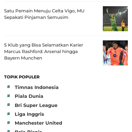
Satu Pemain Menuju Celta Vigo, MU
Sepakati Pinjaman Semusim
5 Klub yang Bisa Selamatkan Karier
Marcus Rashford: Arsenal hingga
Bayern Munchen
TOPIK POPULER
#
Timnas Indonesia
#
Piala Dunia
#
Bri Super League
#
Liga Inggris
#
Manchester United
#