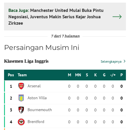
Baca Juga:
Manchester United Mulai Buka Pintu
Negosiasi, Juventus Makin Serius Kejar Joshua
Zirkzee
7 dari 7 halaman
Persaingan Musim Ini