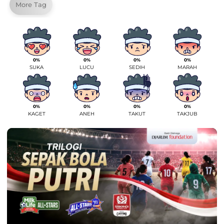
More Tag
0%
0%
0%
0%
SUKA
LUCU
SEDIH
MARAH
0%
0%
0%
0%
KAGET
ANEH
TAKUT
TAKJUB