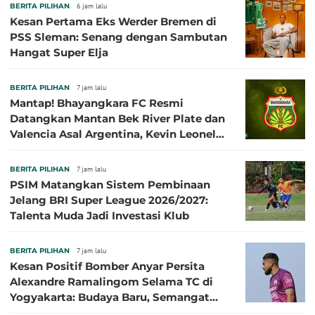
BERITA PILIHAN
6 jam lalu
Kesan Pertama Eks Werder Bremen di
PSS Sleman: Senang dengan Sambutan
Hangat Super Elja
BERITA PILIHAN
7 jam lalu
Mantap! Bhayangkara FC Resmi
Datangkan Mantan Bek River Plate dan
Valencia Asal Argentina, Kevin Leonel
Sibille
BERITA PILIHAN
7 jam lalu
PSIM Matangkan Sistem Pembinaan
Jelang BRI Super League 2026/2027:
Talenta Muda Jadi Investasi Klub
BERITA PILIHAN
7 jam lalu
Kesan Positif Bomber Anyar Persita
Alexandre Ramalingom Selama TC di
Yogyakarta: Budaya Baru, Semangat
Baru!