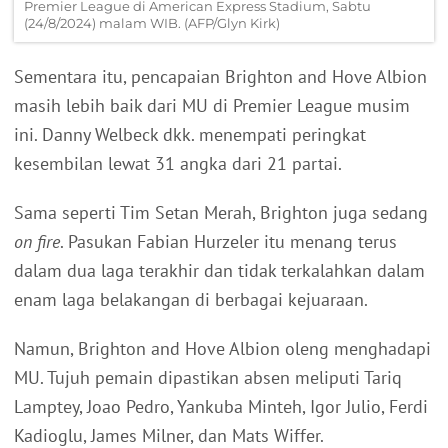
Premier League di American Express Stadium, Sabtu
(24/8/2024) malam WIB. (AFP/Glyn Kirk)
Sementara itu, pencapaian Brighton and Hove Albion
masih lebih baik dari MU di Premier League musim
ini. Danny Welbeck dkk. menempati peringkat
kesembilan lewat 31 angka dari 21 partai.
Sama seperti Tim Setan Merah, Brighton juga sedang
on fire
. Pasukan Fabian Hurzeler itu menang terus
dalam dua laga terakhir dan tidak terkalahkan dalam
enam laga belakangan di berbagai kejuaraan.
Namun, Brighton and Hove Albion oleng menghadapi
MU. Tujuh pemain dipastikan absen meliputi Tariq
Lamptey, Joao Pedro, Yankuba Minteh, Igor Julio, Ferdi
Kadioglu, James Milner, dan Mats Wiffer.