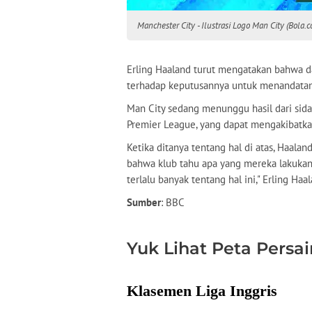
Manchester City - Ilustrasi Logo Man City (Bola.
Erling Haaland turut mengatakan bahwa d
terhadap keputusannya untuk menandatang
Man City sedang menunggu hasil dari sida
Premier League, yang dapat mengakibatka
Ketika ditanya tentang hal di atas, Haala
bahwa klub tahu apa yang mereka lakukan 
terlalu banyak tentang hal ini," Erling Ha
Sumber
: BBC
Yuk Lihat Peta Persa