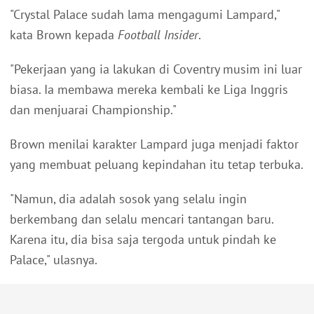
"Crystal Palace sudah lama mengagumi Lampard,"
kata Brown kepada
Football Insider
.
"Pekerjaan yang ia lakukan di Coventry musim ini luar
biasa. Ia membawa mereka kembali ke Liga Inggris
dan menjuarai Championship."
Brown menilai karakter Lampard juga menjadi faktor
yang membuat peluang kepindahan itu tetap terbuka.
"Namun, dia adalah sosok yang selalu ingin
berkembang dan selalu mencari tantangan baru.
Karena itu, dia bisa saja tergoda untuk pindah ke
Palace," ulasnya.