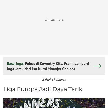
Advertisement
Baca Juga:
Fokus di Coventry City, Frank Lampard
Jaga Jarak dari Isu Kursi Manajer Chelsea
3 dari 4 halaman
Liga Europa Jadi Daya Tarik