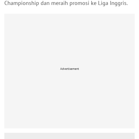
Championship dan meraih promosi ke Liga Inggris.
Advertisement