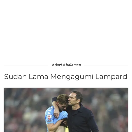
2 dari 4 halaman
Sudah Lama Mengagumi Lampard