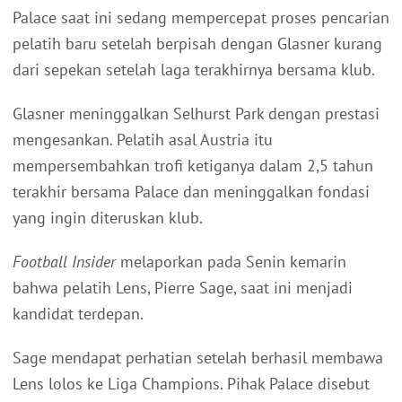
Palace saat ini sedang mempercepat proses pencarian
pelatih baru setelah berpisah dengan Glasner kurang
dari sepekan setelah laga terakhirnya bersama klub.
Glasner meninggalkan Selhurst Park dengan prestasi
mengesankan. Pelatih asal Austria itu
mempersembahkan trofi ketiganya dalam 2,5 tahun
terakhir bersama Palace dan meninggalkan fondasi
yang ingin diteruskan klub.
Football Insider
melaporkan pada Senin kemarin
bahwa pelatih Lens, Pierre Sage, saat ini menjadi
kandidat terdepan.
Sage mendapat perhatian setelah berhasil membawa
Lens lolos ke Liga Champions. Pihak Palace disebut