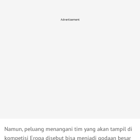
Advertisement
Namun, peluang menangani tim yang akan tampil di
kompetisi Eropa disebut bisa menjadi godaan besar