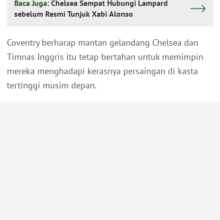
Baca Juga:
Chelsea Sempat Hubungi Lampard
sebelum Resmi Tunjuk Xabi Alonso
Coventry berharap mantan gelandang Chelsea dan
Timnas Inggris itu tetap bertahan untuk memimpin
mereka menghadapi kerasnya persaingan di kasta
tertinggi musim depan.