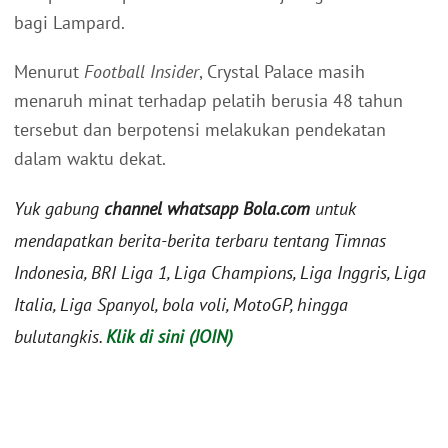
bagi Lampard.
Menurut
Football Insider
, Crystal Palace masih
menaruh minat terhadap pelatih berusia 48 tahun
tersebut dan berpotensi melakukan pendekatan
dalam waktu dekat.
Yuk gabung
channel whatsapp Bola.com
untuk
mendapatkan berita-berita terbaru tentang Timnas
Indonesia, BRI Liga 1, Liga Champions, Liga Inggris, Liga
Italia, Liga Spanyol, bola voli, MotoGP, hingga
bulutangkis.
Klik di sini (JOIN)