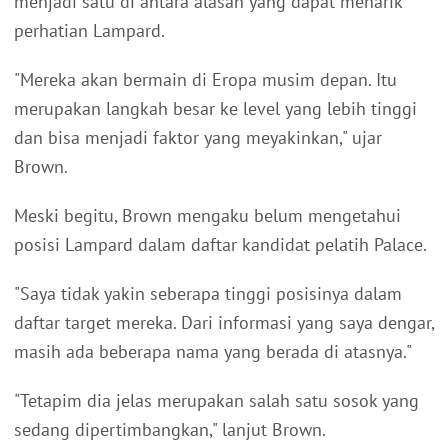
menjadi satu di antara alasan yang dapat menarik
perhatian Lampard.
"Mereka akan bermain di Eropa musim depan. Itu
merupakan langkah besar ke level yang lebih tinggi
dan bisa menjadi faktor yang meyakinkan," ujar
Brown.
Meski begitu, Brown mengaku belum mengetahui
posisi Lampard dalam daftar kandidat pelatih Palace.
"Saya tidak yakin seberapa tinggi posisinya dalam
daftar target mereka. Dari informasi yang saya dengar,
masih ada beberapa nama yang berada di atasnya."
"Tetapim dia jelas merupakan salah satu sosok yang
sedang dipertimbangkan," lanjut Brown.