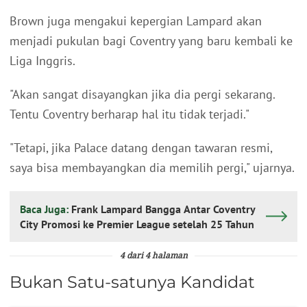
Brown juga mengakui kepergian Lampard akan
menjadi pukulan bagi Coventry yang baru kembali ke
Liga Inggris.
"Akan sangat disayangkan jika dia pergi sekarang.
Tentu Coventry berharap hal itu tidak terjadi."
"Tetapi, jika Palace datang dengan tawaran resmi,
saya bisa membayangkan dia memilih pergi," ujarnya.
Baca Juga:
Frank Lampard Bangga Antar Coventry
City Promosi ke Premier League setelah 25 Tahun
4 dari 4 halaman
Bukan Satu-satunya Kandidat