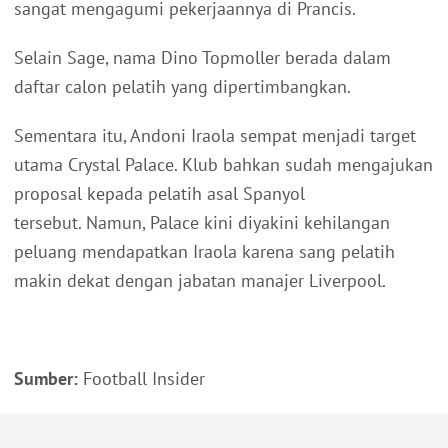
sangat mengagumi pekerjaannya di Prancis.
Selain Sage, nama Dino Topmoller berada dalam
daftar calon pelatih yang dipertimbangkan.
Sementara itu, Andoni Iraola sempat menjadi target
utama Crystal Palace. Klub bahkan sudah mengajukan
proposal kepada pelatih asal Spanyol
tersebut. Namun, Palace kini diyakini kehilangan
peluang mendapatkan Iraola karena sang pelatih
makin dekat dengan jabatan manajer Liverpool.
Sumber:
Football Insider