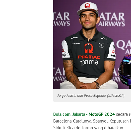
Jorge Martin dan Pecco Bagnaia. (X/MotoGP)
Bola.com, Jakarta -
MotoGP 2024
secara r
Barcelona-Catalunya, Spanyol. Keputusan 
Sirkuit Ricardo Tormo yang dibatalkan.