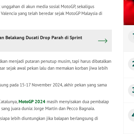
 unggahan di akun media sosial MotoGP, sekaligus
Valencia yang telah beredar sejak MotoGP Malaysia di
n Belakang Ducati Drop Parah di Sprint
lkan menjadi putaran penutup musim, tapi harus dibatalkan
esar sejak awal pekan lalu dan memakan korban jiwa lebih
gsung pada 15-17 November 2024, akhir pekan yang sama
Catalunya,
MotoGP 2024
masih menyisakan dua pembalap
 sang juara dunia: Jorge Martin dan Pecco Bagnaia.
 siapa lebih diuntungkan jika balapan berlangsung di