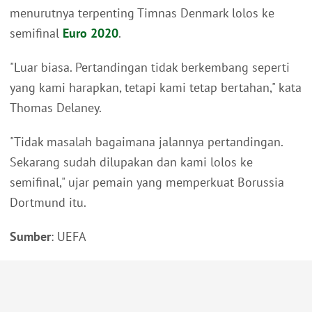
menurutnya terpenting Timnas Denmark lolos ke
semifinal
Euro 2020
.
"Luar biasa. Pertandingan tidak berkembang seperti
yang kami harapkan, tetapi kami tetap bertahan," kata
Thomas Delaney.
"Tidak masalah bagaimana jalannya pertandingan.
Sekarang sudah dilupakan dan kami lolos ke
semifinal," ujar pemain yang memperkuat Borussia
Dortmund itu.
Sumber
: UEFA