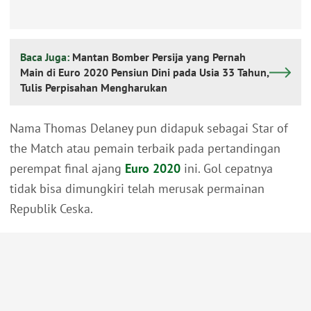
Baca Juga:
Mantan Bomber Persija yang Pernah
Main di Euro 2020 Pensiun Dini pada Usia 33 Tahun,
Tulis Perpisahan Mengharukan
Nama Thomas Delaney pun didapuk sebagai Star of
the Match atau pemain terbaik pada pertandingan
perempat final ajang
Euro 2020
ini. Gol cepatnya
tidak bisa dimungkiri telah merusak permainan
Republik Ceska.