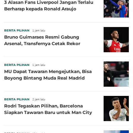
3 Alasan Fans Liverpool Jangan Terlalu
Berharap kepada Ronald Araujo
BERITA PILIHAN
1 jam lalu
Bruno Guimaraes Resmi Gabung
Arsenal, Transfernya Cetak Rekor
BERITA PILIHAN
1 jam lalu
MU Dapat Tawaran Mengejutkan, Bisa
Boyong Bintang Muda Real Madrid
BERITA PILIHAN
2 jam lalu
Rodri Tegaskan Pilihan, Barcelona
Siapkan Tawaran Baru untuk Man City