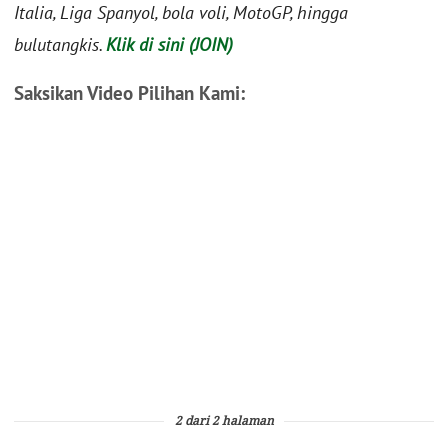
Italia, Liga Spanyol, bola voli, MotoGP, hingga
bulutangkis.
Klik di sini (JOIN)
Saksikan Video Pilihan Kami:
2 dari 2 halaman