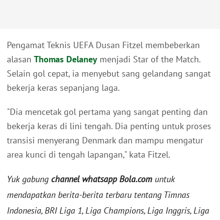
Pengamat Teknis UEFA Dusan Fitzel membeberkan
alasan
Thomas Delaney
menjadi Star of the Match.
Selain gol cepat, ia menyebut sang gelandang sangat
bekerja keras sepanjang laga.
"Dia mencetak gol pertama yang sangat penting dan
bekerja keras di lini tengah. Dia penting untuk proses
transisi menyerang Denmark dan mampu mengatur
area kunci di tengah lapangan," kata Fitzel.
Yuk gabung
channel whatsapp Bola.com
untuk
mendapatkan berita-berita terbaru tentang Timnas
Indonesia, BRI Liga 1, Liga Champions, Liga Inggris, Liga