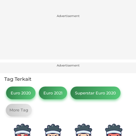
Advertisement
Advertisement
Tag Terkait
Euro 2020
Euro 2021
Superstar Euro 2020
More Tag