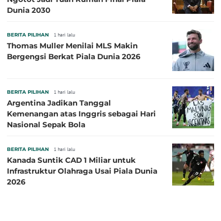
Dunia 2030
BERITA PILIHAN
1 hari lalu
Thomas Muller Menilai MLS Makin
Bergengsi Berkat Piala Dunia 2026
BERITA PILIHAN
1 hari lalu
Argentina Jadikan Tanggal
Kemenangan atas Inggris sebagai Hari
Nasional Sepak Bola
BERITA PILIHAN
1 hari lalu
Kanada Suntik CAD 1 Miliar untuk
Infrastruktur Olahraga Usai Piala Dunia
2026