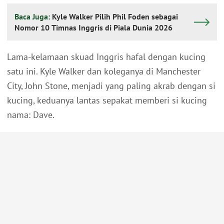
Baca Juga:
Kyle Walker Pilih Phil Foden sebagai
Nomor 10 Timnas Inggris di Piala Dunia 2026
Lama-kelamaan skuad Inggris hafal dengan kucing
satu ini. Kyle Walker dan koleganya di Manchester
City, John Stone, menjadi yang paling akrab dengan si
kucing, keduanya lantas sepakat memberi si kucing
nama: Dave.