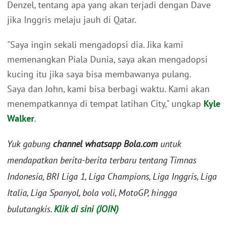
Denzel, tentang apa yang akan terjadi dengan Dave
jika Inggris melaju jauh di Qatar.
"Saya ingin sekali mengadopsi dia. Jika kami
memenangkan Piala Dunia, saya akan mengadopsi
kucing itu jika saya bisa membawanya pulang.
Saya dan John, kami bisa berbagi waktu. Kami akan
menempatkannya di tempat latihan City," ungkap
Kyle
Walker
.
Yuk gabung
channel whatsapp Bola.com
untuk
mendapatkan berita-berita terbaru tentang Timnas
Indonesia, BRI Liga 1, Liga Champions, Liga Inggris, Liga
Italia, Liga Spanyol, bola voli, MotoGP, hingga
bulutangkis.
Klik di sini (JOIN)