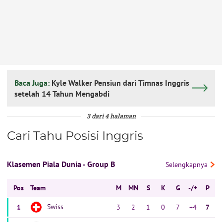
Baca Juga:
Kyle Walker Pensiun dari Timnas Inggris
setelah 14 Tahun Mengabdi
3 dari 4 halaman
Cari Tahu Posisi Inggris