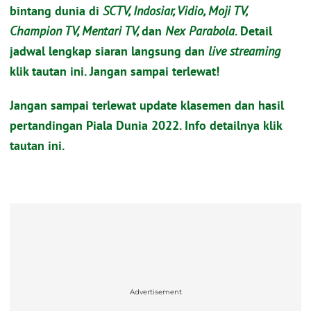
bintang dunia di
SCTV, Indosiar, Vidio, Moji TV,
Champion TV, Mentari TV,
dan
Nex Parabola
. Detail
jadwal lengkap siaran langsung dan
live streaming
klik tautan ini. Jangan sampai terlewat!
Jangan sampai terlewat update klasemen dan hasil
pertandingan Piala Dunia 2022. Info detailnya klik
tautan ini.
Advertisement