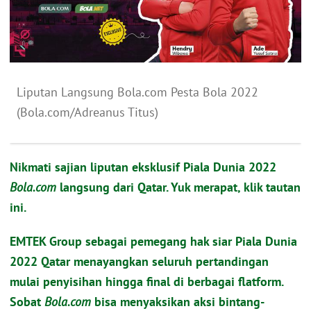
Liputan Langsung Bola.com Pesta Bola 2022
(Bola.com/Adreanus Titus)
Nikmati sajian liputan eksklusif Piala Dunia 2022
Bola.com
langsung dari Qatar. Yuk merapat, klik tautan
ini.
EMTEK Group sebagai pemegang hak siar Piala Dunia
2022 Qatar menayangkan seluruh pertandingan
mulai penyisihan hingga final di berbagai flatform.
Sobat
Bola.com
bisa menyaksikan aksi bintang-