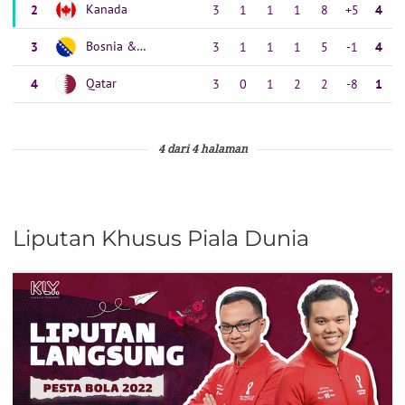
4 dari 4 halaman
Liputan Khusus Piala Dunia