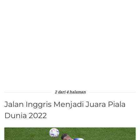
2 dari 4 halaman
Jalan Inggris Menjadi Juara Piala
Dunia 2022