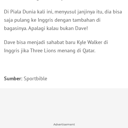
Di Piala Dunia kali ini, menyusul janjinya itu, dia bisa
saja pulang ke Inggris dengan tambahan di
bagasinya. Apalagi kalau bukan Dave!
Dave bisa menjadi sahabat baru Kyle Walker di
Inggris jika Three Lions menang di Qatar.
Sumber:
Sportbible
Advertisement