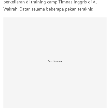
berkeliaran di training camp Timnas Inggris di Al
Wakrah, Qatar, selama beberapa pekan terakhir.
Advertisement