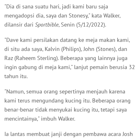
"Dia di sana suatu hari, jadi kami baru saja
mengadopsi dia, saya dan Stonesy," kata Walker,
dilansir dari
Sportbible
, Senin (5/12/2022).
"Dave kami persilakan datang ke meja makan kami,
di situ ada saya, Kalvin (Philips), John (Stones), dan
Raz (Raheem Sterling). Beberapa yang lainnya juga
ingin gabung di meja kami," lanjut pemain berusia 32
tahun itu.
"Namun, semua orang sepertinya menjauh karena
kami terus mengundang kucing itu. Beberapa orang
benar-benar tidak menyukai kucing itu, tetapi saya
mencintainya," imbuh Walker.
Ia lantas membuat janji dengan pembawa acara Josh