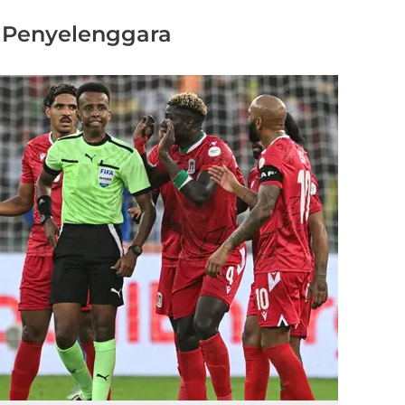
Penyelenggara