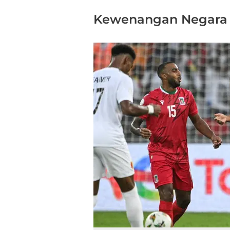
Kewenangan Negara 