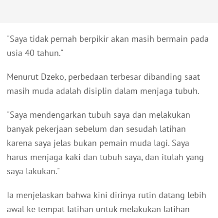
"Saya tidak pernah berpikir akan masih bermain pada
usia 40 tahun."
Menurut Dzeko, perbedaan terbesar dibanding saat
masih muda adalah disiplin dalam menjaga tubuh.
"Saya mendengarkan tubuh saya dan melakukan
banyak pekerjaan sebelum dan sesudah latihan
karena saya jelas bukan pemain muda lagi. Saya
harus menjaga kaki dan tubuh saya, dan itulah yang
saya lakukan."
Ia menjelaskan bahwa kini dirinya rutin datang lebih
awal ke tempat latihan untuk melakukan latihan