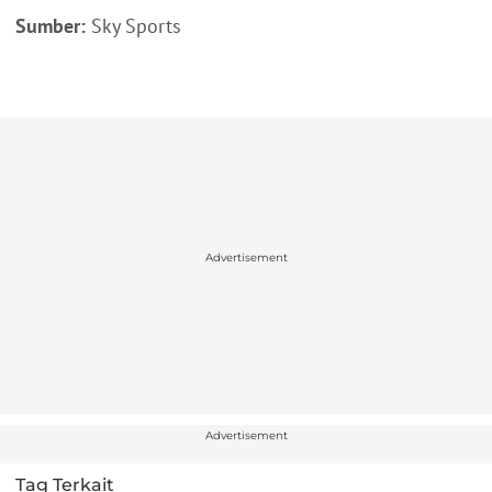
Sumber:
Sky Sports
Advertisement
Advertisement
Tag Terkait