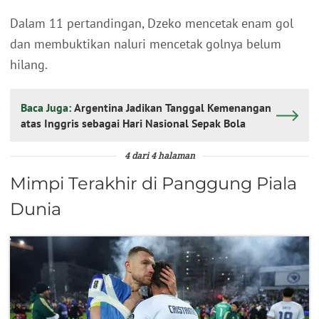
Dalam 11 pertandingan, Dzeko mencetak enam gol
dan membuktikan naluri mencetak golnya belum
hilang.
Baca Juga:
Argentina Jadikan Tanggal Kemenangan
atas Inggris sebagai Hari Nasional Sepak Bola
4 dari 4 halaman
Mimpi Terakhir di Panggung Piala
Dunia