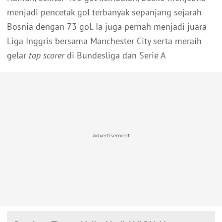
menjadi pencetak gol terbanyak sepanjang sejarah
Bosnia dengan 73 gol. Ia juga pernah menjadi juara
Liga Inggris bersama Manchester City serta meraih
gelar
top scorer
di Bundesliga dan Serie A
Advertisement