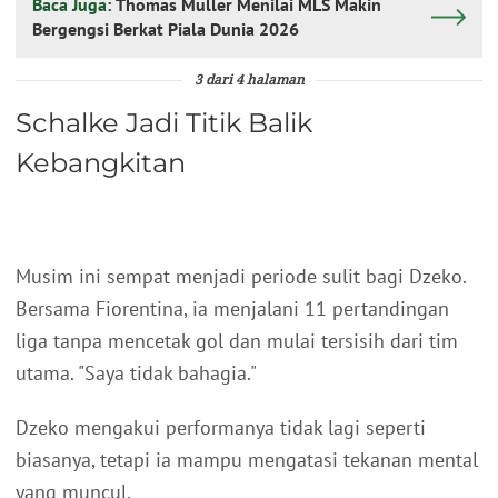
Baca Juga:
Thomas Muller Menilai MLS Makin
Bergengsi Berkat Piala Dunia 2026
3 dari 4 halaman
Schalke Jadi Titik Balik
Kebangkitan
Musim ini sempat menjadi periode sulit bagi Dzeko.
Bersama Fiorentina, ia menjalani 11 pertandingan
liga tanpa mencetak gol dan mulai tersisih dari tim
utama. "Saya tidak bahagia."
Dzeko mengakui performanya tidak lagi seperti
biasanya, tetapi ia mampu mengatasi tekanan mental
yang muncul.