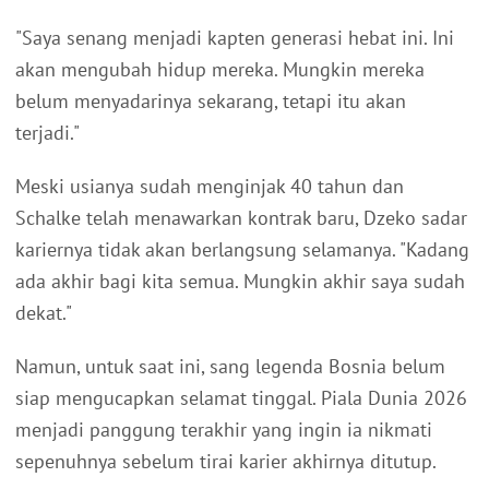
"Saya senang menjadi kapten generasi hebat ini. Ini
akan mengubah hidup mereka. Mungkin mereka
belum menyadarinya sekarang, tetapi itu akan
terjadi."
Meski usianya sudah menginjak 40 tahun dan
Schalke telah menawarkan kontrak baru, Dzeko sadar
kariernya tidak akan berlangsung selamanya. "Kadang
ada akhir bagi kita semua. Mungkin akhir saya sudah
dekat."
Namun, untuk saat ini, sang legenda Bosnia belum
siap mengucapkan selamat tinggal. Piala Dunia 2026
menjadi panggung terakhir yang ingin ia nikmati
sepenuhnya sebelum tirai karier akhirnya ditutup.