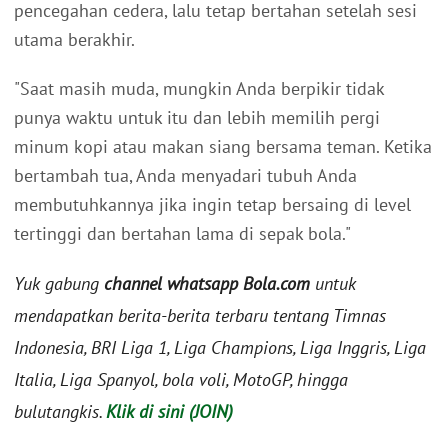
pencegahan cedera, lalu tetap bertahan setelah sesi
utama berakhir.
"Saat masih muda, mungkin Anda berpikir tidak
punya waktu untuk itu dan lebih memilih pergi
minum kopi atau makan siang bersama teman. Ketika
bertambah tua, Anda menyadari tubuh Anda
membutuhkannya jika ingin tetap bersaing di level
tertinggi dan bertahan lama di sepak bola."
Yuk gabung
channel whatsapp Bola.com
untuk
mendapatkan berita-berita terbaru tentang Timnas
Indonesia, BRI Liga 1, Liga Champions, Liga Inggris, Liga
Italia, Liga Spanyol, bola voli, MotoGP, hingga
bulutangkis.
Klik di sini (JOIN)