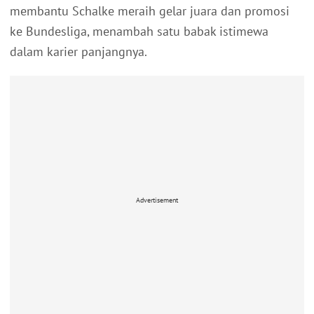
membantu Schalke meraih gelar juara dan promosi
ke Bundesliga, menambah satu babak istimewa
dalam karier panjangnya.
Advertisement