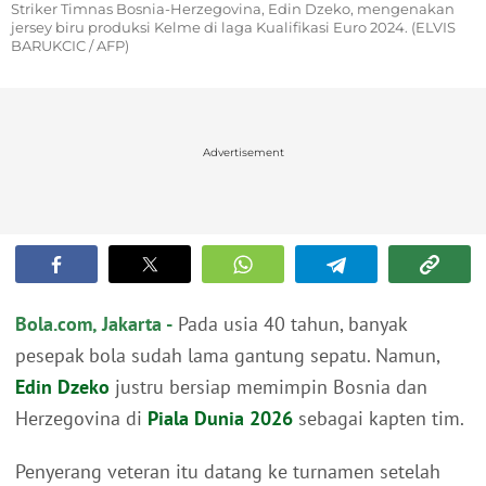
Striker Timnas Bosnia-Herzegovina, Edin Dzeko, mengenakan
jersey biru produksi Kelme di laga Kualifikasi Euro 2024. (ELVIS
BARUKCIC / AFP)
Advertisement
Bola.com, Jakarta -
Pada usia 40 tahun, banyak
pesepak bola sudah lama gantung sepatu. Namun,
Edin Dzeko
justru bersiap memimpin Bosnia dan
Herzegovina di
Piala Dunia 2026
sebagai kapten tim.
Penyerang veteran itu datang ke turnamen setelah