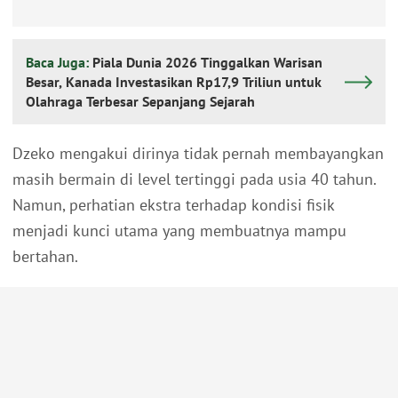
Baca Juga:
Piala Dunia 2026 Tinggalkan Warisan
Besar, Kanada Investasikan Rp17,9 Triliun untuk
Olahraga Terbesar Sepanjang Sejarah
Dzeko mengakui dirinya tidak pernah membayangkan
masih bermain di level tertinggi pada usia 40 tahun.
Namun, perhatian ekstra terhadap kondisi fisik
menjadi kunci utama yang membuatnya mampu
bertahan.