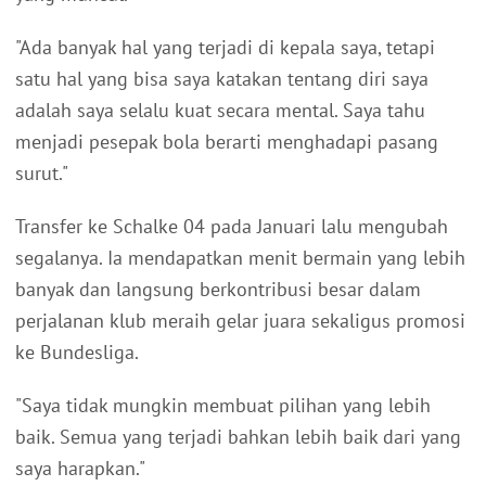
"Ada banyak hal yang terjadi di kepala saya, tetapi
satu hal yang bisa saya katakan tentang diri saya
adalah saya selalu kuat secara mental. Saya tahu
menjadi pesepak bola berarti menghadapi pasang
surut."
Transfer ke Schalke 04 pada Januari lalu mengubah
segalanya. Ia mendapatkan menit bermain yang lebih
banyak dan langsung berkontribusi besar dalam
perjalanan klub meraih gelar juara sekaligus promosi
ke Bundesliga.
"Saya tidak mungkin membuat pilihan yang lebih
baik. Semua yang terjadi bahkan lebih baik dari yang
saya harapkan."