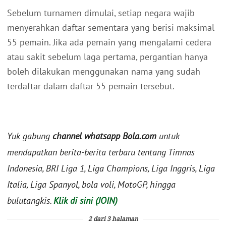
Sebelum turnamen dimulai, setiap negara wajib
menyerahkan daftar sementara yang berisi maksimal
55 pemain. Jika ada pemain yang mengalami cedera
atau sakit sebelum laga pertama, pergantian hanya
boleh dilakukan menggunakan nama yang sudah
terdaftar dalam daftar 55 pemain tersebut.
Yuk gabung
channel whatsapp Bola.com
untuk
mendapatkan berita-berita terbaru tentang Timnas
Indonesia, BRI Liga 1, Liga Champions, Liga Inggris, Liga
Italia, Liga Spanyol, bola voli, MotoGP, hingga
bulutangkis.
Klik di sini (JOIN)
2 dari 3 halaman