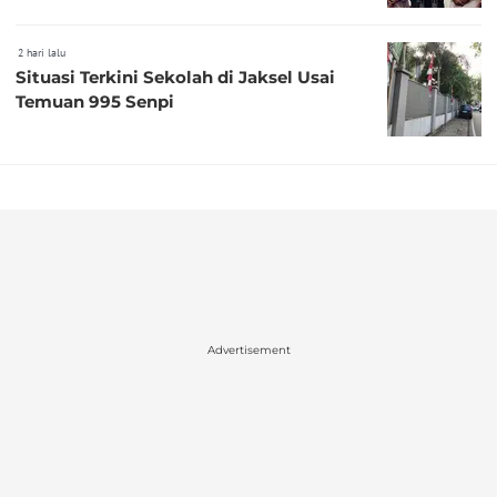
2 hari lalu
Situasi Terkini Sekolah di Jaksel Usai
Temuan 995 Senpi
Advertisement