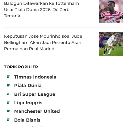
Balogun Ditawarkan ke Tottenham
Usai Piala Dunia 2026, De Zerbi
Tertarik
Keputusan Jose Mourinho soal Jude
Bellingham Akan Jadi Penentu Arah
Permainan Real Madrid
TOPIK POPULER
#
Timnas Indonesia
#
Piala Dunia
#
Bri Super League
#
Liga Inggris
#
Manchester United
#
Bola Bisnis