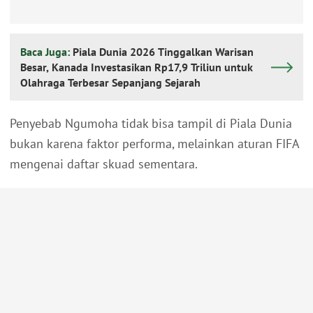
Baca Juga:
Piala Dunia 2026 Tinggalkan Warisan
Besar, Kanada Investasikan Rp17,9 Triliun untuk
Olahraga Terbesar Sepanjang Sejarah
Penyebab Ngumoha tidak bisa tampil di Piala Dunia
bukan karena faktor performa, melainkan aturan FIFA
mengenai daftar skuad sementara.