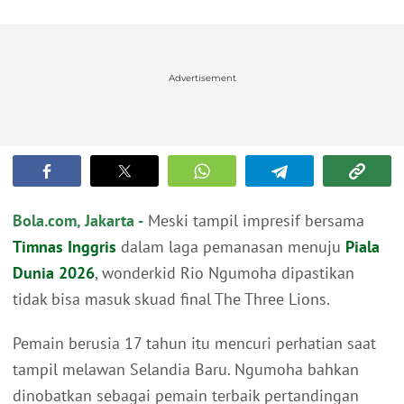
Advertisement
Bola.com, Jakarta -
Meski tampil impresif bersama
Timnas Inggris
dalam laga pemanasan menuju
Piala
Dunia 2026
, wonderkid Rio Ngumoha dipastikan
tidak bisa masuk skuad final The Three Lions.
Pemain berusia 17 tahun itu mencuri perhatian saat
tampil melawan Selandia Baru. Ngumoha bahkan
dinobatkan sebagai pemain terbaik pertandingan