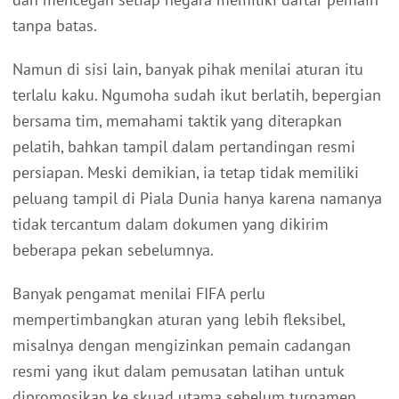
tanpa batas.
Namun di sisi lain, banyak pihak menilai aturan itu
terlalu kaku. Ngumoha sudah ikut berlatih, bepergian
bersama tim, memahami taktik yang diterapkan
pelatih, bahkan tampil dalam pertandingan resmi
persiapan. Meski demikian, ia tetap tidak memiliki
peluang tampil di Piala Dunia hanya karena namanya
tidak tercantum dalam dokumen yang dikirim
beberapa pekan sebelumnya.
Banyak pengamat menilai FIFA perlu
mempertimbangkan aturan yang lebih fleksibel,
misalnya dengan mengizinkan pemain cadangan
resmi yang ikut dalam pemusatan latihan untuk
dipromosikan ke skuad utama sebelum turnamen