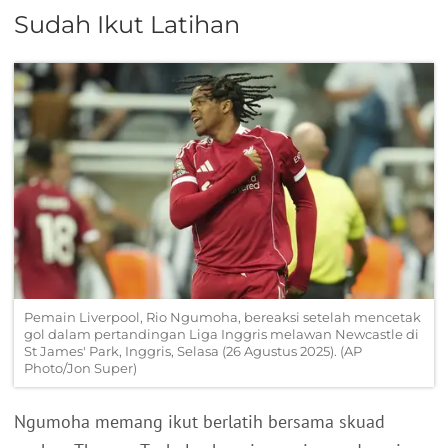
Sudah Ikut Latihan
Pemain Liverpool, Rio Ngumoha, bereaksi setelah mencetak
gol dalam pertandingan Liga Inggris melawan Newcastle di
St James' Park, Inggris, Selasa (26 Agustus 2025). (AP
Photo/Jon Super)
Ngumoha memang ikut berlatih bersama skuad