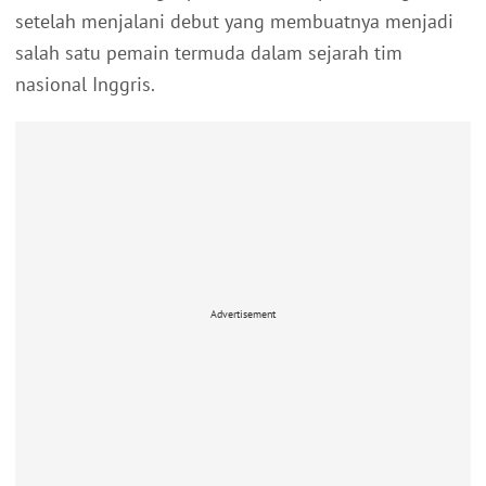
setelah menjalani debut yang membuatnya menjadi
salah satu pemain termuda dalam sejarah tim
nasional Inggris.
Advertisement