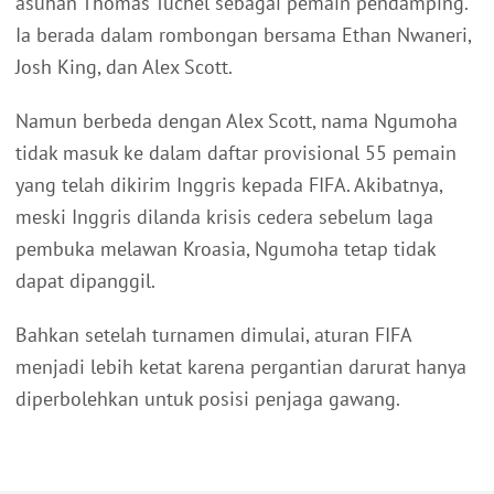
asuhan Thomas Tuchel sebagai pemain pendamping.
Ia berada dalam rombongan bersama Ethan Nwaneri,
Josh King, dan Alex Scott.
Namun berbeda dengan Alex Scott, nama Ngumoha
tidak masuk ke dalam daftar provisional 55 pemain
yang telah dikirim Inggris kepada FIFA. Akibatnya,
meski Inggris dilanda krisis cedera sebelum laga
pembuka melawan Kroasia, Ngumoha tetap tidak
dapat dipanggil.
Bahkan setelah turnamen dimulai, aturan FIFA
menjadi lebih ketat karena pergantian darurat hanya
diperbolehkan untuk posisi penjaga gawang.