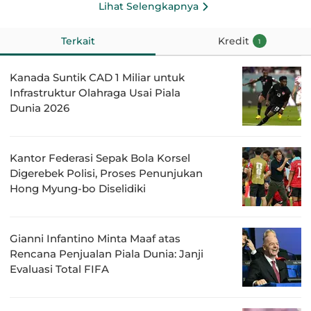
Lihat Selengkapnya
Terkait
Kredit
1
Kanada Suntik CAD 1 Miliar untuk
Infrastruktur Olahraga Usai Piala
Dunia 2026
Kantor Federasi Sepak Bola Korsel
Digerebek Polisi, Proses Penunjukan
Hong Myung-bo Diselidiki
Gianni Infantino Minta Maaf atas
Rencana Penjualan Piala Dunia: Janji
Evaluasi Total FIFA