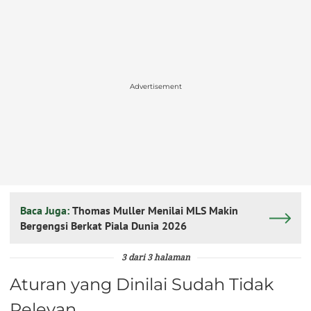
Advertisement
Baca Juga:
Thomas Muller Menilai MLS Makin
Bergengsi Berkat Piala Dunia 2026
3 dari 3 halaman
Aturan yang Dinilai Sudah Tidak
Relevan