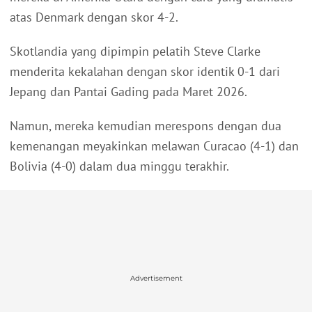
atas Denmark dengan skor 4-2.
Skotlandia yang dipimpin pelatih Steve Clarke
menderita kekalahan dengan skor identik 0-1 dari
Jepang dan Pantai Gading pada Maret 2026.
Namun, mereka kemudian merespons dengan dua
kemenangan meyakinkan melawan Curacao (4-1) dan
Bolivia (4-0) dalam dua minggu terakhir.
Advertisement