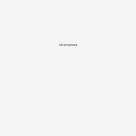
Advertisement