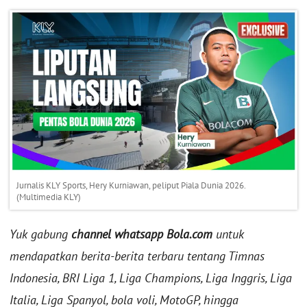
Jurnalis KLY Sports, Hery Kurniawan, peliput Piala Dunia 2026.
(Multimedia KLY)
Yuk gabung
channel whatsapp Bola.com
untuk
mendapatkan berita-berita terbaru tentang Timnas
Indonesia, BRI Liga 1, Liga Champions, Liga Inggris, Liga
Italia, Liga Spanyol, bola voli, MotoGP, hingga