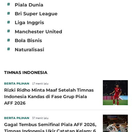
#
Piala Dunia
#
Bri Super League
#
Liga Inggris
#
Manchester United
#
Bola Bisnis
#
Naturalisasi
TIMNAS INDONESIA
BERITA PILIHAN
17 menit lalu
Rizki Ridho Minta Maaf Setelah Timnas
Indonesia Kandas di Fase Grup Piala
AFF 2026
BERITA PILIHAN
37 menit lalu
Gagal Tembus Semifinal Piala AFF 2026,
Timnas Indonesia Ukir Catatan Kelam: 6