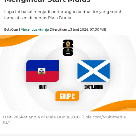
Laga ini bakal menjadi pertarungan kedua tim yang sudah
lama absen di pentas Piala Dunia.
BolaCom |
Vincentius Atmaja
Diterbitkan 13 Juni 2026, 07:30 WIB
Haiti vs Skotlandia di Piala Dunia 2026. (Bola.com/Multimedia
KLY)