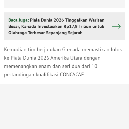
Baca Juga:
Piala Dunia 2026 Tinggalkan Warisan
Besar, Kanada Investasikan Rp17,9 Triliun untuk
Olahraga Terbesar Sepanjang Sejarah
Kemudian tim berjulukan Grenada memastikan lolos
ke Piala Dunia 2026 Amerika Utara dengan
memenangkan enam dan seri dua dari 10
pertandingan kualifikasi CONCACAF.