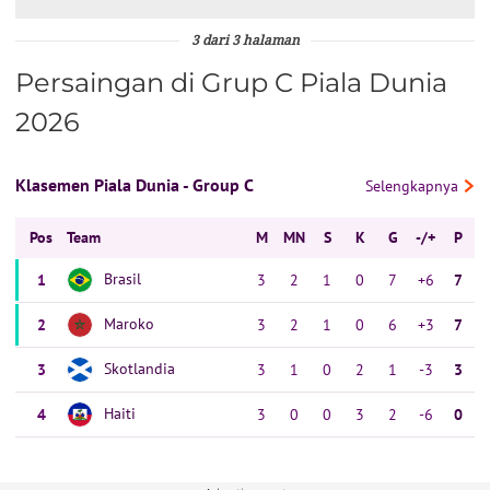
3 dari 3 halaman
Persaingan di Grup C Piala Dunia
2026