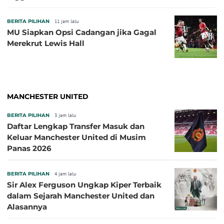
BERITA PILIHAN
11 jam lalu
MU Siapkan Opsi Cadangan jika Gagal
Merekrut Lewis Hall
MANCHESTER UNITED
BERITA PILIHAN
3 jam lalu
Daftar Lengkap Transfer Masuk dan
Keluar Manchester United di Musim
Panas 2026
BERITA PILIHAN
4 jam lalu
Sir Alex Ferguson Ungkap Kiper Terbaik
dalam Sejarah Manchester United dan
Alasannya