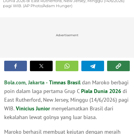
Dunia 2026 di East Rutherford, New Jersey, Minggu (14/6/2026)
pagi WIB. (AP Photo/Adam Hunger)
Advertisement
Bola.com, Jakarta -
Timnas Brasil
dan Maroko berbagi
poin dalam laga pertama Grup C
Piala Dunia 2026
di
East Rutherford, New Jersey, Minggu (14/6/2026) pagi
WIB.
Vinicius Junior
menyelamatkan Brasil dari
kekalahan lewat golnya yang luar biasa.
Maroko berhasil membuat kejutan dengan meraih