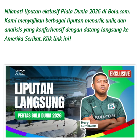
Nikmati liputan ekslusif Piala Dunia 2026 di Bola.com.
Kami menyajikan berbagai liputan menarik, unik, dan
analisis yang konferhensif dengan datang langsung ke
Amerika Serikat. Klik link ini!