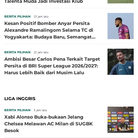
Talenta Muda Jadi Investasi Klub
BERITA PILIHAN
13 jam lalu
Kesan Positif Bomber Anyar Persita
Alexandre Ramalingom Selama TC di
Yogyakarta: Budaya Baru, Semangat
Baru!
BERITA PILIHAN
15 jam lalu
Ambisi Besar Carlos Pena Terkait Target
Persita di BRI Super League 2026/2027:
Harus Lebih Baik dari Musim Lalu
LIGA INGGRIS
BERITA PILIHAN
3 jam lalu
Xabi Alonso Buka-bukaan Jelang
Chelsea Melawan AC Milan di SUGBK
Besok