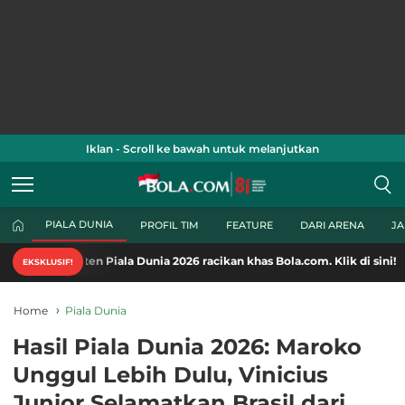
Iklan - Scroll ke bawah untuk melanjutkan
PIALA DUNIA
PROFIL TIM
FEATURE
DARI ARENA
J
en Piala Dunia 2026 racikan khas Bola.com. Klik di sini!
EKSKLUSIF!
Home
Piala Dunia
Hasil Piala Dunia 2026: Maroko
Unggul Lebih Dulu, Vinicius
Junior Selamatkan Brasil dari