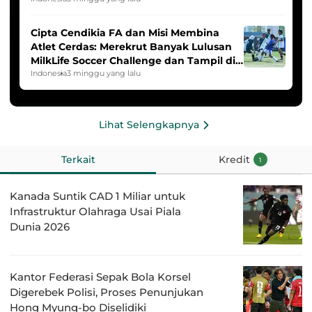
2025/2026
Cipta Cendikia FA dan Misi Membina
Atlet Cerdas: Merekrut Banyak Lulusan
MilkLife Soccer Challenge dan Tampil di
HYDROPLUS Soccer League
Indonesia
3 minggu yang lalu
Lihat Selengkapnya
Terkait
Kredit
1
Kanada Suntik CAD 1 Miliar untuk
Infrastruktur Olahraga Usai Piala
Dunia 2026
Kantor Federasi Sepak Bola Korsel
Digerebek Polisi, Proses Penunjukan
Hong Myung-bo Diselidiki