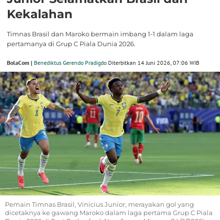
Kekalahan
Timnas Brasil dan Maroko bermain imbang 1-1 dalam laga
pertamanya di Grup C Piala Dunia 2026.
BolaCom |
Benediktus Gerendo Pradigdo
Diterbitkan 14 Juni 2026, 07:06 WIB
Pemain Timnas Brasil, Vinicius Junior, merayakan gol yang
dicetaknya ke gawang Maroko dalam laga pertama Grup C Piala