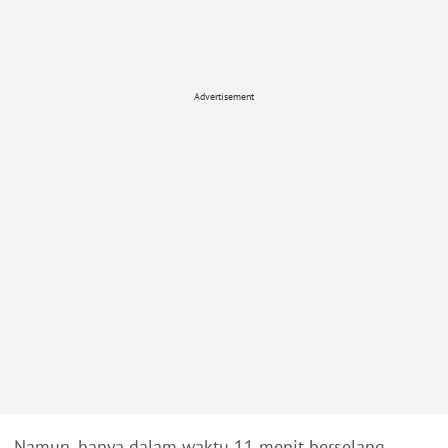
Advertisement
Namun, hanya dalam waktu 11 menit berselang,