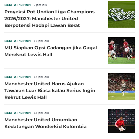
BERITA PILIHAN
7 jam lalu
Proyeksi Pot Undian Liga Champions
2026/2027: Manchester United
Berpotensi Hadapi Lawan Berat
BERITA PILIHAN
11 jam lalu
MU Siapkan Opsi Cadangan jika Gagal
Merekrut Lewis Hall
BERITA PILIHAN
12 jam lalu
Manchester United Harus Ajukan
Tawaran Luar Biasa kalau Serius Ingin
Rekrut Lewis Hall
BERITA PILIHAN
18 jam lalu
Manchester United Umumkan
Kedatangan Wonderkid Kolombia