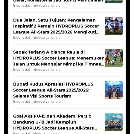
Gelar, Konsistensi Jadi Kunci Pembinaan
Indonesia
2 minggu yang lalu
Dua Jalan, Satu Tujuan: Pengalaman
Inspiratif 2 Pemain HYDROPLUS Soccer
League All-Stars 2025/2026 Mengikuti
Seleksi Timnas Indonesia Putri
Indonesia
3 minggu yang lalu
Sepak Terjang Albianca Raula di
HYDROPLUS Soccer League: Menemukan
Jalan untuk Mengejar Mimpi ke Timnas
Indonesia Putri
Indonesia
3 minggu yang lalu
Bupati Kudus Apresiasi HYDROPLUS
Soccer League All-Stars 2025/2026:
Selaras Visi Sports Tourism
Indonesia
3 minggu yang lalu
Goal Aksis U-15 dan Akademi Persib
Bandung U-18 Jadi Kampiun
HYDROPLUS Soccer League All-Stars
Indonesia
3 minggu yang lalu