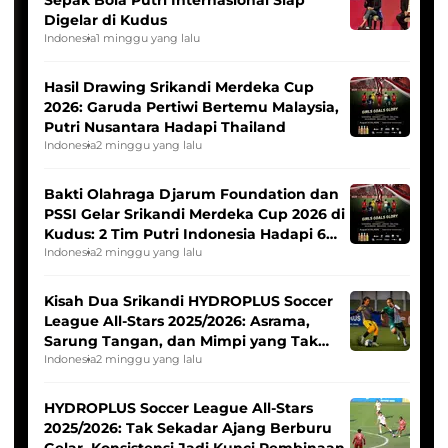
Sepak Bola Putri Internasional Siap
Digelar di Kudus
Indonesia
1 minggu yang lalu
Hasil Drawing Srikandi Merdeka Cup
2026: Garuda Pertiwi Bertemu Malaysia,
Putri Nusantara Hadapi Thailand
Indonesia
2 minggu yang lalu
Bakti Olahraga Djarum Foundation dan
PSSI Gelar Srikandi Merdeka Cup 2026 di
Kudus: 2 Tim Putri Indonesia Hadapi 6
Tim Asia
Indonesia
2 minggu yang lalu
Kisah Dua Srikandi HYDROPLUS Soccer
League All-Stars 2025/2026: Asrama,
Sarung Tangan, dan Mimpi yang Tak
Pernah Padam
Indonesia
2 minggu yang lalu
HYDROPLUS Soccer League All-Stars
2025/2026: Tak Sekadar Ajang Berburu