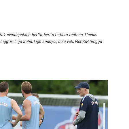
uk mendapatkan berita-berita terbaru tentang Timnas
nggris, Liga Italia, Liga Spanyol, bola voli, MotoGP, hingga