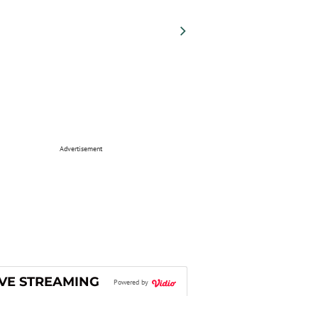
Advertisement
IVE STREAMING
Powered by