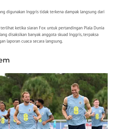
ang digunakan Inggris tidak terkena dampak langsung dari
 terlihat ketika siaran Fox untuk pertandingan Piala Dunia
dang disaksikan banyak anggota skuad Inggris, terpaksa
an laporan cuaca secara langsung.
rem