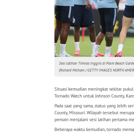
Sesi latihan Timnas Inggris di Palm Beach Garde
(Richard Pelham / GETTY IMAGES NORTH AMERIC
Situasi kemudian meningkat sekitar pukul
Tornado Watch untuk Johnson County, Kans
Pada saat yang sama, status yang lebih ser
County, Missouri. Wilayah tersebut merupa
pemain menjalani sesi latihan pertama me
Beberapa waktu kemudian, tornado memang