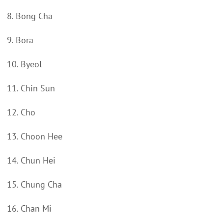
8. Bong Cha
9. Bora
10. Byeol
11. Chin Sun
12. Cho
13. Choon Hee
14. Chun Hei
15. Chung Cha
16. Chan Mi