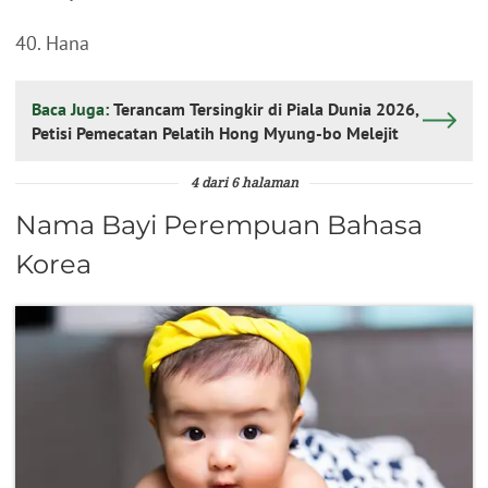
40. Hana
Baca Juga:
Terancam Tersingkir di Piala Dunia 2026,
Petisi Pemecatan Pelatih Hong Myung-bo Melejit
4 dari 6 halaman
Nama Bayi Perempuan Bahasa
Korea