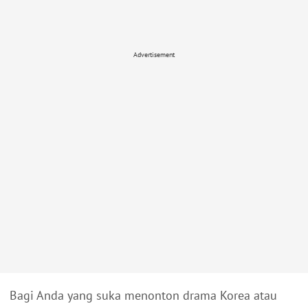
Advertisement
Bagi Anda yang suka menonton drama Korea atau