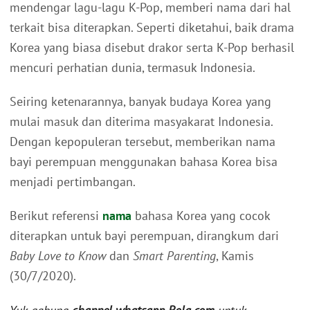
mendengar lagu-lagu K-Pop, memberi nama dari hal
terkait bisa diterapkan. Seperti diketahui, baik drama
Korea yang biasa disebut drakor serta K-Pop berhasil
mencuri perhatian dunia, termasuk Indonesia.
Seiring ketenarannya, banyak budaya Korea yang
mulai masuk dan diterima masyakarat Indonesia.
Dengan kepopuleran tersebut, memberikan nama
bayi perempuan menggunakan bahasa Korea bisa
menjadi pertimbangan.
Berikut referensi
nama
bahasa Korea yang cocok
diterapkan untuk bayi perempuan, dirangkum dari
Baby Love to Know
dan
Smart Parenting
, Kamis
(30/7/2020).