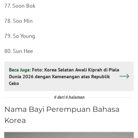
77. Soon Bok
78. Soo Min
79. So Young
80. Sun Hee
Baca Juga:
Foto: Korea Selatan Awali Kiprah di Piala
Dunia 2026 dengan Kemenangan atas Republik
Ceko
6 dari 6 halaman
Nama Bayi Perempuan Bahasa
Korea