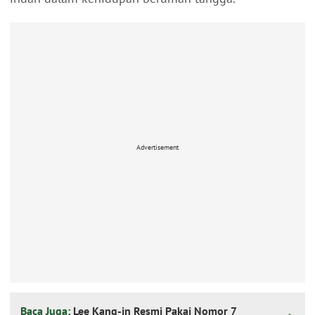
Advertisement
Baca Juga:
Lee Kang-in Resmi Pakai Nomor 7