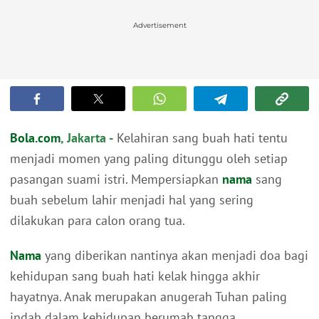
Advertisement
Bola.com
, Jakarta -
Kelahiran sang buah hati tentu
menjadi momen yang paling ditunggu oleh setiap
pasangan suami istri. Mempersiapkan
nama
sang
buah sebelum lahir menjadi hal yang sering
dilakukan para calon orang tua.
Nama
yang diberikan nantinya akan menjadi doa bagi
kehidupan sang buah hati kelak hingga akhir
hayatnya. Anak merupakan anugerah Tuhan paling
indah dalam kehidupan berumah tangga.