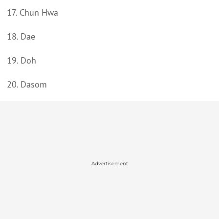
17. Chun Hwa
18. Dae
19. Doh
20. Dasom
Advertisement