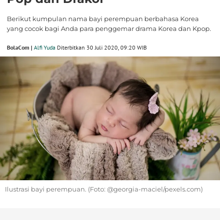
Berikut kumpulan nama bayi perempuan berbahasa Korea
yang cocok bagi Anda para penggemar drama Korea dan Kpop.
BolaCom |
Alfi Yuda
Diterbitkan 30 Juli 2020, 09:20 WIB
Ilustrasi bayi perempuan. (Foto: @georgia-maciel/pexels.com)