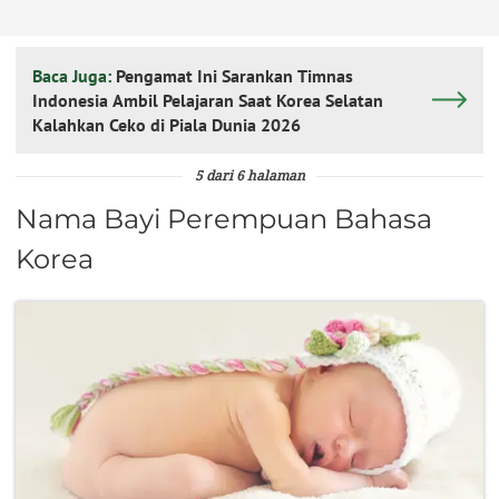
Baca Juga:
Pengamat Ini Sarankan Timnas
Indonesia Ambil Pelajaran Saat Korea Selatan
Kalahkan Ceko di Piala Dunia 2026
5 dari 6 halaman
Nama Bayi Perempuan Bahasa
Korea