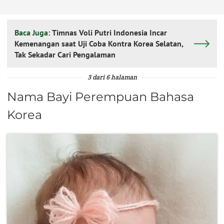
Baca Juga:
Timnas Voli Putri Indonesia Incar
Kemenangan saat Uji Coba Kontra Korea Selatan,
Tak Sekadar Cari Pengalaman
3 dari 6 halaman
Nama Bayi Perempuan Bahasa
Korea