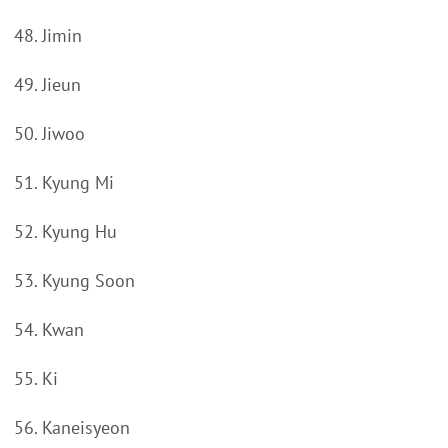
48. Jimin
49. Jieun
50. Jiwoo
51. Kyung Mi
52. Kyung Hu
53. Kyung Soon
54. Kwan
55. Ki
56. Kaneisyeon