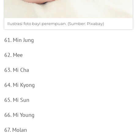
Ilustrasi foto bayi perempuan. (Sumber: Pixabay)
61. Min Jung
62. Mee
63. Mi Cha
64. Mi Kyong
65. Mi Sun
66. Mi Young
67. Molan