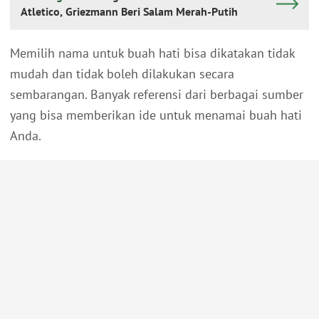
Atletico, Griezmann Beri Salam Merah-Putih
Memilih nama untuk buah hati bisa dikatakan tidak
mudah dan tidak boleh dilakukan secara
sembarangan. Banyak referensi dari berbagai sumber
yang bisa memberikan ide untuk menamai buah hati
Anda.