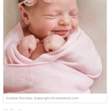
Ilustrasi foto bayi. /copyright shutterstock.com