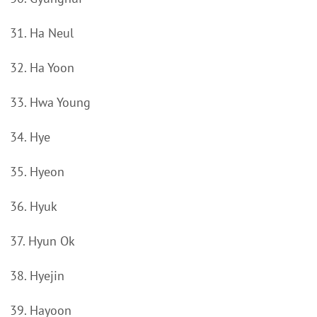
31. Ha Neul
32. Ha Yoon
33. Hwa Young
34. Hye
35. Hyeon
36. Hyuk
37. Hyun Ok
38. Hyejin
39. Hayoon