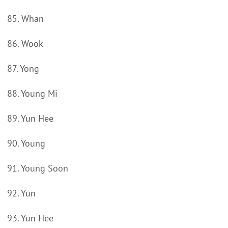
85. Whan
86. Wook
87. Yong
88. Young Mi
89. Yun Hee
90. Young
91. Young Soon
92. Yun
93. Yun Hee