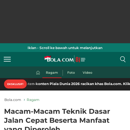
Iklan - Scroll ke bawah untuk melanjutkan
Ragam
Foto
Video
onten-konten Piala Dunia 2026 racikan khas Bola.com. Klik di sini!
EKSKLUSIF!
Bola.com
Ragam
Macam-Macam Teknik Dasar
Jalan Cepat Beserta Manfaat
yang Diperoleh