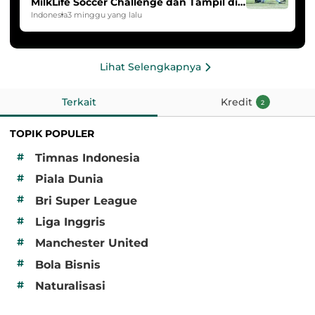
MilkLife Soccer Challenge dan Tampil di
HYDROPLUS Soccer League
Indonesia
3 minggu yang lalu
Lihat Selengkapnya
Terkait
Kredit
2
TOPIK POPULER
#
Timnas Indonesia
#
Piala Dunia
#
Bri Super League
#
Liga Inggris
#
Manchester United
#
Bola Bisnis
#
Naturalisasi