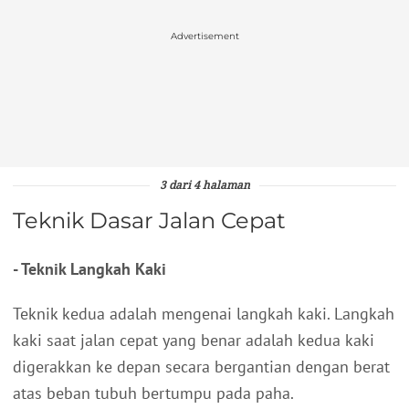
Advertisement
3 dari 4 halaman
Teknik Dasar Jalan Cepat
- Teknik Langkah Kaki
Teknik kedua adalah mengenai langkah kaki. Langkah
kaki saat jalan cepat yang benar adalah kedua kaki
digerakkan ke depan secara bergantian dengan berat
atas beban tubuh bertumpu pada paha.