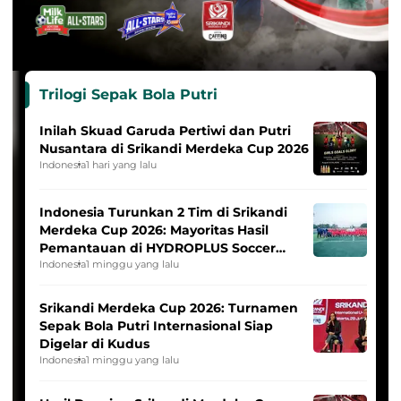
Trilogi Sepak Bola Putri
Inilah Skuad Garuda Pertiwi dan Putri
Nusantara di Srikandi Merdeka Cup 2026
Indonesia
1 hari yang lalu
Indonesia Turunkan 2 Tim di Srikandi
Merdeka Cup 2026: Mayoritas Hasil
Pemantauan di HYDROPLUS Soccer
League
Indonesia
1 minggu yang lalu
Srikandi Merdeka Cup 2026: Turnamen
Sepak Bola Putri Internasional Siap
Digelar di Kudus
Indonesia
1 minggu yang lalu