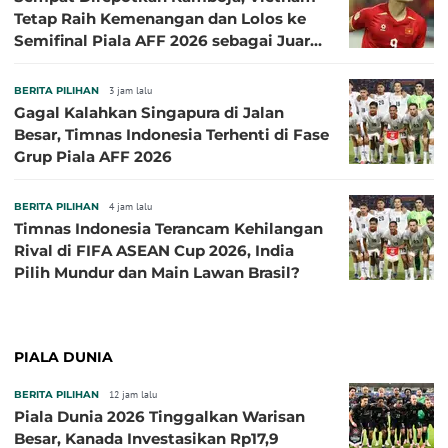
Tetap Raih Kemenangan dan Lolos ke
Semifinal Piala AFF 2026 sebagai Juara
Grup A
BERITA PILIHAN
3 jam lalu
Gagal Kalahkan Singapura di Jalan
Besar, Timnas Indonesia Terhenti di Fase
Grup Piala AFF 2026
BERITA PILIHAN
4 jam lalu
Timnas Indonesia Terancam Kehilangan
Rival di FIFA ASEAN Cup 2026, India
Pilih Mundur dan Main Lawan Brasil?
PIALA DUNIA
BERITA PILIHAN
12 jam lalu
Piala Dunia 2026 Tinggalkan Warisan
Besar, Kanada Investasikan Rp17,9