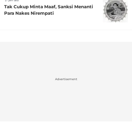
17 jam lalu
Tak Cukup Minta Maaf, Sanksi Menanti
Para Nakes Nirempati
Advertisement