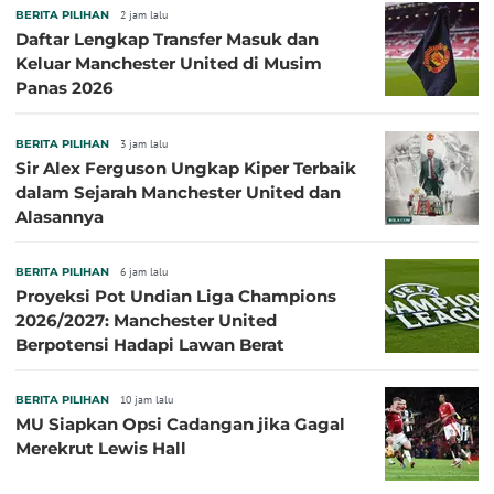
BERITA PILIHAN
2 jam lalu
Daftar Lengkap Transfer Masuk dan
Keluar Manchester United di Musim
Panas 2026
BERITA PILIHAN
3 jam lalu
Sir Alex Ferguson Ungkap Kiper Terbaik
dalam Sejarah Manchester United dan
Alasannya
BERITA PILIHAN
6 jam lalu
Proyeksi Pot Undian Liga Champions
2026/2027: Manchester United
Berpotensi Hadapi Lawan Berat
BERITA PILIHAN
10 jam lalu
MU Siapkan Opsi Cadangan jika Gagal
Merekrut Lewis Hall