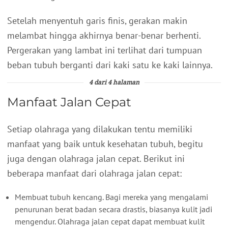
Setelah menyentuh garis finis, gerakan makin
melambat hingga akhirnya benar-benar berhenti.
Pergerakan yang lambat ini terlihat dari tumpuan
beban tubuh berganti dari kaki satu ke kaki lainnya.
4 dari 4 halaman
Manfaat Jalan Cepat
Setiap olahraga yang dilakukan tentu memiliki
manfaat yang baik untuk kesehatan tubuh, begitu
juga dengan olahraga jalan cepat. Berikut ini
beberapa manfaat dari olahraga jalan cepat:
Membuat tubuh kencang. Bagi mereka yang mengalami
penurunan berat badan secara drastis, biasanya kulit jadi
mengendur. Olahraga jalan cepat dapat membuat kulit