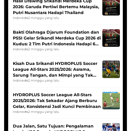
Hasil Drawing Srikandi Merdeka Cup
2026: Garuda Pertiwi Bertemu Malaysia,
Putri Nusantara Hadapi Thailand
Indonesia
2 minggu yang lalu
Bakti Olahraga Djarum Foundation dan
PSSI Gelar Srikandi Merdeka Cup 2026 di
Kudus: 2 Tim Putri Indonesia Hadapi 6
Tim Asia
Indonesia
2 minggu yang lalu
Kisah Dua Srikandi HYDROPLUS Soccer
League All-Stars 2025/2026: Asrama,
Sarung Tangan, dan Mimpi yang Tak
Pernah Padam
Indonesia
2 minggu yang lalu
HYDROPLUS Soccer League All-Stars
2025/2026: Tak Sekadar Ajang Berburu
Gelar, Konsistensi Jadi Kunci Pembinaan
Indonesia
2 minggu yang lalu
Dua Jalan, Satu Tujuan: Pengalaman