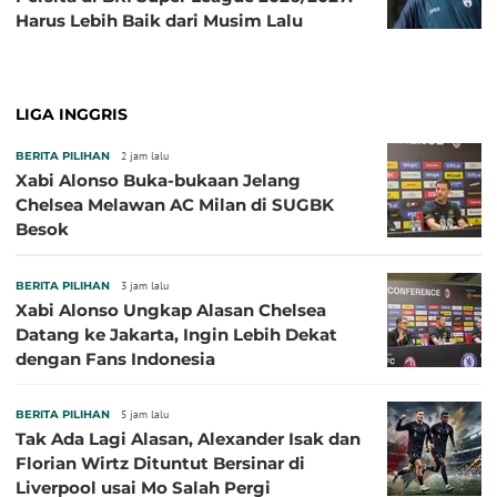
Harus Lebih Baik dari Musim Lalu
LIGA INGGRIS
BERITA PILIHAN
2 jam lalu
Xabi Alonso Buka-bukaan Jelang
Chelsea Melawan AC Milan di SUGBK
Besok
BERITA PILIHAN
3 jam lalu
Xabi Alonso Ungkap Alasan Chelsea
Datang ke Jakarta, Ingin Lebih Dekat
dengan Fans Indonesia
BERITA PILIHAN
5 jam lalu
Tak Ada Lagi Alasan, Alexander Isak dan
Florian Wirtz Dituntut Bersinar di
Liverpool usai Mo Salah Pergi