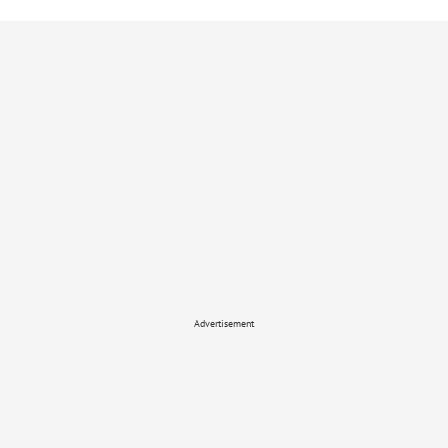
Advertisement