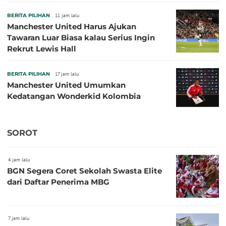
BERITA PILIHAN
11 jam lalu
Manchester United Harus Ajukan
Tawaran Luar Biasa kalau Serius Ingin
Rekrut Lewis Hall
BERITA PILIHAN
17 jam lalu
Manchester United Umumkan
Kedatangan Wonderkid Kolombia
SOROT
4 jam lalu
BGN Segera Coret Sekolah Swasta Elite
dari Daftar Penerima MBG
7 jam lalu