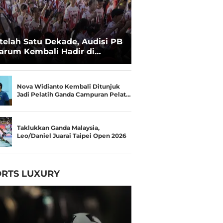
telah Satu Dekade, Audisi PB
arum Kembali Hadir di
kassar untuk Pencarian
lenta Super
Nova Widianto Kembali Ditunjuk
Jadi Pelatih Ganda Campuran Pelat…
Taklukkan Ganda Malaysia,
Leo/Daniel Juarai Taipei Open 2026
RTS LUXURY