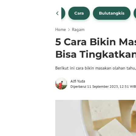
1
NBA
Bola Beli
Cara
Bulutangkis
Home
Ragam
5 Cara Bikin M
Bisa Tingkatka
Berikut ini cara bikin masakan olahan tah
Alfi Yuda
Diperbarui 11 September 2023, 12:51 WIB