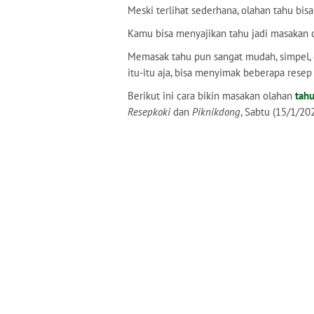
Meski terlihat sederhana, olahan tahu bisa
Kamu bisa menyajikan tahu jadi masakan de
Memasak tahu pun sangat mudah, simpel, 
itu-itu aja, bisa menyimak beberapa resep 
Berikut ini cara bikin masakan olahan
tah
Resepkoki
dan
Piknikdong
, Sabtu (15/1/202