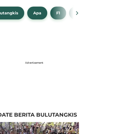
utangkis
Apa
F1
NBA
Bola Beli
Advertisement
ATE BERITA BULUTANGKIS