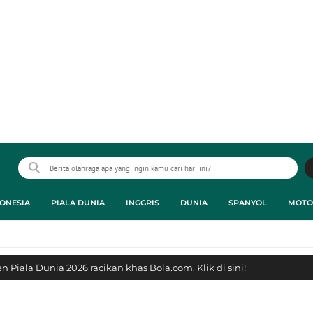
ONESIA
PIALA DUNIA
INGGRIS
DUNIA
SPANYOL
MOTO
 Piala Dunia 2026 racikan khas Bola.com. Klik di sini!