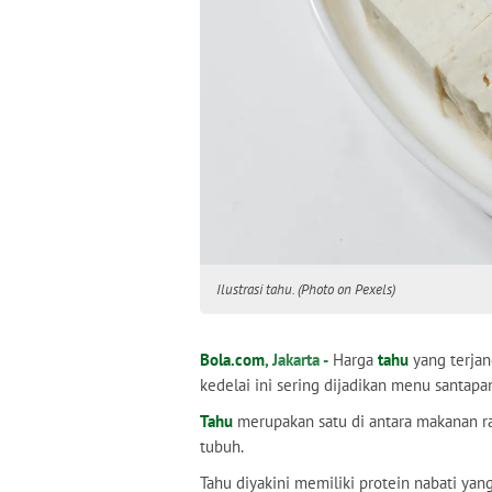
Ilustrasi tahu. (Photo on Pexels)
Bola.com
, Jakarta -
Harga
tahu
yang terja
kedelai ini sering dijadikan menu santap
Tahu
merupakan satu di antara makanan r
tubuh.
Tahu diyakini memiliki protein nabati yang