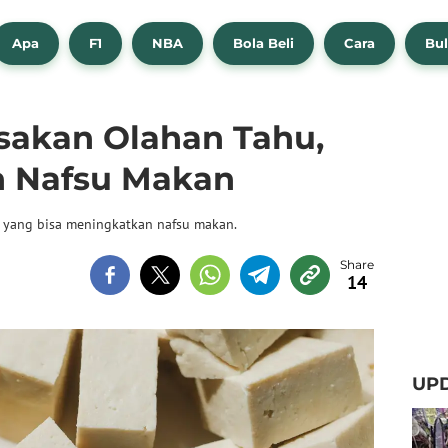
Apa
F1
NBA
Bola Beli
Cara
Bul
asakan Olahan Tahu,
n Nafsu Makan
u, yang bisa meningkatkan nafsu makan.
14
UPD