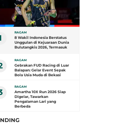
RAGAM
1
8 Wakil Indonesia Berstatus
Unggulan di Kejuaraan Dunia
Bulutangkis 2026, Termasuk
Fajar/Fikri
RAGAM
2
Gebrakan FUD Racing di Luar
Balapan: Gelar Event Sepak
Bola Usia Muda di Bekasi
RAGAM
3
Amartha 10X Run 2026 Siap
Digelar, Tawarkan
Pengalaman Lari yang
Berbeda
ENDING