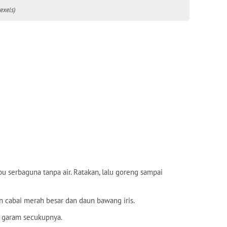
exels)
u serbaguna tanpa air. Ratakan, lalu goreng sampai
 cabai merah besar dan daun bawang iris.
i garam secukupnya.