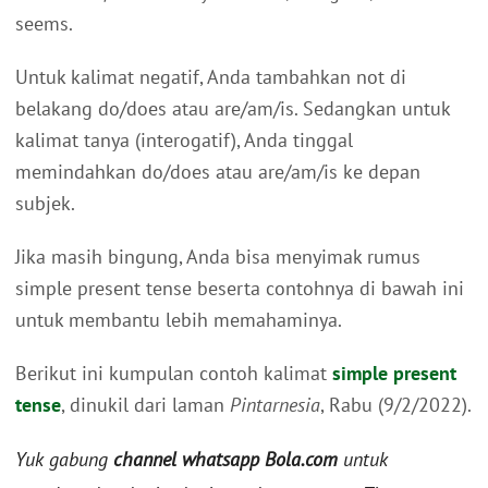
seems.
Untuk kalimat negatif, Anda tambahkan not di
belakang do/does atau are/am/is. Sedangkan untuk
kalimat tanya (interogatif), Anda tinggal
memindahkan do/does atau are/am/is ke depan
subjek.
Jika masih bingung, Anda bisa menyimak rumus
simple present tense beserta contohnya di bawah ini
untuk membantu lebih memahaminya.
Berikut ini kumpulan contoh kalimat
simple present
tense
, dinukil dari laman
Pintarnesia
, Rabu (9/2/2022).
Yuk gabung
channel whatsapp Bola.com
untuk