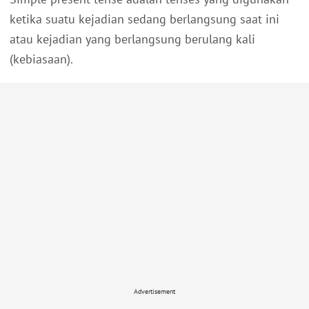
ketika suatu kejadian sedang berlangsung saat ini
atau kejadian yang berlangsung berulang kali
(kebiasaan).
Advertisement