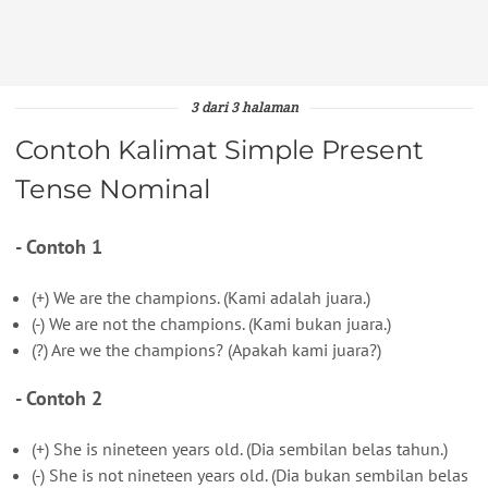
3 dari 3 halaman
Contoh Kalimat Simple Present
Tense Nominal
- Contoh 1
(+) We are the champions. (Kami adalah juara.)
(-) We are not the champions. (Kami bukan juara.)
(?) Are we the champions? (Apakah kami juara?)
- Contoh 2
(+) She is nineteen years old. (Dia sembilan belas tahun.)
(-) She is not nineteen years old. (Dia bukan sembilan belas