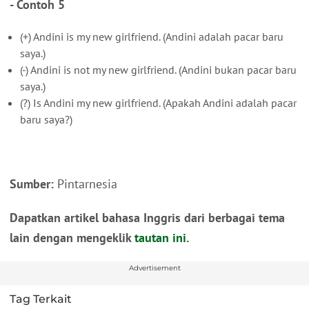
- Contoh 5
(+) Andini is my new girlfriend. (Andini adalah pacar baru
saya.)
(-) Andini is not my new girlfriend. (Andini bukan pacar baru
saya.)
(?) Is Andini my new girlfriend. (Apakah Andini adalah pacar
baru saya?)
Sumber:
Pintarnesia
Dapatkan artikel bahasa Inggris dari berbagai tema
lain dengan mengeklik
tautan ini
.
Advertisement
Tag Terkait