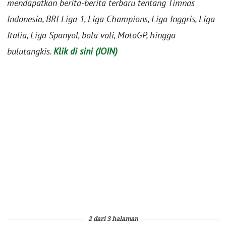
mendapatkan berita-berita terbaru tentang Timnas
Indonesia, BRI Liga 1, Liga Champions, Liga Inggris, Liga
Italia, Liga Spanyol, bola voli, MotoGP, hingga
bulutangkis.
Klik di sini (JOIN)
2 dari 3 halaman