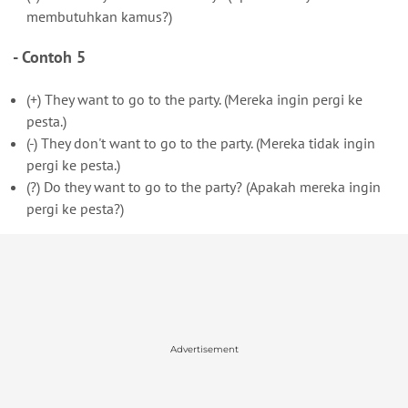
membutuhkan kamus?)
- Contoh 5
(+) They want to go to the party. (Mereka ingin pergi ke
pesta.)
(-) They don't want to go to the party. (Mereka tidak ingin
pergi ke pesta.)
(?) Do they want to go to the party? (Apakah mereka ingin
pergi ke pesta?)
Advertisement