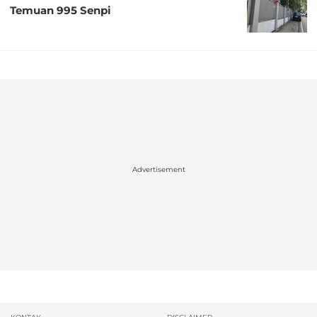
Temuan 995 Senpi
Advertisement