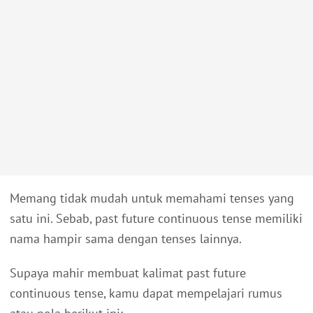
Memang tidak mudah untuk memahami tenses yang
satu ini. Sebab, past future continuous tense memiliki
nama hampir sama dengan tenses lainnya.
Supaya mahir membuat kalimat past future
continuous tense, kamu dapat mempelajari rumus