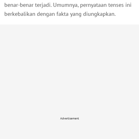
benar-benar terjadi. Umumnya, pernyataan tenses ini
berkebalikan dengan fakta yang diungkapkan.
Advertisement