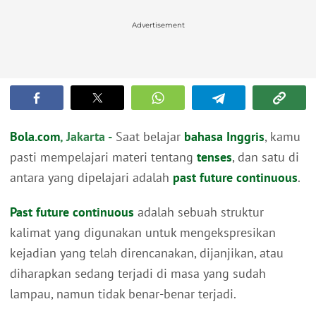
Advertisement
Bola.com
, Jakarta -
Saat belajar
bahasa Inggris
, kamu
pasti mempelajari materi tentang
tenses
, dan satu di
antara yang dipelajari adalah
past future continuous
.
Past future continuous
adalah sebuah struktur
kalimat yang digunakan untuk mengekspresikan
kejadian yang telah direncanakan, dijanjikan, atau
diharapkan sedang terjadi di masa yang sudah
lampau, namun tidak benar-benar terjadi.