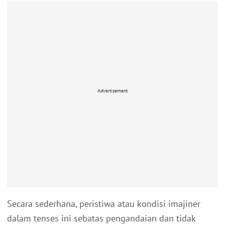
Advertisement
Secara sederhana, peristiwa atau kondisi imajiner
dalam tenses ini sebatas pengandaian dan tidak