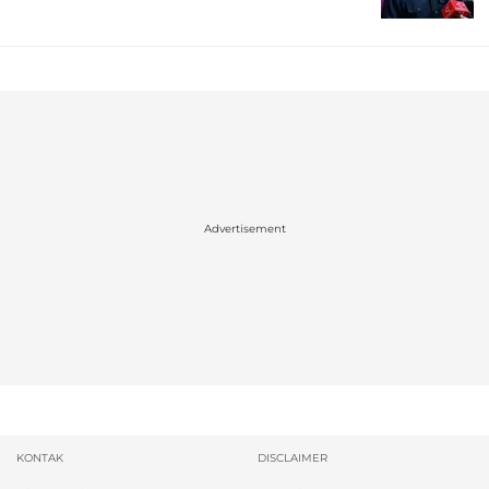
Advertisement
KONTAK
DISCLAIMER