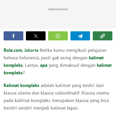
Advertisement
Bola.com
, Jakarta
Ketika kamu mengikuti pelajaran
bahasa Indonesia, pasti gak asing dengan
kalimat
kompleks
. Lantas,
apa
yang dimaksud dengan
kalimat
kompleks
?
Kalimat kompleks
adalah kalimat yang terdiri dari
klausa utama dan klausa subordinatif. Klausa utama
pada kalimat kompleks merupakan klausa yang bisa
berdiri sendiri menjadi kalimat lepas.