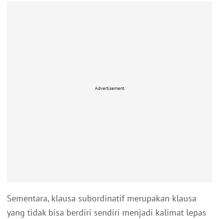
Advertisement
Sementara, klausa subordinatif merupakan klausa
yang tidak bisa berdiri sendiri menjadi kalimat lepas