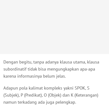
Dengan begitu, tanpa adanya klausa utama, klausa
subordinatif tidak bisa mengungkapkan apa-apa
karena informasinya belum jelas.
Adapun pola kalimat kompleks yakni SPOK, S
(Subjek), P (Predikat), O (Objek) dan K (Keterangan)
namun terkadang ada juga pelengkap.