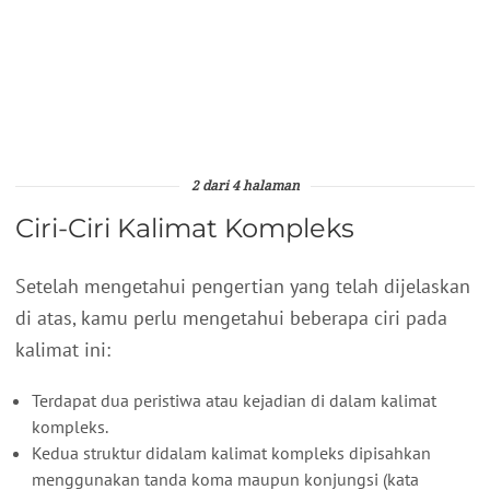
2 dari 4 halaman
Ciri-Ciri Kalimat Kompleks
Setelah mengetahui pengertian yang telah dijelaskan
di atas, kamu perlu mengetahui beberapa ciri pada
kalimat ini:
Terdapat dua peristiwa atau kejadian di dalam kalimat
kompleks.
Kedua struktur didalam kalimat kompleks dipisahkan
menggunakan tanda koma maupun konjungsi (kata