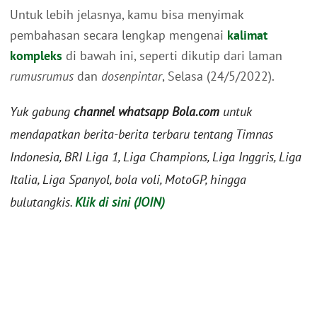
Untuk lebih jelasnya, kamu bisa menyimak
pembahasan secara lengkap mengenai
kalimat
kompleks
di bawah ini, seperti dikutip dari laman
rumusrumus
dan
dosenpintar
, Selasa (24/5/2022).
Yuk gabung
channel whatsapp Bola.com
untuk
mendapatkan berita-berita terbaru tentang Timnas
Indonesia, BRI Liga 1, Liga Champions, Liga Inggris, Liga
Italia, Liga Spanyol, bola voli, MotoGP, hingga
bulutangkis.
Klik di sini (JOIN)