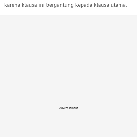
karena klausa ini bergantung kepada klausa utama.
Advertisement