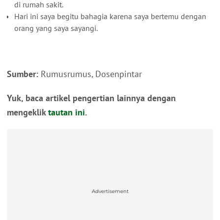
di rumah sakit.
Hari ini saya begitu bahagia karena saya bertemu dengan
orang yang saya sayangi.
Sumber:
Rumusrumus, Dosenpintar
Yuk, baca artikel pengertian lainnya dengan
mengeklik
tautan ini
.
Advertisement