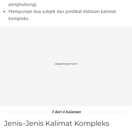
penghubung).
Mempunyai dua subjek dan predikat didalam kalimat
kompleks.
Advertisement
3 dari 4 halaman
Jenis–Jenis Kalimat Kompleks