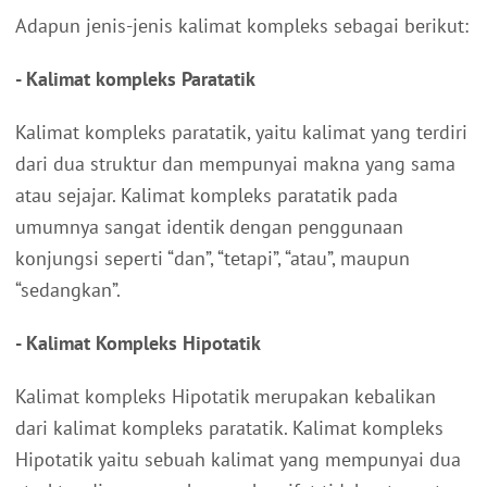
Adapun jenis-jenis kalimat kompleks sebagai berikut:
- Kalimat kompleks Paratatik
Kalimat kompleks paratatik, yaitu kalimat yang terdiri
dari dua struktur dan mempunyai makna yang sama
atau sejajar. Kalimat kompleks paratatik pada
umumnya sangat identik dengan penggunaan
konjungsi seperti “dan”, “tetapi”, “atau”, maupun
“sedangkan”.
- Kalimat Kompleks Hipotatik
Kalimat kompleks Hipotatik merupakan kebalikan
dari kalimat kompleks paratatik. Kalimat kompleks
Hipotatik yaitu sebuah kalimat yang mempunyai dua