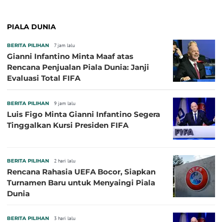
PIALA DUNIA
BERITA PILIHAN
7 jam lalu
Gianni Infantino Minta Maaf atas
Rencana Penjualan Piala Dunia: Janji
Evaluasi Total FIFA
BERITA PILIHAN
9 jam lalu
Luis Figo Minta Gianni Infantino Segera
Tinggalkan Kursi Presiden FIFA
BERITA PILIHAN
2 hari lalu
Rencana Rahasia UEFA Bocor, Siapkan
Turnamen Baru untuk Menyaingi Piala
Dunia
BERITA PILIHAN
3 hari lalu