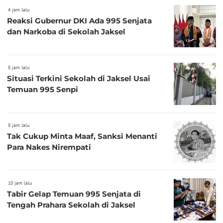
4 jam lalu
Reaksi Gubernur DKI Ada 995 Senjata
dan Narkoba di Sekolah Jaksel
8 jam lalu
Situasi Terkini Sekolah di Jaksel Usai
Temuan 995 Senpi
8 jam lalu
Tak Cukup Minta Maaf, Sanksi Menanti
Para Nakes Nirempati
10 jam lalu
Tabir Gelap Temuan 995 Senjata di
Tengah Prahara Sekolah di Jaksel