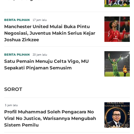
BERITA PILIHAN
17 jam lalu
Manchester United Mulai Buka Pintu
Negosiasi, Juventus Makin Serius Kejar
Joshua Zirkzee
BERITA PILIHAN
20 jam lalu
Satu Pemain Menuju Celta Vigo, MU
Sepakati Pinjaman Semusim
SOROT
3 jam lalu
Profil Muhammad Soleh Pengacara No
Viral No Justice, Warisannya Mengubah
Sistem Pemilu