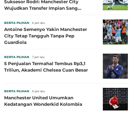
Suksesor Rodri: Manchester City
Wujudkan Transfer Impian Sang
Pelatih?
BERITA PILIHAN
6 jam lalu
Antoine Semenyo Yakin Manchester
City Tetap Tangguh Tanpa Pep
Guardiola
BERITA PILIHAN
7 jam lalu
5 Penjualan Termahal Tembus Rp3,1
Triliun, Akademi Chelsea Cuan Besar
BERITA PILIHAN
8 jam lalu
Manchester United Umumkan
Kedatangan Wonderkid Kolombia