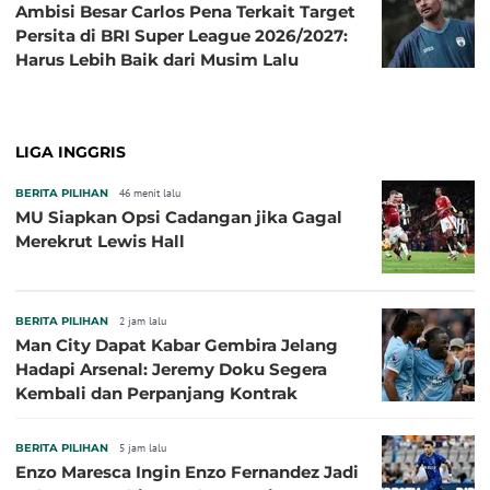
Ambisi Besar Carlos Pena Terkait Target
Persita di BRI Super League 2026/2027:
Harus Lebih Baik dari Musim Lalu
LIGA INGGRIS
BERITA PILIHAN
46 menit lalu
MU Siapkan Opsi Cadangan jika Gagal
Merekrut Lewis Hall
BERITA PILIHAN
2 jam lalu
Man City Dapat Kabar Gembira Jelang
Hadapi Arsenal: Jeremy Doku Segera
Kembali dan Perpanjang Kontrak
BERITA PILIHAN
5 jam lalu
Enzo Maresca Ingin Enzo Fernandez Jadi