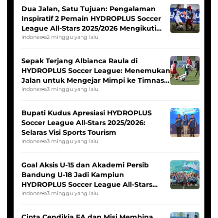
Dua Jalan, Satu Tujuan: Pengalaman
Inspiratif 2 Pemain HYDROPLUS Soccer
League All-Stars 2025/2026 Mengikuti
Seleksi Timnas Indonesia Putri
Indonesia
2 minggu yang lalu
Sepak Terjang Albianca Raula di
HYDROPLUS Soccer League: Menemukan
Jalan untuk Mengejar Mimpi ke Timnas
Indonesia Putri
Indonesia
3 minggu yang lalu
Bupati Kudus Apresiasi HYDROPLUS
Soccer League All-Stars 2025/2026:
Selaras Visi Sports Tourism
Indonesia
3 minggu yang lalu
Goal Aksis U-15 dan Akademi Persib
Bandung U-18 Jadi Kampiun
HYDROPLUS Soccer League All-Stars
2025/2026
Indonesia
3 minggu yang lalu
Cipta Cendikia FA dan Misi Membina