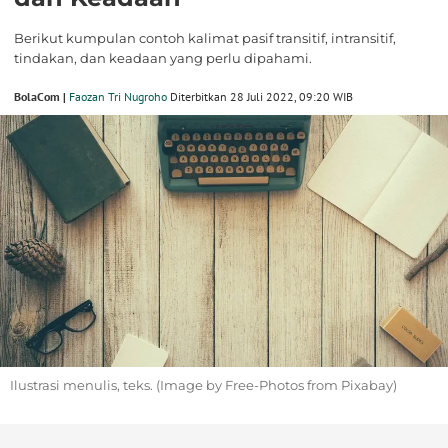
Berikut kumpulan contoh kalimat pasif transitif, intransitif,
tindakan, dan keadaan yang perlu dipahami.
BolaCom |
Faozan Tri Nugroho
Diterbitkan 28 Juli 2022, 09:20 WIB
Ilustrasi menulis, teks. (Image by Free-Photos from Pixabay)