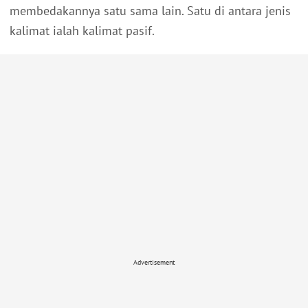
membedakannya satu sama lain. Satu di antara jenis
kalimat ialah kalimat pasif.
Advertisement