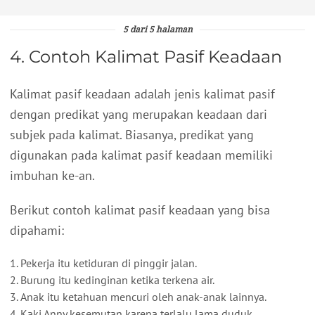
5 dari 5 halaman
4. Contoh Kalimat Pasif Keadaan
Kalimat pasif keadaan adalah jenis kalimat pasif
dengan predikat yang merupakan keadaan dari
subjek pada kalimat. Biasanya, predikat yang
digunakan pada kalimat pasif keadaan memiliki
imbuhan ke-an.
Berikut contoh kalimat pasif keadaan yang bisa
dipahami:
Pekerja itu ketiduran di pinggir jalan.
Burung itu kedinginan ketika terkena air.
Anak itu ketahuan mencuri oleh anak-anak lainnya.
Kaki Anny kesemutan karena terlalu lama duduk.