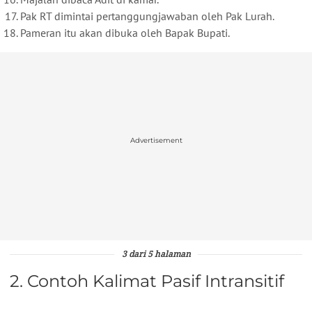
Pak RT dimintai pertanggungjawaban oleh Pak Lurah.
Pameran itu akan dibuka oleh Bapak Bupati.
Advertisement
3 dari 5 halaman
2. Contoh Kalimat Pasif Intransitif