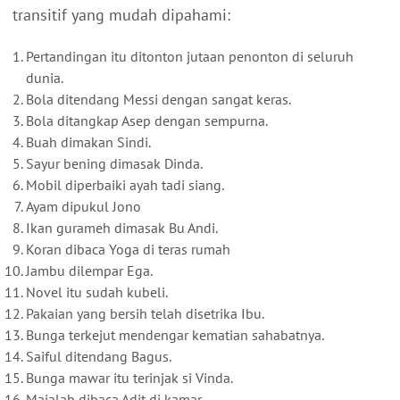
transitif yang mudah dipahami:
Pertandingan itu ditonton jutaan penonton di seluruh
dunia.
Bola ditendang Messi dengan sangat keras.
Bola ditangkap Asep dengan sempurna.
Buah dimakan Sindi.
Sayur bening dimasak Dinda.
Mobil diperbaiki ayah tadi siang.
Ayam dipukul Jono
Ikan gurameh dimasak Bu Andi.
Koran dibaca Yoga di teras rumah
Jambu dilempar Ega.
Novel itu sudah kubeli.
Pakaian yang bersih telah disetrika Ibu.
Bunga terkejut mendengar kematian sahabatnya.
Saiful ditendang Bagus.
Bunga mawar itu terinjak si Vinda.
Majalah dibaca Adit di kamar.