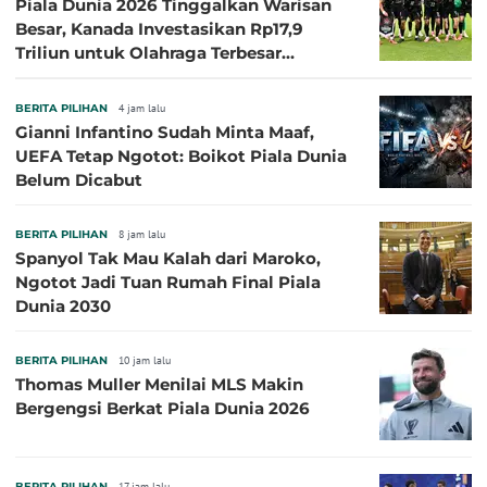
Piala Dunia 2026 Tinggalkan Warisan
Besar, Kanada Investasikan Rp17,9
Triliun untuk Olahraga Terbesar
Sepanjang Sejarah
BERITA PILIHAN
4 jam lalu
Gianni Infantino Sudah Minta Maaf,
UEFA Tetap Ngotot: Boikot Piala Dunia
Belum Dicabut
BERITA PILIHAN
8 jam lalu
Spanyol Tak Mau Kalah dari Maroko,
Ngotot Jadi Tuan Rumah Final Piala
Dunia 2030
BERITA PILIHAN
10 jam lalu
Thomas Muller Menilai MLS Makin
Bergengsi Berkat Piala Dunia 2026
BERITA PILIHAN
17 jam lalu