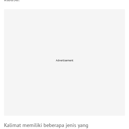
Advertisement
Kalimat memiliki beberapa jenis yang