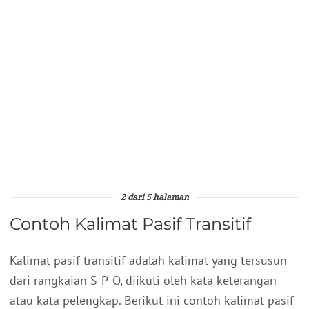
2 dari 5 halaman
Contoh Kalimat Pasif Transitif
Kalimat pasif transitif adalah kalimat yang tersusun
dari rangkaian S-P-O, diikuti oleh kata keterangan
atau kata pelengkap. Berikut ini contoh kalimat pasif