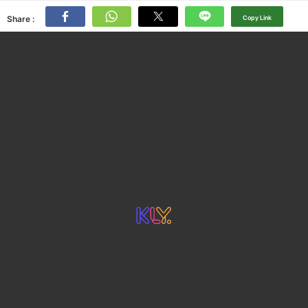
Share :
Copy Link