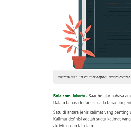
Ilustrasi menulis kalimat definisi. (Photo created
Bola.com
, Jakarta -
Saat belajar bahasa at
Dalam bahasa Indonesia, ada beragam jen
Satu di antara jenis kalimat yang penting u
Kalimat definisi adalah suatu kalimat ya
aktivitas, dan lain-lain.