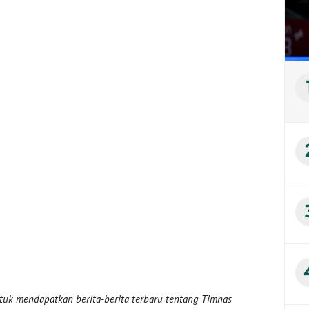
uk mendapatkan berita-berita terbaru tentang Timnas