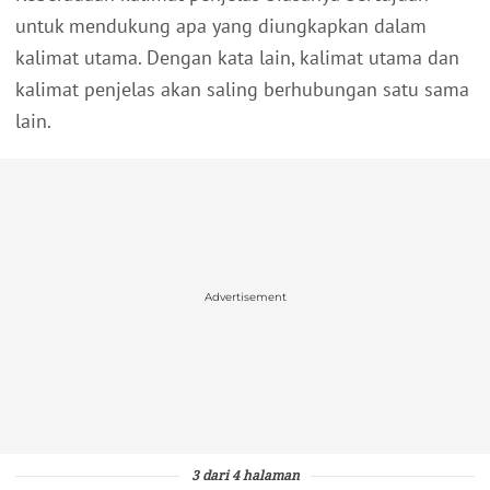
untuk mendukung apa yang diungkapkan dalam
kalimat utama. Dengan kata lain, kalimat utama dan
kalimat penjelas akan saling berhubungan satu sama
lain.
Advertisement
3 dari 4 halaman