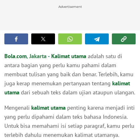
Advertisement
Bola.com
, Jakarta -
Kalimat utama
adalah satu di
antara bagian yang perlu kamu pahami dalam
membuat tulisan yang baik dan benar. Terlebih, kamu
juga kerap menemukan pertanyaan tentang
kalimat
utama
dari sebuah teks dalam ujian ataupun ulangan.
Mengenali
kalimat utama
penting karena menjadi inti
yang perlu dipahami dalam teks bahasa Indonesia.
Untuk bisa memahami isi setiap paragraf, kamu perlu
terlebih dahulu menemukan kalimat utamanya.