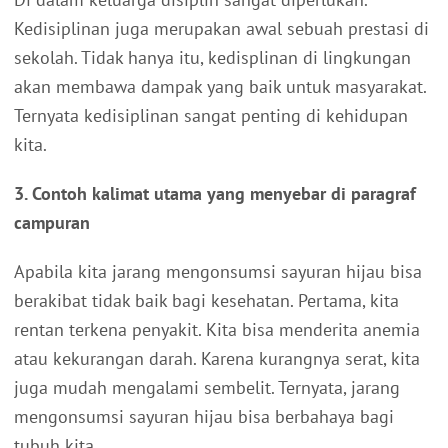
Kedisiplinan juga merupakan awal sebuah prestasi di
sekolah. Tidak hanya itu, kedisplinan di lingkungan
akan membawa dampak yang baik untuk masyarakat.
Ternyata kedisiplinan sangat penting di kehidupan
kita.
3. Contoh kalimat utama yang menyebar di paragraf
campuran
Apabila kita jarang mengonsumsi sayuran hijau bisa
berakibat tidak baik bagi kesehatan. Pertama, kita
rentan terkena penyakit. Kita bisa menderita anemia
atau kekurangan darah. Karena kurangnya serat, kita
juga mudah mengalami sembelit. Ternyata, jarang
mengonsumsi sayuran hijau bisa berbahaya bagi
tubuh kita.