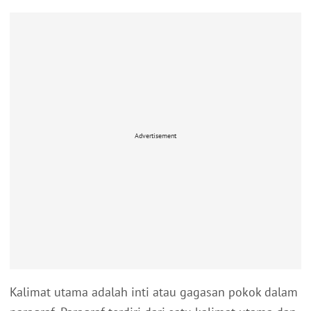
Advertisement
Kalimat utama adalah inti atau gagasan pokok dalam