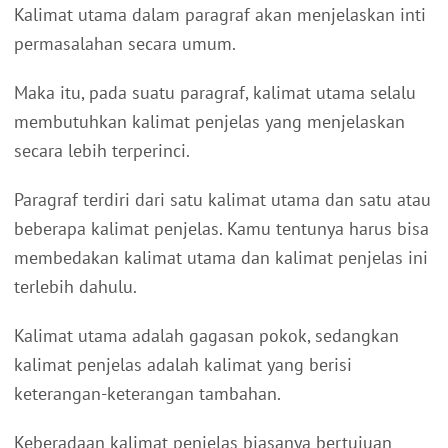
Kalimat utama dalam paragraf akan menjelaskan inti
permasalahan secara umum.
Maka itu, pada suatu paragraf, kalimat utama selalu
membutuhkan kalimat penjelas yang menjelaskan
secara lebih terperinci.
Paragraf terdiri dari satu kalimat utama dan satu atau
beberapa kalimat penjelas. Kamu tentunya harus bisa
membedakan kalimat utama dan kalimat penjelas ini
terlebih dahulu.
Kalimat utama adalah gagasan pokok, sedangkan
kalimat penjelas adalah kalimat yang berisi
keterangan-keterangan tambahan.
Keberadaan kalimat penjelas biasanya bertujuan