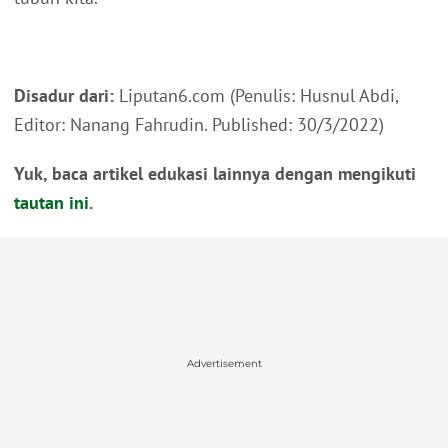
Disadur dari:
Liputan6.com (Penulis: Husnul Abdi,
Editor: Nanang Fahrudin. Published: 30/3/2022)
Yuk, baca artikel edukasi lainnya dengan mengikuti
tautan ini
.
Advertisement