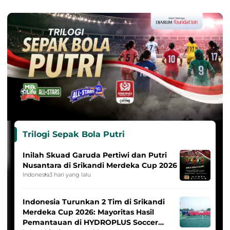
Trilogi Sepak Bola Putri
Inilah Skuad Garuda Pertiwi dan Putri
Nusantara di Srikandi Merdeka Cup 2026
Indonesia
3 hari yang lalu
Indonesia Turunkan 2 Tim di Srikandi
Merdeka Cup 2026: Mayoritas Hasil
Pemantauan di HYDROPLUS Soccer