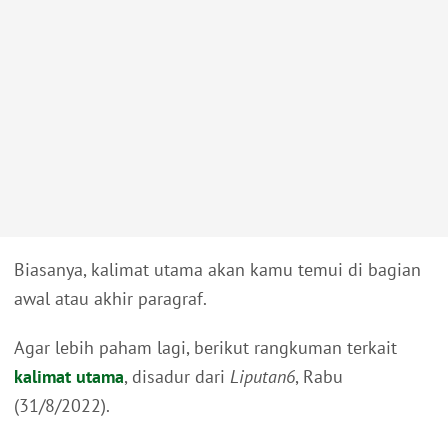
Biasanya, kalimat utama akan kamu temui di bagian
awal atau akhir paragraf.
Agar lebih paham lagi, berikut rangkuman terkait
kalimat utama
, disadur dari
Liputan6
, Rabu
(31/8/2022).