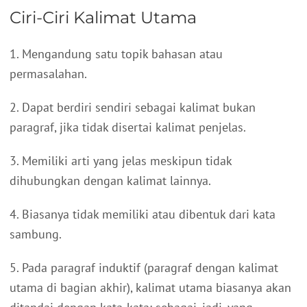
Ciri-Ciri Kalimat Utama
1. Mengandung satu topik bahasan atau
permasalahan.
2. Dapat berdiri sendiri sebagai kalimat bukan
paragraf, jika tidak disertai kalimat penjelas.
3. Memiliki arti yang jelas meskipun tidak
dihubungkan dengan kalimat lainnya.
4. Biasanya tidak memiliki atau dibentuk dari kata
sambung.
5. Pada paragraf induktif (paragraf dengan kalimat
utama di bagian akhir), kalimat utama biasanya akan