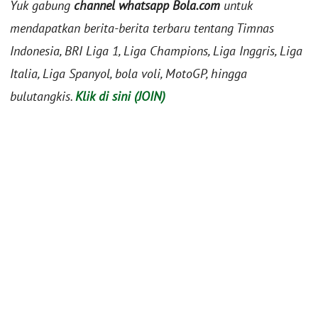
Yuk gabung
channel whatsapp Bola.com
untuk
mendapatkan berita-berita terbaru tentang Timnas
Indonesia, BRI Liga 1, Liga Champions, Liga Inggris, Liga
Italia, Liga Spanyol, bola voli, MotoGP, hingga
bulutangkis.
Klik di sini (JOIN)