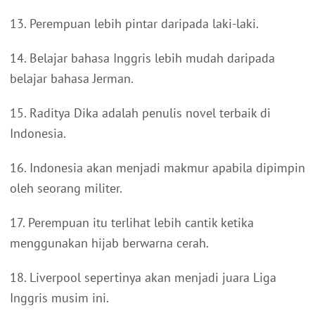
13. Perempuan lebih pintar daripada laki-laki.
14. Belajar bahasa Inggris lebih mudah daripada
belajar bahasa Jerman.
15. Raditya Dika adalah penulis novel terbaik di
Indonesia.
16. Indonesia akan menjadi makmur apabila dipimpin
oleh seorang militer.
17. Perempuan itu terlihat lebih cantik ketika
menggunakan hijab berwarna cerah.
18. Liverpool sepertinya akan menjadi juara Liga
Inggris musim ini.