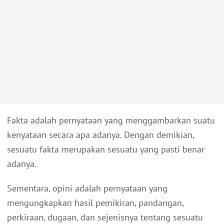
Fakta adalah pernyataan yang menggambarkan suatu
kenyataan secara apa adanya. Dengan demikian,
sesuatu fakta merupakan sesuatu yang pasti benar
adanya.
Sementara, opini adalah pernyataan yang
mengungkapkan hasil pemikiran, pandangan,
perkiraan, dugaan, dan sejenisnya tentang sesuatu