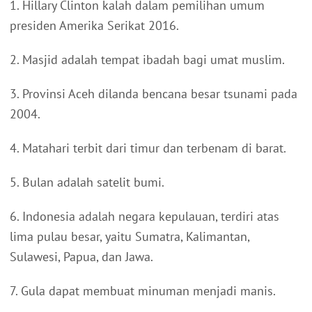
1. Hillary Clinton kalah dalam pemilihan umum
presiden Amerika Serikat 2016.
2. Masjid adalah tempat ibadah bagi umat muslim.
3. Provinsi Aceh dilanda bencana besar tsunami pada
2004.
4. Matahari terbit dari timur dan terbenam di barat.
5. Bulan adalah satelit bumi.
6. Indonesia adalah negara kepulauan, terdiri atas
lima pulau besar, yaitu Sumatra, Kalimantan,
Sulawesi, Papua, dan Jawa.
7. Gula dapat membuat minuman menjadi manis.