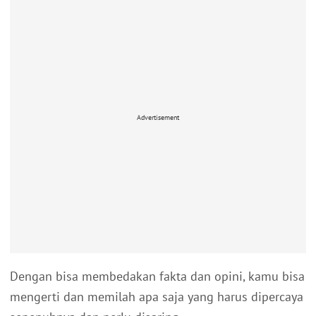
Advertisement
Dengan bisa membedakan fakta dan opini, kamu bisa
mengerti dan memilah apa saja yang harus dipercaya