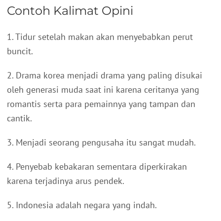
Contoh Kalimat Opini
1. Tidur setelah makan akan menyebabkan perut
buncit.
2. Drama korea menjadi drama yang paling disukai
oleh generasi muda saat ini karena ceritanya yang
romantis serta para pemainnya yang tampan dan
cantik.
3. Menjadi seorang pengusaha itu sangat mudah.
4. Penyebab kebakaran sementara diperkirakan
karena terjadinya arus pendek.
5. Indonesia adalah negara yang indah.