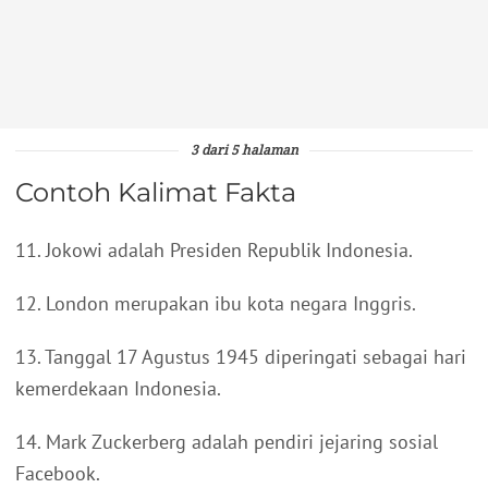
3 dari 5 halaman
Contoh Kalimat Fakta
11. Jokowi adalah Presiden Republik Indonesia.
12. London merupakan ibu kota negara Inggris.
13. Tanggal 17 Agustus 1945 diperingati sebagai hari
kemerdekaan Indonesia.
14. Mark Zuckerberg adalah pendiri jejaring sosial
Facebook.