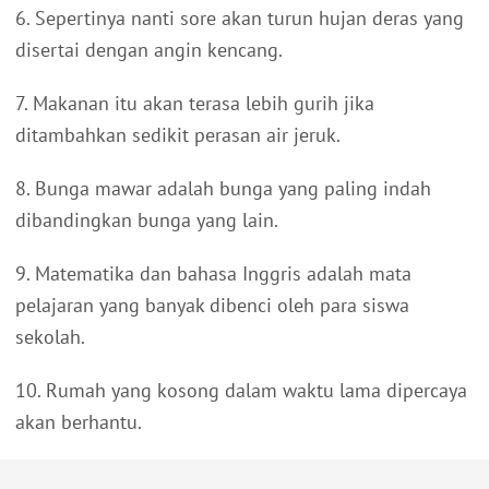
6. Sepertinya nanti sore akan turun hujan deras yang
disertai dengan angin kencang.
7. Makanan itu akan terasa lebih gurih jika
ditambahkan sedikit perasan air jeruk.
8. Bunga mawar adalah bunga yang paling indah
dibandingkan bunga yang lain.
9. Matematika dan bahasa Inggris adalah mata
pelajaran yang banyak dibenci oleh para siswa
sekolah.
10. Rumah yang kosong dalam waktu lama dipercaya
akan berhantu.