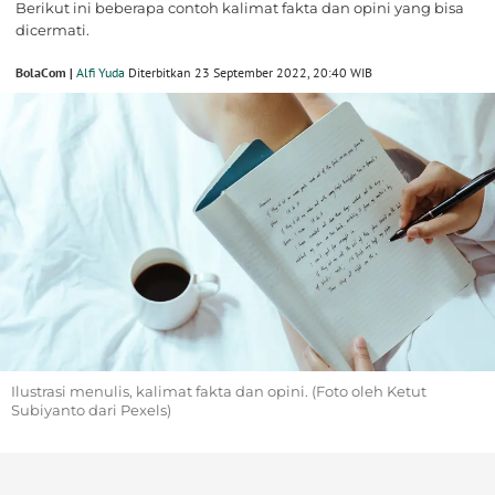
Berikut ini beberapa contoh kalimat fakta dan opini yang bisa
dicermati.
BolaCom |
Alfi Yuda
Diterbitkan 23 September 2022, 20:40 WIB
Ilustrasi menulis, kalimat fakta dan opini. (Foto oleh Ketut
Subiyanto dari Pexels)