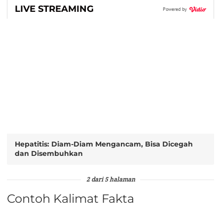
LIVE STREAMING
Powered by
Hepatitis: Diam-Diam Mengancam, Bisa Dicegah
dan Disembuhkan
2 dari 5 halaman
Contoh Kalimat Fakta