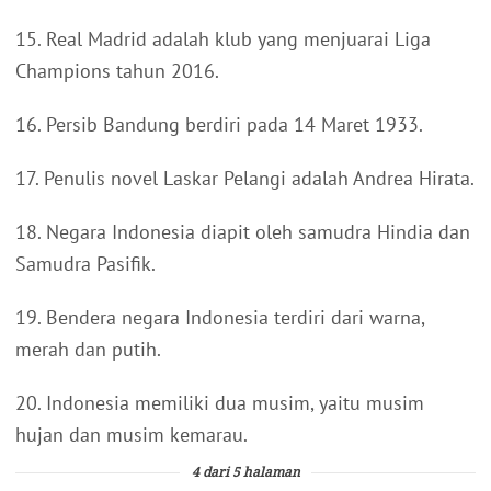
15. Real Madrid adalah klub yang menjuarai Liga
Champions tahun 2016.
16. Persib Bandung berdiri pada 14 Maret 1933.
17. Penulis novel Laskar Pelangi adalah Andrea Hirata.
18. Negara Indonesia diapit oleh samudra Hindia dan
Samudra Pasifik.
19. Bendera negara Indonesia terdiri dari warna,
merah dan putih.
20. Indonesia memiliki dua musim, yaitu musim
hujan dan musim kemarau.
4 dari 5 halaman