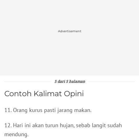
Advertisement
5 dari 5 halaman
Contoh Kalimat Opini
11. Orang kurus pasti jarang makan.
12. Hari ini akan turun hujan, sebab langit sudah
mendung.