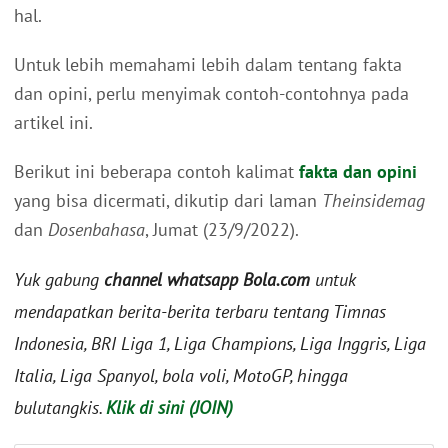
hal.
Untuk lebih memahami lebih dalam tentang fakta
dan opini, perlu menyimak contoh-contohnya pada
artikel ini.
Berikut ini beberapa contoh kalimat
fakta dan opini
yang bisa dicermati, dikutip dari laman
Theinsidemag
dan
Dosenbahasa
, Jumat (23/9/2022).
Yuk gabung
channel whatsapp Bola.com
untuk
mendapatkan berita-berita terbaru tentang Timnas
Indonesia, BRI Liga 1, Liga Champions, Liga Inggris, Liga
Italia, Liga Spanyol, bola voli, MotoGP, hingga
bulutangkis.
Klik di sini (JOIN)