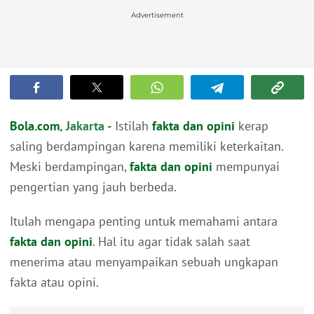
Advertisement
Bola.com
, Jakarta -
Istilah
fakta dan opini
kerap
saling berdampingan karena memiliki keterkaitan.
Meski berdampingan,
fakta dan opini
mempunyai
pengertian yang jauh berbeda.
Itulah mengapa penting untuk memahami antara
fakta dan opini
. Hal itu agar tidak salah saat
menerima atau menyampaikan sebuah ungkapan
fakta atau opini.