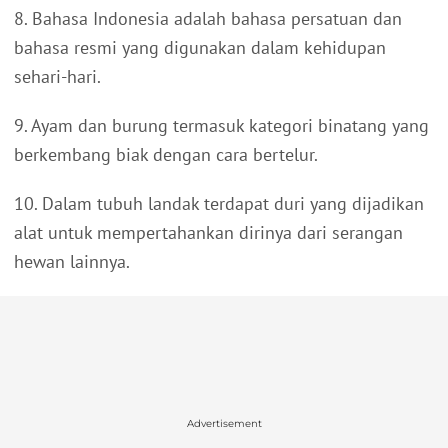
8. Bahasa Indonesia adalah bahasa persatuan dan
bahasa resmi yang digunakan dalam kehidupan
sehari-hari.
9. Ayam dan burung termasuk kategori binatang yang
berkembang biak dengan cara bertelur.
10. Dalam tubuh landak terdapat duri yang dijadikan
alat untuk mempertahankan dirinya dari serangan
hewan lainnya.
Advertisement