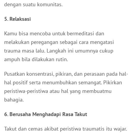
dengan suatu komunitas.
5. Relaksasi
Kamu bisa mencoba untuk bermeditasi dan
melakukan peregangan sebagai cara mengatasi
trauma masa lalu. Langkah ini umumnya cukup
ampuh bila dilakukan rutin.
Pusatkan konsentrasi, pikiran, dan perasaan pada hal-
hal positif serta menumbuhkan semangat. Pikirkan
peristiwa-peristiwa atau hal yang membuatmu
bahagia.
6. Berusaha Menghadapi Rasa Takut
Takut dan cemas akibat peristiwa traumatis itu wajar.