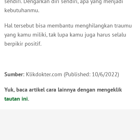
sendiri. Dengarkan diri sendiri, apa yang menjadi
kebutuhanmu.
Hal tersebut bisa membantu menghilangkan traumu
yang kamu miliki, tak lupa kamu juga harus selalu
berpikir positif.
Sumber:
Klikdokter.com (Published: 10/6/2022)
Yuk, baca artikel cara lainnya dengan mengeklik
tautan ini
.