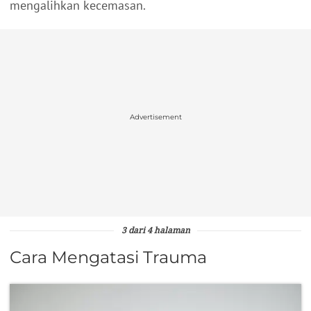
mengalihkan kecemasan.
Advertisement
3 dari 4 halaman
Cara Mengatasi Trauma