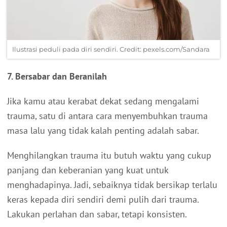
Ilustrasi peduli pada diri sendiri. Credit: pexels.com/Sandara
7. Bersabar dan Beranilah
Jika kamu atau kerabat dekat sedang mengalami
trauma, satu di antara cara menyembuhkan trauma
masa lalu yang tidak kalah penting adalah sabar.
Menghilangkan trauma itu butuh waktu yang cukup
panjang dan keberanian yang kuat untuk
menghadapinya. Jadi, sebaiknya tidak bersikap terlalu
keras kepada diri sendiri demi pulih dari trauma.
Lakukan perlahan dan sabar, tetapi konsisten.