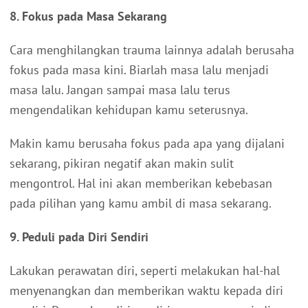
8. Fokus pada Masa Sekarang
Cara menghilangkan trauma lainnya adalah berusaha
fokus pada masa kini. Biarlah masa lalu menjadi
masa lalu. Jangan sampai masa lalu terus
mengendalikan kehidupan kamu seterusnya.
Makin kamu berusaha fokus pada apa yang dijalani
sekarang, pikiran negatif akan makin sulit
mengontrol. Hal ini akan memberikan kebebasan
pada pilihan yang kamu ambil di masa sekarang.
9. Peduli pada Diri Sendiri
Lakukan perawatan diri, seperti melakukan hal-hal
menyenangkan dan memberikan waktu kepada diri