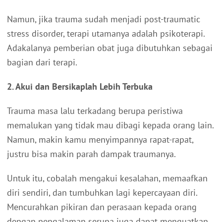
Namun, jika trauma sudah menjadi post-traumatic
stress disorder, terapi utamanya adalah psikoterapi.
Adakalanya pemberian obat juga dibutuhkan sebagai
bagian dari terapi.
2. Akui dan Bersikaplah Lebih Terbuka
Trauma masa lalu terkadang berupa peristiwa
memalukan yang tidak mau dibagi kepada orang lain.
Namun, makin kamu menyimpannya rapat-rapat,
justru bisa makin parah dampak traumanya.
Untuk itu, cobalah mengakui kesalahan, memaafkan
diri sendiri, dan tumbuhkan lagi kepercayaan diri.
Mencurahkan pikiran dan perasaan kepada orang
dengan pengalaman serupa juga dapat menguatkan