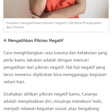
Ilustrasi mengalihkan pikiran negatif. | Andrea Piacquadio
dari Pexels
4. Mengalihkan Pikiran Negatif
Cara menghilangkan rasa trauma dan ketakutan yang
perlu kamu lakukan adalah dengan mencari
pengalihan dari pikiran negatif. Hal-hal negatif yang
terus-menerus dipikirkan bisa mengganggu kegiatan
sehari-hari.
Usahakan alihkan pikiran negatif kamu. Caranya
adalah menyibukkan diri, misalnya menekuni hobi,
menjadi relawan kegiatan sosial, atau bergabung