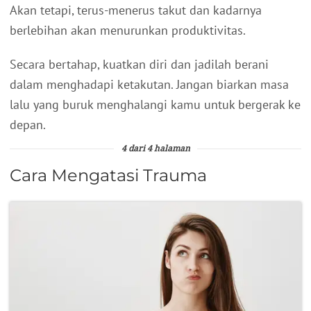
Akan tetapi, terus-menerus takut dan kadarnya
berlebihan akan menurunkan produktivitas.
Secara bertahap, kuatkan diri dan jadilah berani
dalam menghadapi ketakutan. Jangan biarkan masa
lalu yang buruk menghalangi kamu untuk bergerak ke
depan.
4 dari 4 halaman
Cara Mengatasi Trauma