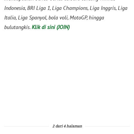
Indonesia, BRI Liga 1, Liga Champions, Liga Inggris, Liga
Italia, Liga Spanyol, bola voli, MotoGP, hingga
bulutangkis.
Klik di sini (JOIN)
2 dari 4 halaman