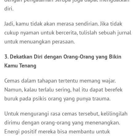
diri.
Jadi, kamu tidak akan merasa sendirian. Jika tidak
cukup nyaman untuk bercerita, tulislah sebuah jurnal
untuk menuangkan perasaan.
3. Dekatkan Diri dengan Orang-Orang yang Bikin
Kamu Tenang
Cemas dalam tahapan tertentu memang wajar.
Namun, kalau terlalu sering, hal itu dapat berefek
buruk pada psikis orang yang punya trauma.
Untuk mengurangi rasa cemas tersebut, kelilingilah
dirimu dengan orang-orang yang menenangkan.
Energi positif mereka bisa membantu untuk