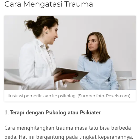
Cara Mengatasi Trauma
Ilustrasi pemeriksaan ke psikolog. (Sumber foto: Pexels.com).
1. Terapi dengan Psikolog atau Psikiater
Cara menghilangkan trauma masa lalu bisa berbeda-
beda. Hal ini bergantung pada tingkat keparahannya.