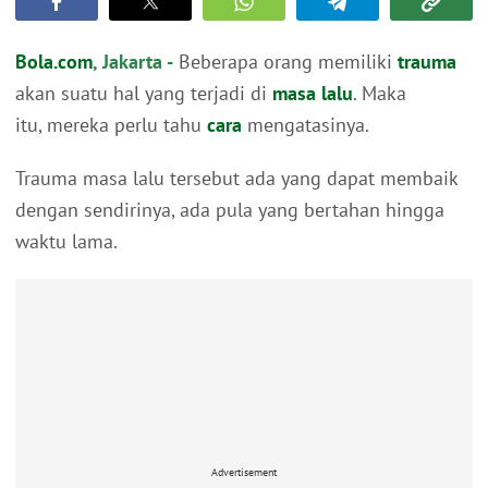
Bola.com
, Jakarta -
Beberapa orang memiliki
trauma
akan suatu hal yang terjadi di
masa lalu
. Maka
itu, mereka perlu tahu
cara
mengatasinya.
Trauma masa lalu tersebut ada yang dapat membaik
dengan sendirinya, ada pula yang bertahan hingga
waktu lama.
Advertisement