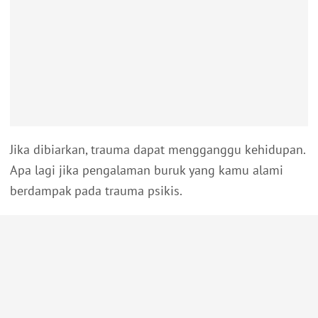
Jika dibiarkan, trauma dapat mengganggu kehidupan.
Apa lagi jika pengalaman buruk yang kamu alami
berdampak pada trauma psikis.