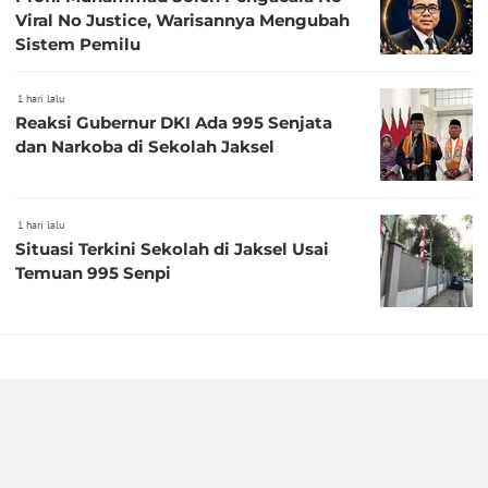
Viral No Justice, Warisannya Mengubah
Sistem Pemilu
1 hari lalu
Reaksi Gubernur DKI Ada 995 Senjata
dan Narkoba di Sekolah Jaksel
1 hari lalu
Situasi Terkini Sekolah di Jaksel Usai
Temuan 995 Senpi