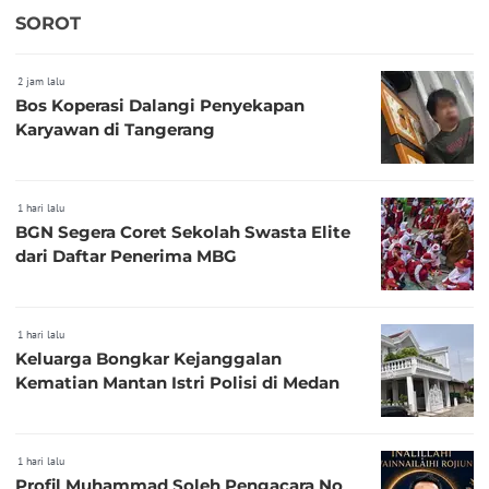
SOROT
2 jam lalu
Bos Koperasi Dalangi Penyekapan
Karyawan di Tangerang
1 hari lalu
BGN Segera Coret Sekolah Swasta Elite
dari Daftar Penerima MBG
1 hari lalu
Keluarga Bongkar Kejanggalan
Kematian Mantan Istri Polisi di Medan
1 hari lalu
Profil Muhammad Soleh Pengacara No