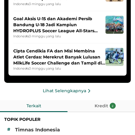
Indonesia
3 minggu yang lalu
Goal Aksis U-15 dan Akademi Persib
Bandung U-18 Jadi Kampiun
HYDROPLUS Soccer League All-Stars
2025/2026
Indonesia
3 minggu yang lalu
Cipta Cendikia FA dan Misi Membina
Atlet Cerdas: Merekrut Banyak Lulusan
MilkLife Soccer Challenge dan Tampil di
HYDROPLUS Soccer League
Indonesia
3 minggu yang lalu
Lihat Selengkapnya
Terkait
Kredit
2
TOPIK POPULER
#
Timnas Indonesia