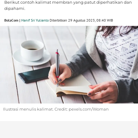
Berikut contoh kalimat membran yang patut diperhatikan dan
dipahami.
BolaCom |
Hanif Sri Yulianto
Diterbitkan 29 Agustus 2023, 08:40 WIB
Ilustrasi menulis kalimat. Credit: pexels.com/Woman