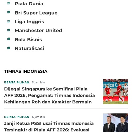
#
Piala Dunia
#
Bri Super League
#
Liga Inggris
#
Manchester United
#
Bola Bisnis
#
Naturalisasi
TIMNAS INDONESIA
BERITA PILIHAN
5 jam lalu
Dijegal Singapura ke Semifinal Piala
AFF 2026, Pengamat: Timnas Indonesia
Kehilangan Roh dan Karakter Bermain
BERITA PILIHAN
6 jam lalu
Janji Ketua PSSI usai Timnas Indonesia
Tersingkir di Piala AFF 2026: Evaluasi