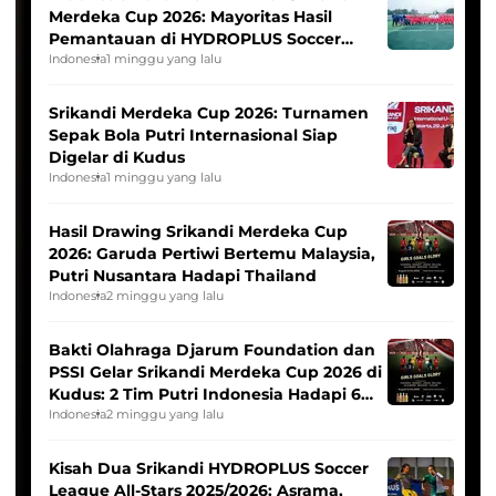
Merdeka Cup 2026: Mayoritas Hasil
Pemantauan di HYDROPLUS Soccer
League
Indonesia
1 minggu yang lalu
Srikandi Merdeka Cup 2026: Turnamen
Sepak Bola Putri Internasional Siap
Digelar di Kudus
Indonesia
1 minggu yang lalu
Hasil Drawing Srikandi Merdeka Cup
2026: Garuda Pertiwi Bertemu Malaysia,
Putri Nusantara Hadapi Thailand
Indonesia
2 minggu yang lalu
Bakti Olahraga Djarum Foundation dan
PSSI Gelar Srikandi Merdeka Cup 2026 di
Kudus: 2 Tim Putri Indonesia Hadapi 6
Tim Asia
Indonesia
2 minggu yang lalu
Kisah Dua Srikandi HYDROPLUS Soccer
League All-Stars 2025/2026: Asrama,