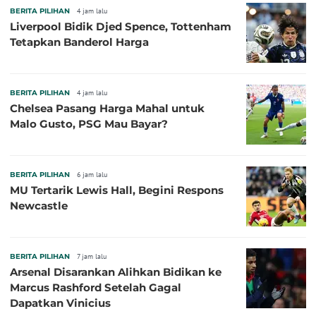
BERITA PILIHAN
4 jam lalu
Liverpool Bidik Djed Spence, Tottenham
Tetapkan Banderol Harga
BERITA PILIHAN
4 jam lalu
Chelsea Pasang Harga Mahal untuk
Malo Gusto, PSG Mau Bayar?
BERITA PILIHAN
6 jam lalu
MU Tertarik Lewis Hall, Begini Respons
Newcastle
BERITA PILIHAN
7 jam lalu
Arsenal Disarankan Alihkan Bidikan ke
Marcus Rashford Setelah Gagal
Dapatkan Vinicius