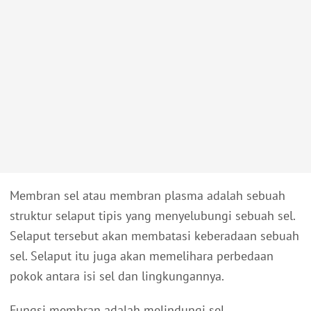
Membran sel atau membran plasma adalah sebuah
struktur selaput tipis yang menyelubungi sebuah sel.
Selaput tersebut akan membatasi keberadaan sebuah
sel. Selaput itu juga akan memelihara perbedaan
pokok antara isi sel dan lingkungannya.
Fungsi membran adalah melindungi sel,