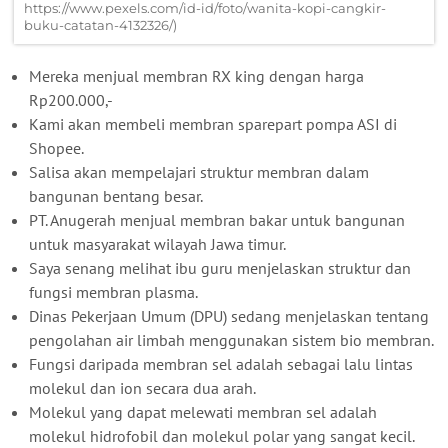
https://www.pexels.com/id-id/foto/wanita-kopi-cangkir-
buku-catatan-4132326/)
Mereka menjual membran RX king dengan harga
Rp200.000,-
Kami akan membeli membran sparepart pompa ASI di
Shopee.
Salisa akan mempelajari struktur membran dalam
bangunan bentang besar.
PT. Anugerah menjual membran bakar untuk bangunan
untuk masyarakat wilayah Jawa timur.
Saya senang melihat ibu guru menjelaskan struktur dan
fungsi membran plasma.
Dinas Pekerjaan Umum (DPU) sedang menjelaskan tentang
pengolahan air limbah menggunakan sistem bio membran.
Fungsi daripada membran sel adalah sebagai lalu lintas
molekul dan ion secara dua arah.
Molekul yang dapat melewati membran sel adalah
molekul hidrofobil dan molekul polar yang sangat kecil.