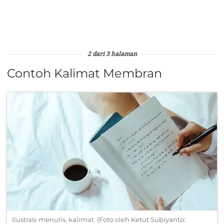
2 dari 3 halaman
Contoh Kalimat Membran
Ilustrasi menulis, kalimat. (Foto oleh Ketut Subiyanto: