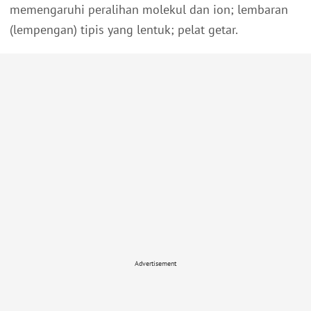
memengaruhi peralihan molekul dan ion; lembaran
(lempengan) tipis yang lentuk; pelat getar.
Advertisement