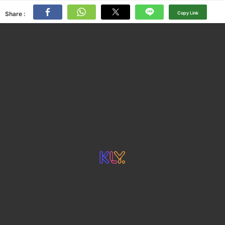
Share :
Copy Link