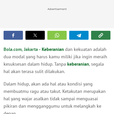
Advertisement
Bola.com, Jakarta -
Keberanian
dan kekuatan adalah
dua modal yang harus kamu miliki jika ingin meraih
kesuksesan dalam hidup. Tanpa
keberanian
, segala
hal akan terasa sulit dilakukan.
Dalam hidup, akan ada hal atau kondisi yang
membuatmu ragu atau takut. Ketakutan merupakan
hal yang wajar asalkan tidak sampai menguasai
pikiran dan mengganggumu untuk melangkah ke
depan.