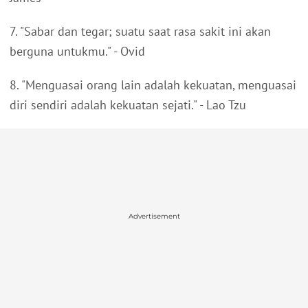
7. "Sabar dan tegar; suatu saat rasa sakit ini akan
berguna untukmu." - Ovid
8. "Menguasai orang lain adalah kekuatan, menguasai
diri sendiri adalah kekuatan sejati." - Lao Tzu
Advertisement