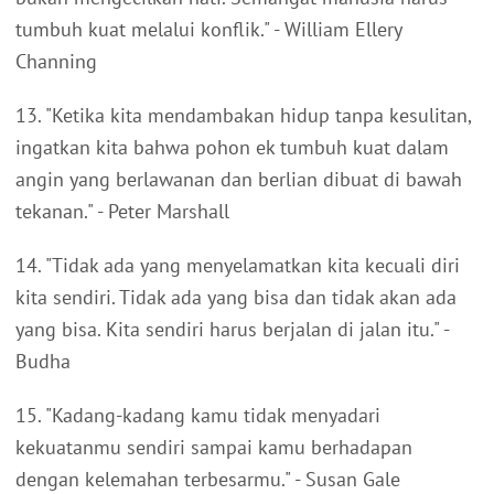
tumbuh kuat melalui konflik." - William Ellery
Channing
13. "Ketika kita mendambakan hidup tanpa kesulitan,
ingatkan kita bahwa pohon ek tumbuh kuat dalam
angin yang berlawanan dan berlian dibuat di bawah
tekanan." - Peter Marshall
14. "Tidak ada yang menyelamatkan kita kecuali diri
kita sendiri. Tidak ada yang bisa dan tidak akan ada
yang bisa. Kita sendiri harus berjalan di jalan itu." -
Budha
15. "Kadang-kadang kamu tidak menyadari
kekuatanmu sendiri sampai kamu berhadapan
dengan kelemahan terbesarmu." - Susan Gale