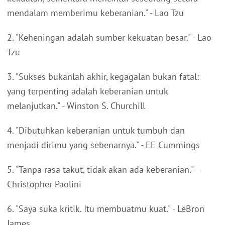
mendalam memberimu keberanian." - Lao Tzu
2. "Keheningan adalah sumber kekuatan besar." - Lao
Tzu
3. "Sukses bukanlah akhir, kegagalan bukan fatal:
yang terpenting adalah keberanian untuk
melanjutkan." - Winston S. Churchill
4. "Dibutuhkan keberanian untuk tumbuh dan
menjadi dirimu yang sebenarnya." - EE Cummings
5. "Tanpa rasa takut, tidak akan ada keberanian." -
Christopher Paolini
6. "Saya suka kritik. Itu membuatmu kuat." - LeBron
James