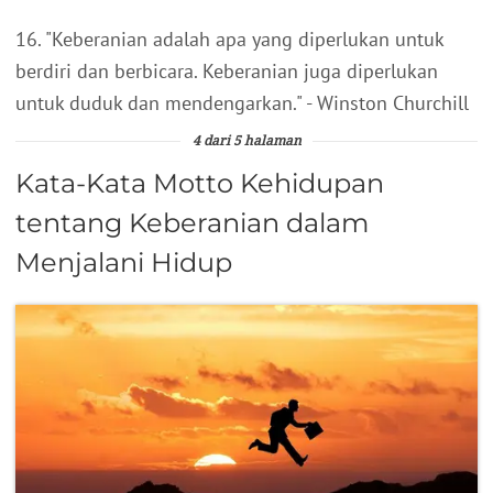
16. "Keberanian adalah apa yang diperlukan untuk
berdiri dan berbicara. Keberanian juga diperlukan
untuk duduk dan mendengarkan." - Winston Churchill
4 dari 5 halaman
Kata-Kata Motto Kehidupan
tentang Keberanian dalam
Menjalani Hidup