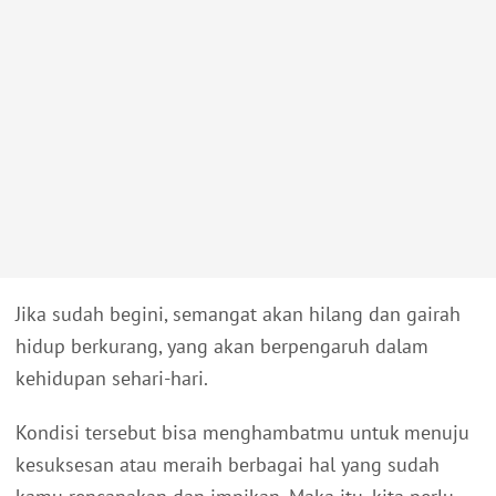
Jika sudah begini, semangat akan hilang dan gairah
hidup berkurang, yang akan berpengaruh dalam
kehidupan sehari-hari.
Kondisi tersebut bisa menghambatmu untuk menuju
kesuksesan atau meraih berbagai hal yang sudah