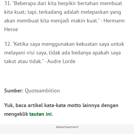
31. "Beberapa dari kita berpikir bertahan membuat
kita kuat; tapi, terkadang adalah melepaskan yang
akan membuat kita menjadi makin kuat." - Hermann
Hesse
32. "Ketika saya menggunakan kekuatan saya untuk
melayani visi saya, tidak ada bedanya apakah saya
takut atau tidak." - Audre Lorde
Sumber:
Quoteambition
Yuk, baca artikel kata-kata motto lainnya dengan
mengeklik
tautan ini
.
Advertisement