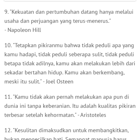
9. "Kekuatan dan pertumbuhan datang hanya melalui
usaha dan perjuangan yang terus-menerus."
- Napoleon Hill
10. "Tetapkan pikiranmu bahwa tidak peduli apa yang
kamu hadapi, tidak peduli seberapa sulit, tidak peduli
betapa tidak adilnya, kamu akan melakukan lebih dari
sekadar bertahan hidup. Kamu akan berkembang,
meski itu sulit." - Joel Osteen
11. "Kamu tidak akan pernah melakukan apa pun di
dunia ini tanpa keberanian. Itu adalah kualitas pikiran
terbesar setelah kehormatan." - Aristoteles
12. "Kesulitan dimaksudkan untuk membangkitkan,
bukan mengecilkan hati. Semangat manusia harus