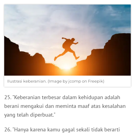
Ilustrasi keberanian. (Image by jcomp on Freepik)
25. "Keberanian terbesar dalam kehidupan adalah
berani mengakui dan meminta maaf atas kesalahan
yang telah diperbuat."
26. "Hanya karena kamu gagal sekali tidak berarti