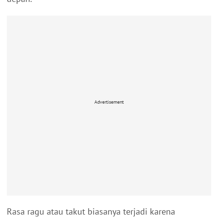
Advertisement
Rasa ragu atau takut biasanya terjadi karena