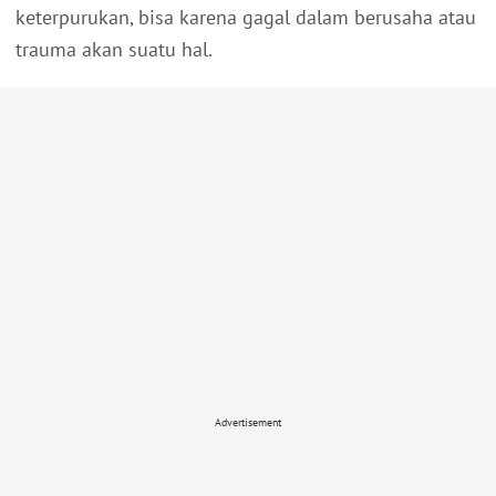
keterpurukan, bisa karena gagal dalam berusaha atau
trauma akan suatu hal.
Advertisement