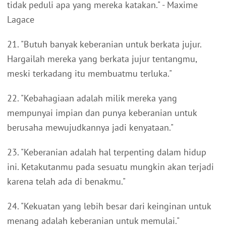
tidak peduli apa yang mereka katakan." - Maxime
Lagace
21. "Butuh banyak keberanian untuk berkata jujur.
Hargailah mereka yang berkata jujur tentangmu,
meski terkadang itu membuatmu terluka."
22. "Kebahagiaan adalah milik mereka yang
mempunyai impian dan punya keberanian untuk
berusaha mewujudkannya jadi kenyataan."
23. "Keberanian adalah hal terpenting dalam hidup
ini. Ketakutanmu pada sesuatu mungkin akan terjadi
karena telah ada di benakmu."
24. "Kekuatan yang lebih besar dari keinginan untuk
menang adalah keberanian untuk memulai."