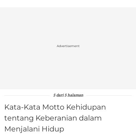
Advertisement
5 dari 5 halaman
Kata-Kata Motto Kehidupan
tentang Keberanian dalam
Menjalani Hidup