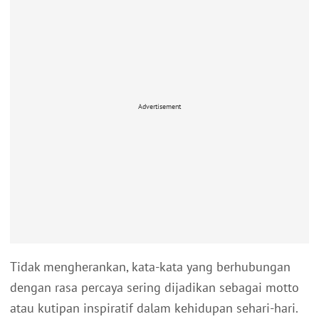
Advertisement
Tidak mengherankan, kata-kata yang berhubungan
dengan rasa percaya sering dijadikan sebagai motto
atau kutipan inspiratif dalam kehidupan sehari-hari.