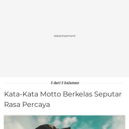
Advertisement
5 dari 5 halaman
Kata-Kata Motto Berkelas Seputar
Rasa Percaya