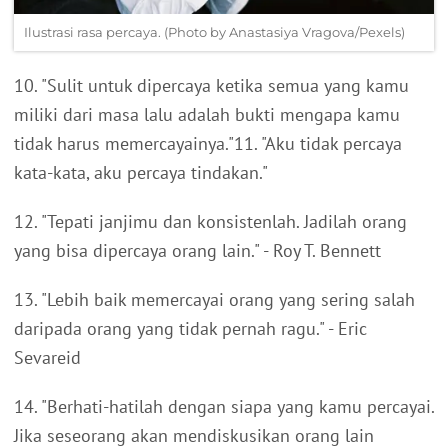
Ilustrasi rasa percaya. (Photo by Anastasiya Vragova/Pexels)
10. "Sulit untuk dipercaya ketika semua yang kamu
miliki dari masa lalu adalah bukti mengapa kamu
tidak harus memercayainya."11. "Aku tidak percaya
kata-kata, aku percaya tindakan."
12. "Tepati janjimu dan konsistenlah. Jadilah orang
yang bisa dipercaya orang lain." - Roy T. Bennett
13. "Lebih baik memercayai orang yang sering salah
daripada orang yang tidak pernah ragu." - Eric
Sevareid
14. "Berhati-hatilah dengan siapa yang kamu percayai.
Jika seseorang akan mendiskusikan orang lain