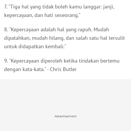
7. "Tiga hal yang tidak boleh kamu langgar: janji,
kepercayaan, dan hati seseorang."
8. "Kepercayaan adalah hal yang rapuh. Mudah
dipatahkan, mudah hilang, dan salah satu hal tersulit
untuk didapatkan kembali."
9. "Kepercayaan diperoleh ketika tindakan bertemu
dengan kata-kata." - Chris Butler
Advertisement