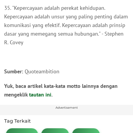
35. "Kepercayaan adalah perekat kehidupan.
Kepercayaan adalah unsur yang paling penting dalam
komunikasi yang efektif. Kepercayaan adalah prinsip
dasar yang memegang semua hubungan." - Stephen
R. Covey
Sumber:
Quoteambition
Yuk, baca artikel kata-kata motto lainnya dengan
mengeklik
tautan ini
.
Advertisement
Tag Terkait