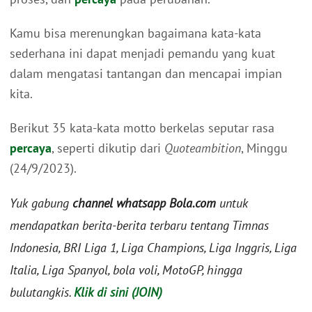
Kamu bisa merenungkan bagaimana kata-kata
sederhana ini dapat menjadi pemandu yang kuat
dalam mengatasi tantangan dan mencapai impian
kita.
Berikut 35 kata-kata motto berkelas seputar rasa
percaya
, seperti dikutip dari
Quoteambition
, Minggu
(24/9/2023).
Yuk gabung
channel whatsapp Bola.com
untuk
mendapatkan berita-berita terbaru tentang Timnas
Indonesia, BRI Liga 1, Liga Champions, Liga Inggris, Liga
Italia, Liga Spanyol, bola voli, MotoGP, hingga
bulutangkis.
Klik di sini (JOIN)