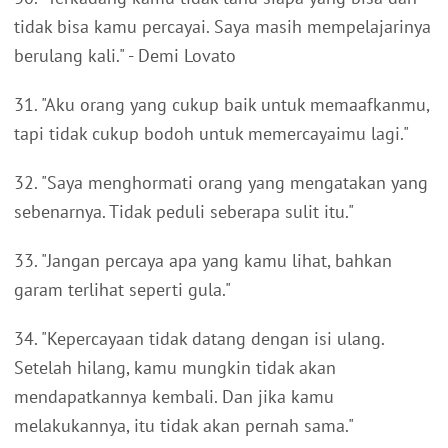
tidak bisa kamu percayai. Saya masih mempelajarinya
berulang kali." - Demi Lovato
31. "Aku orang yang cukup baik untuk memaafkanmu,
tapi tidak cukup bodoh untuk memercayaimu lagi."
32. "Saya menghormati orang yang mengatakan yang
sebenarnya. Tidak peduli seberapa sulit itu."
33. "Jangan percaya apa yang kamu lihat, bahkan
garam terlihat seperti gula."
34. "Kepercayaan tidak datang dengan isi ulang.
Setelah hilang, kamu mungkin tidak akan
mendapatkannya kembali. Dan jika kamu
melakukannya, itu tidak akan pernah sama."