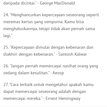
daripada dicintai." - George MacDonald
24. "Menghancurkan kepercayaan seseorang seperti
meremas kertas yang sempurna. Kamu bisa
menghaluskannya, tetapi tidak akan pernah sama
lagi."
25. "Kepercayaan dimulai dengan kebenaran dan
diakhiri dengan kebenaran." - Santosh Kalwar
26. "Jangan pernah memercayai nasihat orang yang
sedang dalam kesulitan." - Aesop
27. "Cara terbaik untuk mengetahui apakah kamu
dapat memercayai seseorang adalah dengan
memercayai mereka." - Ernest Hemingway