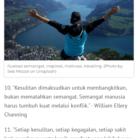
Ilustrasi semangat, inspirasi, motivasi, traveling. (Photo by
Seb Mooze on Unsplash)
10. "Kesulitan dimaksudkan untuk membangkitkan,
bukan mematahkan semangat. Semangat manusia
harus tumbuh kuat melalui konflik." - William Ellery
Channing
11. "Setiap kesulitan, setiap kegagalan, setiap sakit