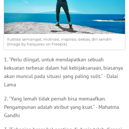
Ilustrasi semangat, motivasi, inspirasi, bebas, diri sendiri.
(Image by halayalex on Freepik)
1. "Perlu diingat, untuk mendapatkan sebuah
kekuatan terbesar dalam hal kebijaksanaan, biasanya
akan muncul pada situasi yang paling sulit." - Dalai
Lama
2. "Yang lemah tidak pernah bisa memaafkan.
Pengampunan adalah atribut yang kuat." - Mahatma
Gandhi