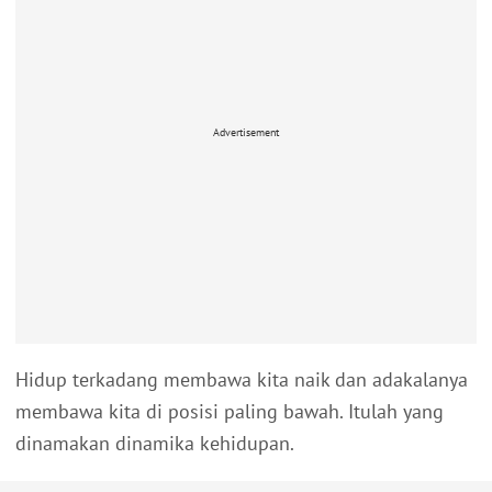
Advertisement
Hidup terkadang membawa kita naik dan adakalanya
membawa kita di posisi paling bawah. Itulah yang
dinamakan dinamika kehidupan.