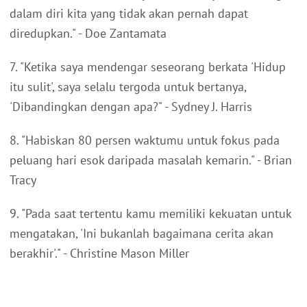
dalam diri kita yang tidak akan pernah dapat
diredupkan." - Doe Zantamata
7. "Ketika saya mendengar seseorang berkata 'Hidup
itu sulit', saya selalu tergoda untuk bertanya,
'Dibandingkan dengan apa?" - Sydney J. Harris
8. "Habiskan 80 persen waktumu untuk fokus pada
peluang hari esok daripada masalah kemarin." - Brian
Tracy
9. "Pada saat tertentu kamu memiliki kekuatan untuk
mengatakan, 'Ini bukanlah bagaimana cerita akan
berakhir'." - Christine Mason Miller