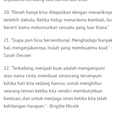
20. "Panah hanya bisa dilepaskan dengan menariknya
terlebih dahulu. Ketika hidup menarikmu kembali, itu
berarti kamu meluncurkan sesuatu yang luar biasa."
21. "Siapa pun bisa bersembunyi. Menghadapi banyak
hal, mengerjakannya, itulah yang membuatmu kuat." -
Sarah Dessen
22. "Terkadang, menjadi kuat adalah mengampuni
atas nama cinta, membuat seseorang tersenyum
ketika hati kita sedang hancur, untuk menghibur
seorang teman ketika kita sendiri membutuhkan
bantuan, dan untuk menjaga iman ketika kita telah
kehilangan harapan." - Brigitte Nicole