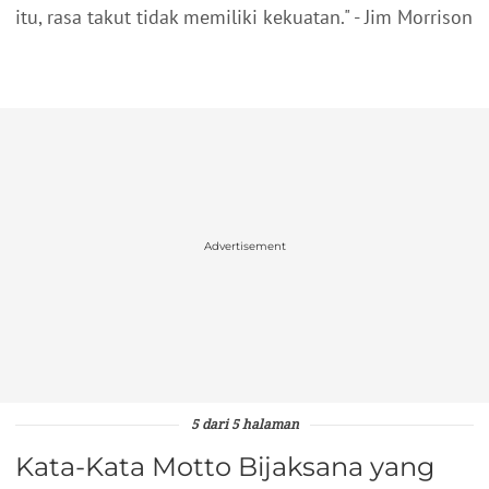
itu, rasa takut tidak memiliki kekuatan." - Jim Morrison
Advertisement
5 dari 5 halaman
Kata-Kata Motto Bijaksana yang