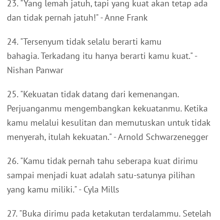
23. "Yang lemah jatuh, tapi yang kuat akan tetap ada
dan tidak pernah jatuh!" - Anne Frank
24. "Tersenyum tidak selalu berarti kamu
bahagia. Terkadang itu hanya berarti kamu kuat." -
Nishan Panwar
25. "Kekuatan tidak datang dari kemenangan.
Perjuanganmu mengembangkan kekuatanmu. Ketika
kamu melalui kesulitan dan memutuskan untuk tidak
menyerah, itulah kekuatan." - Arnold Schwarzenegger
26. "Kamu tidak pernah tahu seberapa kuat dirimu
sampai menjadi kuat adalah satu-satunya pilihan
yang kamu miliki." - Cyla Mills
27. "Buka dirimu pada ketakutan terdalammu. Setelah