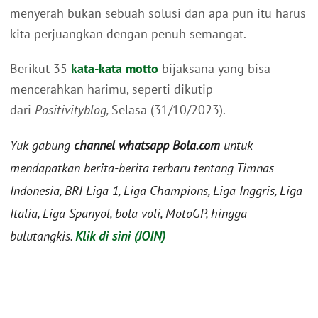
menyerah bukan sebuah solusi dan apa pun itu harus
kita perjuangkan dengan penuh semangat.
Berikut 35
kata-kata motto
bijaksana yang bisa
mencerahkan harimu, seperti dikutip
dari
Positivityblog,
Selasa (31/10/2023).
Yuk gabung
channel whatsapp Bola.com
untuk
mendapatkan berita-berita terbaru tentang Timnas
Indonesia, BRI Liga 1, Liga Champions, Liga Inggris, Liga
Italia, Liga Spanyol, bola voli, MotoGP, hingga
bulutangkis.
Klik di sini (JOIN)