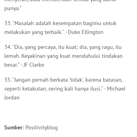
punya."
33. "Masalah adalah kesempatan bagimu untuk
melakukan yang terbaik." - Duke Ellington
34. "Dia, yang percaya, itu kuat; dia, yang ragu, itu
lemah. Keyakinan yang kuat mendahului tindakan
besar." - JF Clarke
35. "Jangan pernah berkata 'tidak', karena batasan,
seperti ketakutan, sering kali hanya ilusi." - Michael
Jordan
Sumber:
Positivityblog