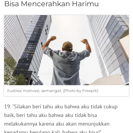
Bisa Mencerahkan Harimu
Ilustrasi motivasi, semangat. (Photo by Freepik)
19. "Silakan beri tahu aku bahwa aku tidak cukup
baik, beri tahu aku bahwa aku tidak bisa
melakukannya karena aku akan menunjukkan
kepadamu berulang kali, bahwa aku bisa!"