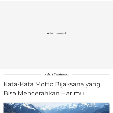
Advertisement
3 dari 5 halaman
Kata-Kata Motto Bijaksana yang
Bisa Mencerahkan Harimu