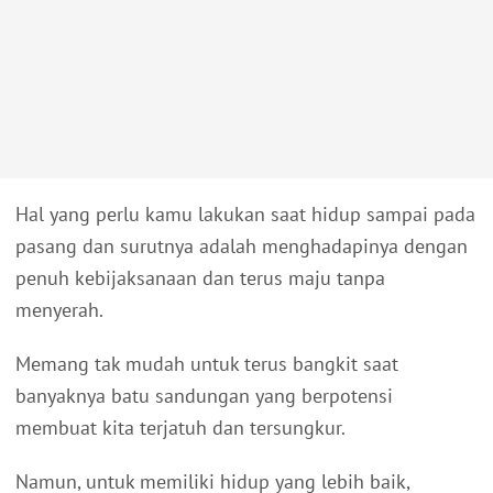
Hal yang perlu kamu lakukan saat hidup sampai pada
pasang dan surutnya adalah menghadapinya dengan
penuh kebijaksanaan dan terus maju tanpa
menyerah.
Memang tak mudah untuk terus bangkit saat
banyaknya batu sandungan yang berpotensi
membuat kita terjatuh dan tersungkur.
Namun, untuk memiliki hidup yang lebih baik,