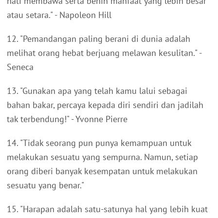
hati membawa serta benih manfaat yang lebih besar
atau setara." - Napoleon Hill
12. "Pemandangan paling berani di dunia adalah
melihat orang hebat berjuang melawan kesulitan." -
Seneca
13. "Gunakan apa yang telah kamu lalui sebagai
bahan bakar, percaya kepada diri sendiri dan jadilah
tak terbendung!" - Yvonne Pierre
14. "Tidak seorang pun punya kemampuan untuk
melakukan sesuatu yang sempurna. Namun, setiap
orang diberi banyak kesempatan untuk melakukan
sesuatu yang benar."
15. "Harapan adalah satu-satunya hal yang lebih kuat