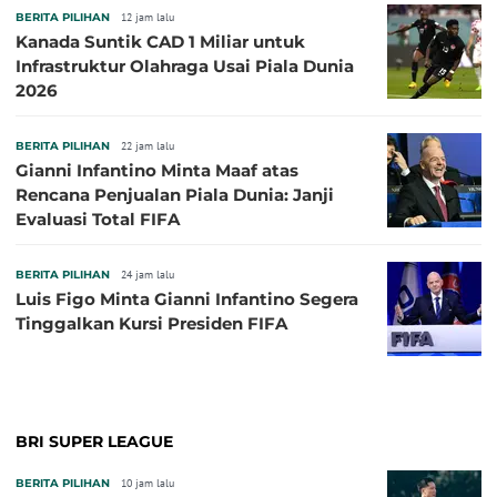
BERITA PILIHAN
12 jam lalu
Kanada Suntik CAD 1 Miliar untuk
Infrastruktur Olahraga Usai Piala Dunia
2026
BERITA PILIHAN
22 jam lalu
Gianni Infantino Minta Maaf atas
Rencana Penjualan Piala Dunia: Janji
Evaluasi Total FIFA
BERITA PILIHAN
24 jam lalu
Luis Figo Minta Gianni Infantino Segera
Tinggalkan Kursi Presiden FIFA
BRI SUPER LEAGUE
BERITA PILIHAN
10 jam lalu