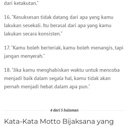
dari ketakutan."
16. "Kesuksesan tidak datang dari apa yang kamu
lakukan sesekali. Itu berasal dari apa yang kamu
lakukan secara konsisten."
17. "Kamu boleh berteriak, kamu boleh menangis, tapi
jangan menyerah."
18. "Jika kamu menghabiskan waktu untuk mencoba
menjadi baik dalam segala hal, kamu tidak akan
pernah menjadi hebat dalam apa pun."
4 dari 5 halaman
Kata-Kata Motto Bijaksana yang