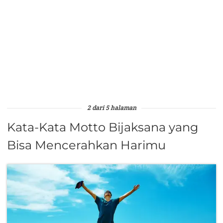
2 dari 5 halaman
Kata-Kata Motto Bijaksana yang
Bisa Mencerahkan Harimu