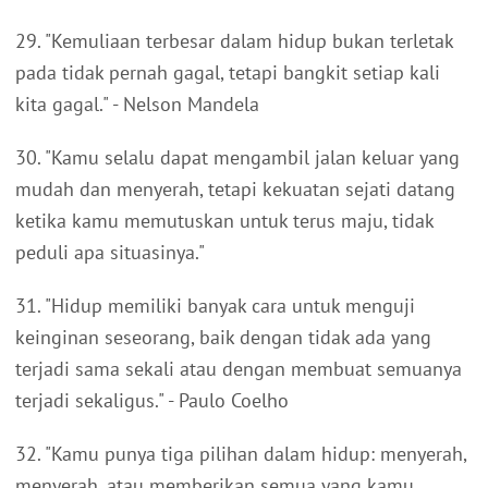
29. "Kemuliaan terbesar dalam hidup bukan terletak
pada tidak pernah gagal, tetapi bangkit setiap kali
kita gagal." - Nelson Mandela
30. "Kamu selalu dapat mengambil jalan keluar yang
mudah dan menyerah, tetapi kekuatan sejati datang
ketika kamu memutuskan untuk terus maju, tidak
peduli apa situasinya."
31. "Hidup memiliki banyak cara untuk menguji
keinginan seseorang, baik dengan tidak ada yang
terjadi sama sekali atau dengan membuat semuanya
terjadi sekaligus." - Paulo Coelho
32. "Kamu punya tiga pilihan dalam hidup: menyerah,
menyerah, atau memberikan semua yang kamu