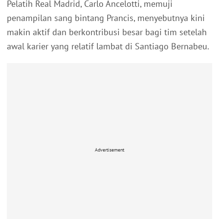
Pelatih Real Madrid, Carlo Ancelotti, memuji
penampilan sang bintang Prancis, menyebutnya kini
makin aktif dan berkontribusi besar bagi tim setelah
awal karier yang relatif lambat di Santiago Bernabeu.
Advertisement