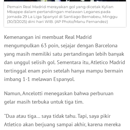
Pemain Real Madrid merayakan gol yang dicetak Kylian
Mbappe dalam pertandingan melawan Leganes pada
jornada 29 La Liga Spanyol di Santiago Bernabeu, Minggu
(30/3/2025) dini hari WIB. (AP Photo/Manu Fernandez)
Kemenangan ini membuat Real Madrid
mengumpulkan 63 poin, sejajar dengan Barcelona
yang masih memiliki satu pertandingan lebih banyak
dan unggul selisih gol. Sementara itu, Atletico Madrid
tertinggal enam poin setelah hanya mampu bermain
imbang 1-1 melawan Espanyol.
Namun, Ancelotti menegaskan bahwa perburuan
gelar masih terbuka untuk tiga tim.
"Dua atau tiga... saya tidak tahu. Tapi, saya pikir
Atletico akan berjuang sampai akhir, karena mereka