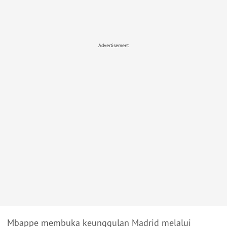
Advertisement
Mbappe membuka keunggulan Madrid melalui