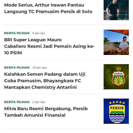
Mode Serius, Arthur Irawan Pantau
Langsung TC Pramusim Persik di Solo
BERITA PILIHAN
9 jam lalu
BRI Super League: Mauro
Caballero Resmi Jadi Pemain Asing ke-
10 PSIM
BERITA PILIHAN
19 jam lalu
Kalahkan Semen Padang dalam Uji
Coba Pramusim, Bhayangkara FC
Mantapkan Chemistry Antarlini
BERITA PILIHAN
1 hari lalu
Mitra Baru Resmi Bergabung, Persib
Tambah Amunisi Finansial