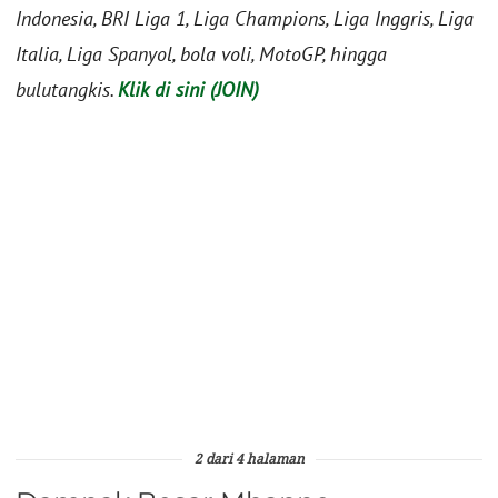
Indonesia, BRI Liga 1, Liga Champions, Liga Inggris, Liga
Italia, Liga Spanyol, bola voli, MotoGP, hingga
bulutangkis.
Klik di sini (JOIN)
2 dari 4 halaman