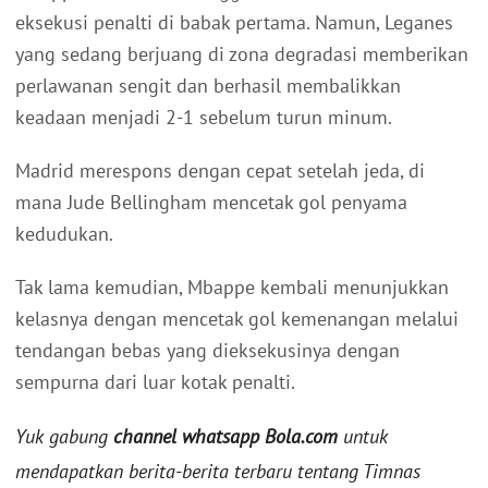
eksekusi penalti di babak pertama. Namun, Leganes
yang sedang berjuang di zona degradasi memberikan
perlawanan sengit dan berhasil membalikkan
keadaan menjadi 2-1 sebelum turun minum.
Madrid merespons dengan cepat setelah jeda, di
mana Jude Bellingham mencetak gol penyama
kedudukan.
Tak lama kemudian, Mbappe kembali menunjukkan
kelasnya dengan mencetak gol kemenangan melalui
tendangan bebas yang dieksekusinya dengan
sempurna dari luar kotak penalti.
Yuk gabung
channel whatsapp Bola.com
untuk
mendapatkan berita-berita terbaru tentang Timnas