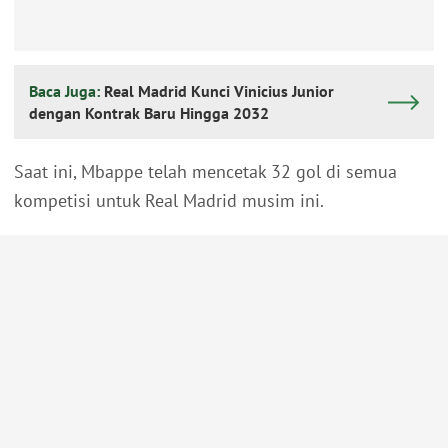
Baca Juga:
Real Madrid Kunci Vinicius Junior
dengan Kontrak Baru Hingga 2032
Saat ini, Mbappe telah mencetak 32 gol di semua
kompetisi untuk Real Madrid musim ini.