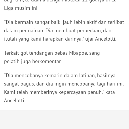
Liga musim ini.
"Dia bermain sangat baik, jauh lebih aktif dan terlibat
dalam permainan. Dia membuat perbedaan, dan
itulah yang kami harapkan darinya," ujar Ancelotti.
Terkait gol tendangan bebas Mbappe, sang
pelatih juga berkomentar.
"Dia mencobanya kemarin dalam latihan, hasilnya
sangat bagus, dan dia ingin mencobanya lagi hari ini.
Kami telah memberinya kepercayaan penuh," kata
Ancelotti.