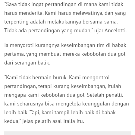
"Saya tidak ingat pertandingan di mana kami tidak
harus menderita. Kami harus melewatinya, dan yang
terpenting adalah melakukannya bersama-sama.
Tidak ada pertandingan yang mudah," ujar Ancelotti.
Ia menyoroti kurangnya keseimbangan tim di babak
pertama, yang membuat mereka kebobolan dua gol
dari serangan balik.
"Kami tidak bermain buruk. Kami mengontrol
pertandingan, tetapi kurang keseimbangan, itulah
mengapa kami kebobolan dua gol. Setelah penalti,
kami seharusnya bisa mengelola keunggulan dengan
lebih baik. Tapi, kami tampil lebih baik di babak
kedua," jelas pelatih asal Italia itu.