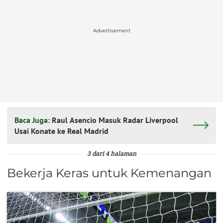
Advertisement
Baca Juga:
Raul Asencio Masuk Radar Liverpool
Usai Konate ke Real Madrid
3 dari 4 halaman
Bekerja Keras untuk Kemenangan