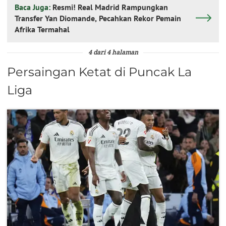
Baca Juga:
Resmi! Real Madrid Rampungkan
Transfer Yan Diomande, Pecahkan Rekor Pemain
Afrika Termahal
4 dari 4 halaman
Persaingan Ketat di Puncak La
Liga