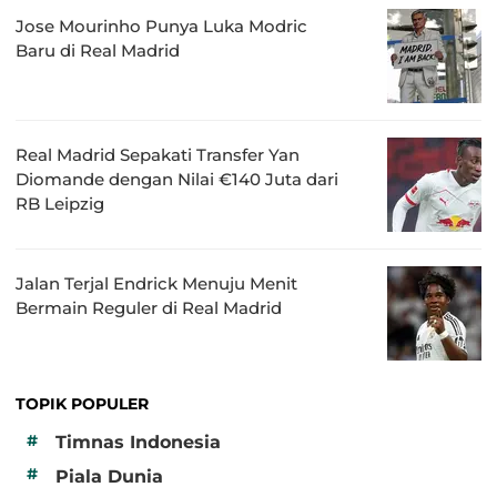
Jose Mourinho Punya Luka Modric
Baru di Real Madrid
Real Madrid Sepakati Transfer Yan
Diomande dengan Nilai €140 Juta dari
RB Leipzig
Jalan Terjal Endrick Menuju Menit
Bermain Reguler di Real Madrid
TOPIK POPULER
#
Timnas Indonesia
#
Piala Dunia