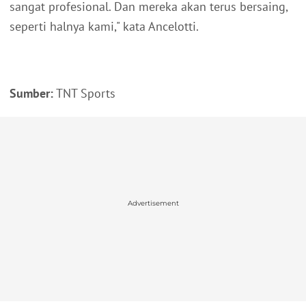
sangat profesional. Dan mereka akan terus bersaing,
seperti halnya kami," kata Ancelotti.
Sumber:
TNT Sports
Advertisement