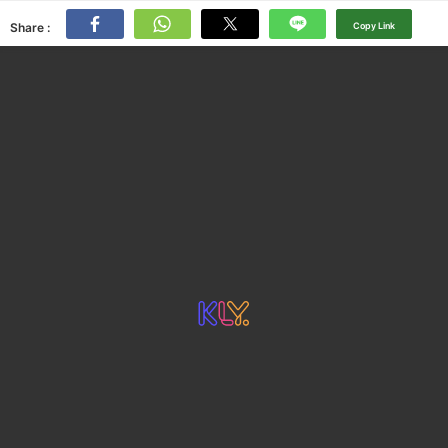
Share :
Copy Link