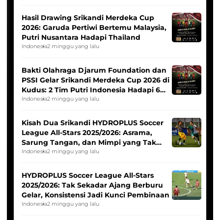
Hasil Drawing Srikandi Merdeka Cup
2026: Garuda Pertiwi Bertemu Malaysia,
Putri Nusantara Hadapi Thailand
Indonesia
2 minggu yang lalu
Bakti Olahraga Djarum Foundation dan
PSSI Gelar Srikandi Merdeka Cup 2026 di
Kudus: 2 Tim Putri Indonesia Hadapi 6
Tim Asia
Indonesia
2 minggu yang lalu
Kisah Dua Srikandi HYDROPLUS Soccer
League All-Stars 2025/2026: Asrama,
Sarung Tangan, dan Mimpi yang Tak
Pernah Padam
Indonesia
2 minggu yang lalu
HYDROPLUS Soccer League All-Stars
2025/2026: Tak Sekadar Ajang Berburu
Gelar, Konsistensi Jadi Kunci Pembinaan
Indonesia
2 minggu yang lalu