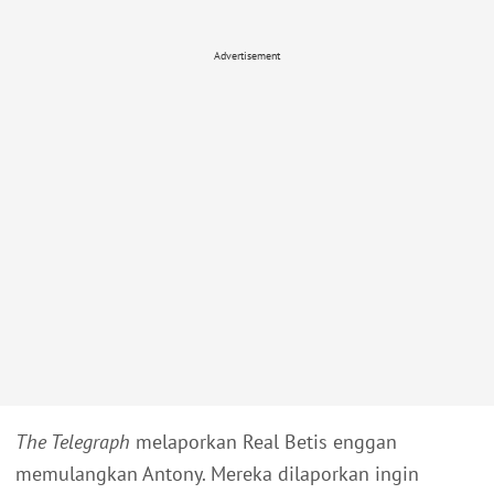
Advertisement
The Telegraph
melaporkan Real Betis enggan
memulangkan Antony. Mereka dilaporkan ingin