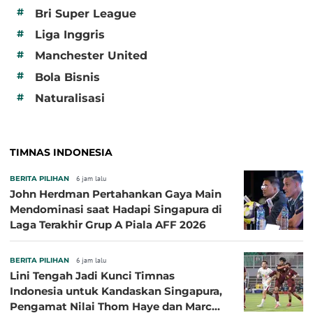
#
Bri Super League
#
Liga Inggris
#
Manchester United
#
Bola Bisnis
#
Naturalisasi
TIMNAS INDONESIA
BERITA PILIHAN
6 jam lalu
John Herdman Pertahankan Gaya Main
Mendominasi saat Hadapi Singapura di
Laga Terakhir Grup A Piala AFF 2026
BERITA PILIHAN
6 jam lalu
Lini Tengah Jadi Kunci Timnas
Indonesia untuk Kandaskan Singapura,
Pengamat Nilai Thom Haye dan Marc