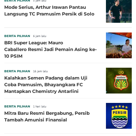
BERITA PILIHAN
5 jam lalu
Mode Serius, Arthur Irawan Pantau
Langsung TC Pramusim Persik di Solo
BERITA PILIHAN
6 jam lalu
BRI Super League: Mauro
Caballero Resmi Jadi Pemain Asing ke-
10 PSIM
BERITA PILIHAN
16 jam lalu
Kalahkan Semen Padang dalam Uji
Coba Pramusim, Bhayangkara FC
Mantapkan Chemistry Antarlini
BERITA PILIHAN
1 hari lalu
Mitra Baru Resmi Bergabung, Persib
Tambah Amunisi Finansial