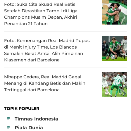
Foto: Suka Cita Skuad Real Betis
Setelah Dipastikan Tampil di Liga
Champions Musim Depan, Akhiri
Penantian 21 Tahun
Foto: Kemenangan Real Madrid Pupus
di Menit Injury Time, Los Blancos
Semakin Berat Ambil Alih Pimpinan
Klasemen dari Barcelona
Mbappe Cedera, Real Madrid Gagal
Menang di Kandang Betis dan Makin
Tertinggal dari Barcelona
TOPIK POPULER
#
Timnas Indonesia
#
Piala Dunia