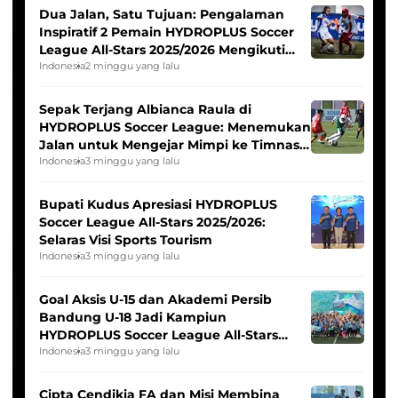
Dua Jalan, Satu Tujuan: Pengalaman
Inspiratif 2 Pemain HYDROPLUS Soccer
League All-Stars 2025/2026 Mengikuti
Seleksi Timnas Indonesia Putri
Indonesia
2 minggu yang lalu
Sepak Terjang Albianca Raula di
HYDROPLUS Soccer League: Menemukan
Jalan untuk Mengejar Mimpi ke Timnas
Indonesia Putri
Indonesia
3 minggu yang lalu
Bupati Kudus Apresiasi HYDROPLUS
Soccer League All-Stars 2025/2026:
Selaras Visi Sports Tourism
Indonesia
3 minggu yang lalu
Goal Aksis U-15 dan Akademi Persib
Bandung U-18 Jadi Kampiun
HYDROPLUS Soccer League All-Stars
2025/2026
Indonesia
3 minggu yang lalu
Cipta Cendikia FA dan Misi Membina