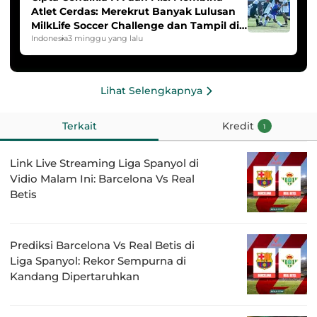
Atlet Cerdas: Merekrut Banyak Lulusan
MilkLife Soccer Challenge dan Tampil di
HYDROPLUS Soccer League
Indonesia
3 minggu yang lalu
Lihat Selengkapnya
Terkait
Kredit
1
Link Live Streaming Liga Spanyol di
Vidio Malam Ini: Barcelona Vs Real
Betis
Prediksi Barcelona Vs Real Betis di
Liga Spanyol: Rekor Sempurna di
Kandang Dipertaruhkan