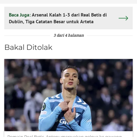
Baca Juga:
Arsenal Kalah 1-3 dari Real Betis di
Dublin, Tiga Catatan Besar untuk Arteta
3 dari 4 halaman
Bakal Ditolak
Pemain Real Betis, Antony merayakan golnya ke gawang