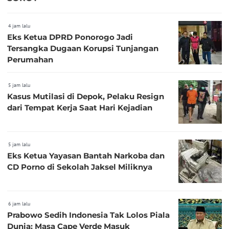
4 jam lalu
Eks Ketua DPRD Ponorogo Jadi
Tersangka Dugaan Korupsi Tunjangan
Perumahan
5 jam lalu
Kasus Mutilasi di Depok, Pelaku Resign
dari Tempat Kerja Saat Hari Kejadian
5 jam lalu
Eks Ketua Yayasan Bantah Narkoba dan
CD Porno di Sekolah Jaksel Miliknya
6 jam lalu
Prabowo Sedih Indonesia Tak Lolos Piala
Dunia: Masa Cape Verde Masuk