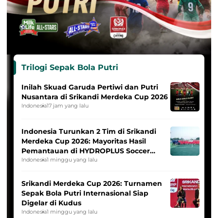
Trilogi Sepak Bola Putri
Inilah Skuad Garuda Pertiwi dan Putri
Nusantara di Srikandi Merdeka Cup 2026
Indonesia
17 jam yang lalu
Indonesia Turunkan 2 Tim di Srikandi
Merdeka Cup 2026: Mayoritas Hasil
Pemantauan di HYDROPLUS Soccer
League
Indonesia
1 minggu yang lalu
Srikandi Merdeka Cup 2026: Turnamen
Sepak Bola Putri Internasional Siap
Digelar di Kudus
Indonesia
1 minggu yang lalu