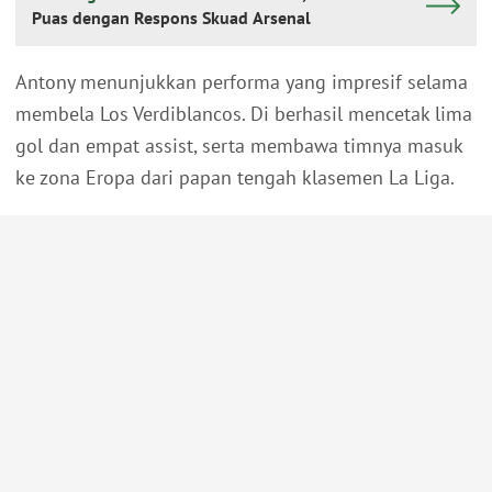
Puas dengan Respons Skuad Arsenal
Antony menunjukkan performa yang impresif selama
membela Los Verdiblancos. Di berhasil mencetak lima
gol dan empat assist, serta membawa timnya masuk
ke zona Eropa dari papan tengah klasemen La Liga.