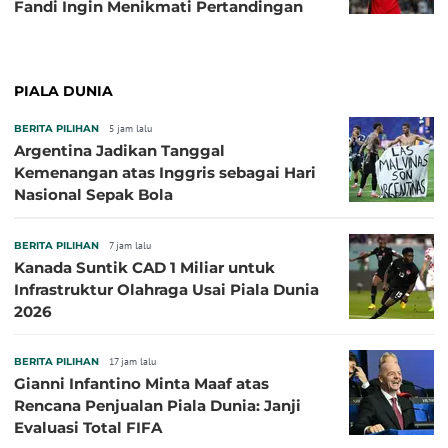
Fandi Ingin Menikmati Pertandingan
PIALA DUNIA
BERITA PILIHAN
5 jam lalu
Argentina Jadikan Tanggal
Kemenangan atas Inggris sebagai Hari
Nasional Sepak Bola
BERITA PILIHAN
7 jam lalu
Kanada Suntik CAD 1 Miliar untuk
Infrastruktur Olahraga Usai Piala Dunia
2026
BERITA PILIHAN
17 jam lalu
Gianni Infantino Minta Maaf atas
Rencana Penjualan Piala Dunia: Janji
Evaluasi Total FIFA