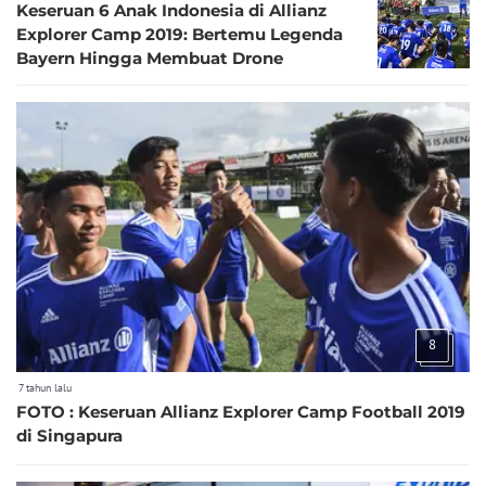
Keseruan 6 Anak Indonesia di Allianz
Explorer Camp 2019: Bertemu Legenda
Bayern Hingga Membuat Drone
8
7 tahun lalu
FOTO : Keseruan Allianz Explorer Camp Football 2019
di Singapura