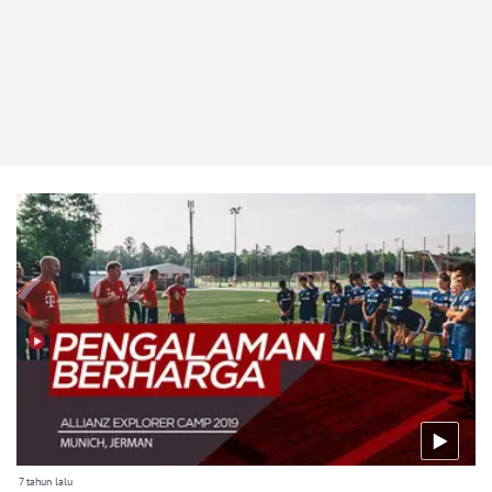
7 tahun lalu