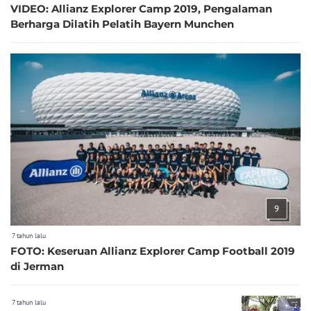
VIDEO: Allianz Explorer Camp 2019, Pengalaman
Berharga Dilatih Pelatih Bayern Munchen
9
7 tahun lalu
FOTO: Keseruan Allianz Explorer Camp Football 2019
di Jerman
7 tahun lalu