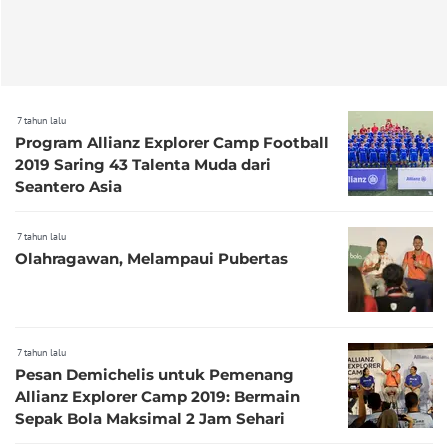
7 tahun lalu
Program Allianz Explorer Camp Football
2019 Saring 43 Talenta Muda dari
Seantero Asia
7 tahun lalu
Olahragawan, Melampaui Pubertas
7 tahun lalu
Pesan Demichelis untuk Pemenang
Allianz Explorer Camp 2019: Bermain
Sepak Bola Maksimal 2 Jam Sehari