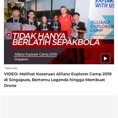
7 tahun lalu
VIDEO: Melihat Keseruan Allianz Explorer Camp 2019
di Singapura, Bertemu Legenda hingga Membuat
Drone