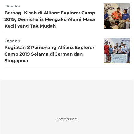
7 tahun lalu
Berbagi Kisah di Allianz Explorer Camp
2019, Demichelis Mengaku Alami Masa
Kecil yang Tak Mudah
7 tahun lalu
Kegiatan 8 Pemenang Allianz Explorer
Camp 2019 Selama di Jerman dan
Singapura
Advertisement