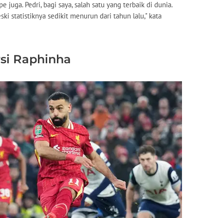
 juga. Pedri, bagi saya, salah satu yang terbaik di dunia.
eski statistiknya sedikit menurun dari tahun lalu," kata
rsi Raphinha