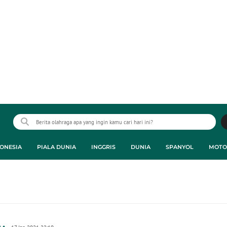
ONESIA
PIALA DUNIA
INGGRIS
DUNIA
SPANYOL
MOTO