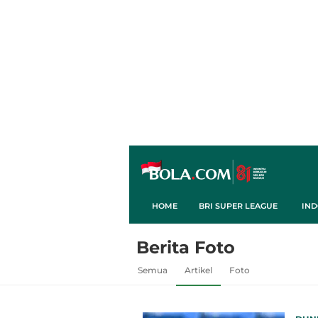
HOME
BRI SUPER LEAGUE
IND
Berita Foto
Semua
Artikel
Foto