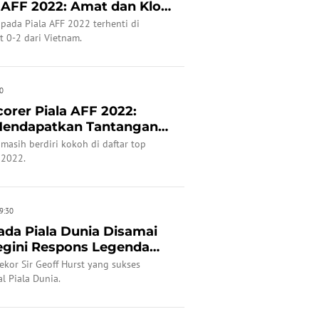
a AFF 2022: Amat dan Klok
pada Piala AFF 2022 terhenti di
t 0-2 dari Vietnam.
0
orer Piala AFF 2022:
 Mendapatkan Tantangan
 masih berdiri kokoh di daftar top
 2022.
9:30
ada Piala Dunia Disamai
egini Respons Legenda
kor Sir Geoff Hurst yang sukses
l Piala Dunia.