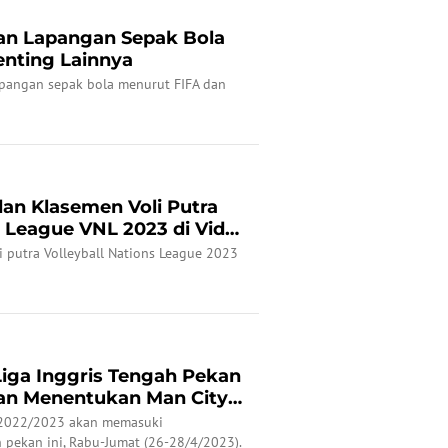
an Lapangan Sepak Bola
nting Lainnya
lapangan sepak bola menurut FIFA dan
an Klasemen Voli Putra
s League VNL 2023 di Vidio
i putra Volleyball Nations League 2023
iga Inggris Tengah Pekan
 dan Menentukan Man City
 2022/2023 akan memasuki
 pekan ini, Rabu-Jumat (26-28/4/2023).