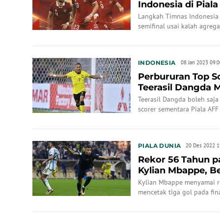
Indonesia di Pial
Oke, Spaso Min...
Langkah Timnas Indonesia 
semifinal usai kalah agrega
INDONESIA
08 Jan 2023 09:0
Perbururan Top Sc
Teerasil Dangda
dari CR7-nya M...
Teerasil Dangda boleh saja
scorer sementara Piala AFF
PIALA DUNIA
20 Des 2022 1
Rekor 56 Tahun p
Kylian Mbappe, B
Inggris
Kylian Mbappe menyamai re
mencetak tiga gol pada fina