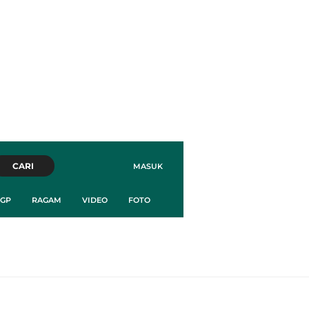
CARI
MASUK
GP
RAGAM
VIDEO
FOTO