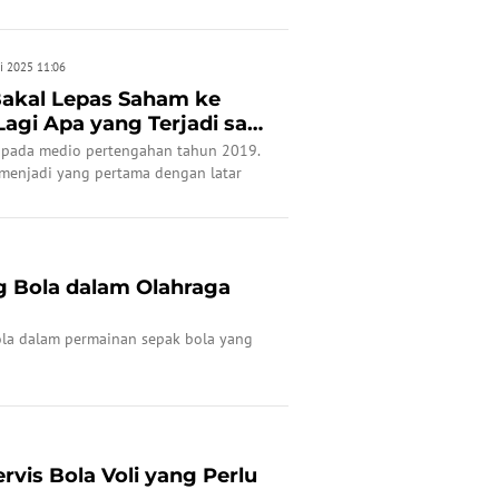
i 2025 11:06
akal Lepas Saham ke
Lagi Apa yang Terjadi saat
 pada medio pertengahan tahun 2019.
 menjadi yang pertama dengan latar
 sepak bola.
 Bola dalam Olahraga
la dalam permainan sepak bola yang
is Bola Voli yang Perlu