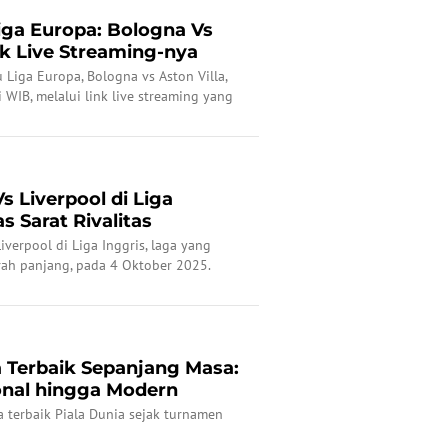
ga Europa: Bologna Vs
ink Live Streaming-nya
 Liga Europa, Bologna vs Aston Villa,
 WIB, melalui link live streaming yang
s Liverpool di Liga
s Sarat Rivalitas
iverpool di Liga Inggris, laga yang
arah panjang, pada 4 Oktober 2025.
a Terbaik Sepanjang Masa:
ional hingga Modern
a terbaik Piala Dunia sejak turnamen