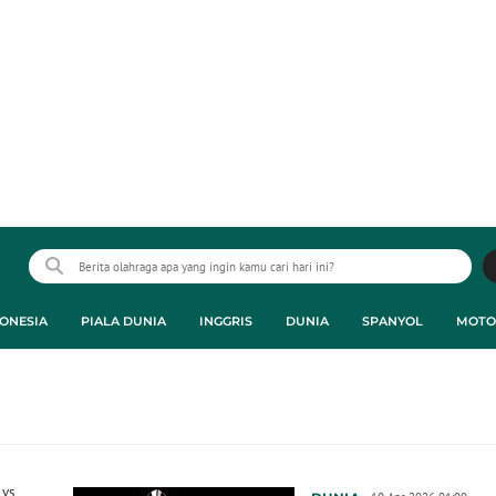
ONESIA
PIALA DUNIA
INGGRIS
DUNIA
SPANYOL
MOTO
 vs