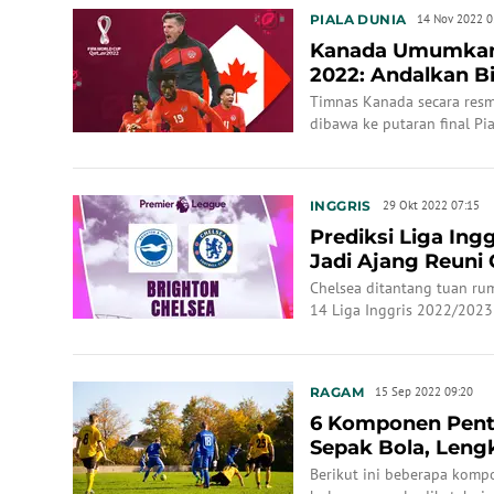
PIALA DUNIA
14 Nov 2022 0
Kanada Umumkan 
2022: Andalkan Bi
Munchen
Timnas Kanada secara re
dibawa ke putaran final Pi
INGGRIS
29 Okt 2022 07:15
Prediksi Liga Ingg
Jadi Ajang Reuni
Chelsea ditantang tuan ru
14 Liga Inggris 2022/2023
malam WIB.
RAGAM
15 Sep 2022 09:20
6 Komponen Pent
Sepak Bola, Leng
Penjelasannya
Berikut ini beberapa kom