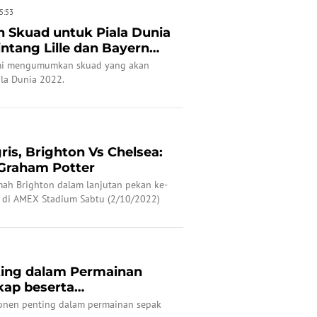
5:53
Skuad untuk Piala Dunia
ntang Lille dan Bayern
smi mengumumkan skuad yang akan
ala Dunia 2022.
ris, Brighton Vs Chelsea:
 Graham Potter
mah Brighton dalam lanjutan pekan ke-
 di AMEX Stadium Sabtu (2/10/2022)
ing dalam Permainan
kap beserta
ponen penting dalam permainan sepak