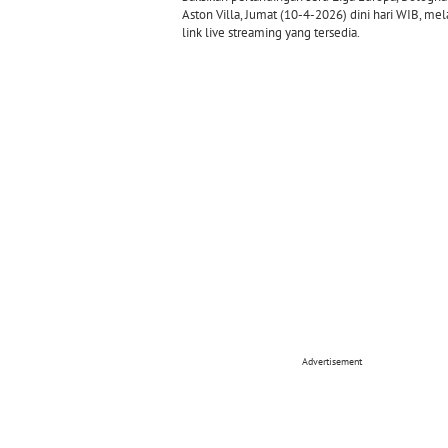
Aston Villa, Jumat (10-4-2026) dini hari WIB, mel
link live streaming yang tersedia.
Advertisement