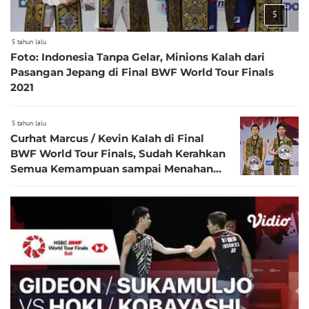
5
5 tahun lalu
Foto: Indonesia Tanpa Gelar, Minions Kalah dari
Pasangan Jepang di Final BWF World Tour Finals
2021
5 tahun lalu
Curhat Marcus / Kevin Kalah di Final
BWF World Tour Finals, Sudah Kerahkan
Semua Kemampuan sampai Menahan
Rasa Lelah