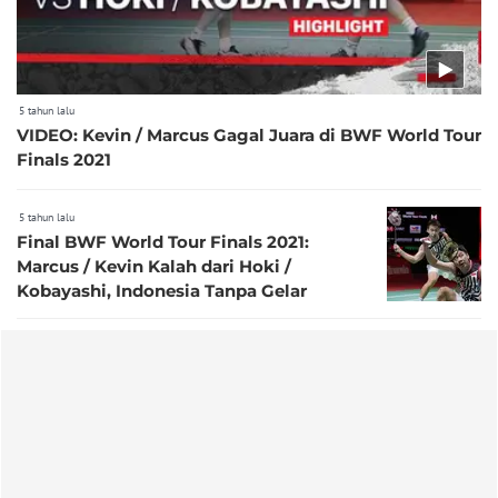
5 tahun lalu
VIDEO: Kevin / Marcus Gagal Juara di BWF World Tour
Finals 2021
5 tahun lalu
Final BWF World Tour Finals 2021:
Marcus / Kevin Kalah dari Hoki /
Kobayashi, Indonesia Tanpa Gelar