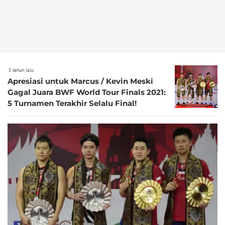
5 tahun lalu
Apresiasi untuk Marcus / Kevin Meski
Gagal Juara BWF World Tour Finals 2021:
5 Turnamen Terakhir Selalu Final!