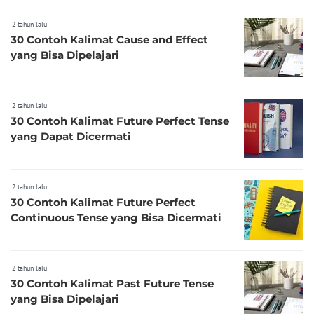
2 tahun lalu
30 Contoh Kalimat Cause and Effect
yang Bisa Dipelajari
2 tahun lalu
30 Contoh Kalimat Future Perfect Tense
yang Dapat Dicermati
2 tahun lalu
30 Contoh Kalimat Future Perfect
Continuous Tense yang Bisa Dicermati
2 tahun lalu
30 Contoh Kalimat Past Future Tense
yang Bisa Dipelajari