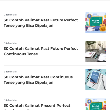
2 tahun lalu
30 Contoh Kalimat Past Future Perfect
Tense yang Bisa Dipelajari
3 tahun lalu
30 Contoh Kalimat Past Future Perfect
Continuous Tense
3 tahun lalu
30 Contoh Kalimat Past Continuous
Tense yang Bisa Dipelajari
3 tahun lalu
30 Contoh Kalimat Present Perfect