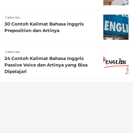
2 tahun lalu
30 Contoh Kalimat Bahasa Inggris
Preposition dan Artinya
2 tahun lalu
24 Contoh Kalimat Bahasa Inggris
Passive Voice dan Artinya yang Bisa
Dipelajari