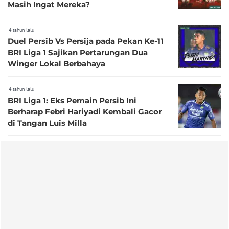
Masih Ingat Mereka?
4 tahun lalu
Duel Persib Vs Persija pada Pekan Ke-11
BRI Liga 1 Sajikan Pertarungan Dua
Winger Lokal Berbahaya
4 tahun lalu
BRI Liga 1: Eks Pemain Persib Ini
Berharap Febri Hariyadi Kembali Gacor
di Tangan Luis Milla