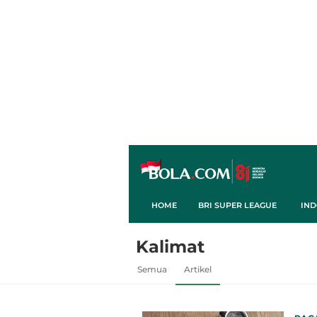
HOME
BRI SUPER LEAGUE
IND
Kalimat
Semua
Artikel