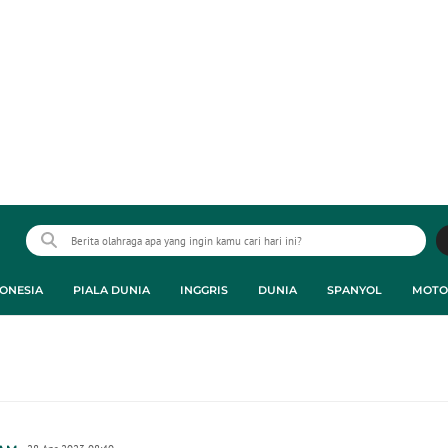
ONESIA
PIALA DUNIA
INGGRIS
DUNIA
SPANYOL
MOTO